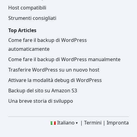
Host compatibili
Strumenti consigliati
Top Articles
Come fare il backup di WordPress
automaticamente
Come fare il backup di WordPress manualmente
Trasferire WordPress su un nuovo host
Attivare la modalità debug di WordPress
Backup del sito su Amazon S3
Una breve storia di sviluppo
Italiano
Termini
Impronta