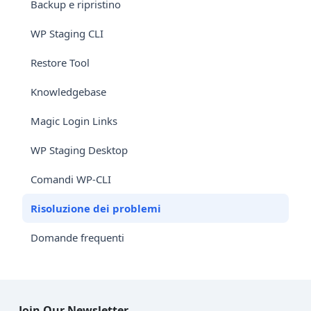
Backup e ripristino
WP Staging CLI
Restore Tool
Knowledgebase
Magic Login Links
WP Staging Desktop
Comandi WP-CLI
Risoluzione dei problemi
Domande frequenti
Join Our Newsletter