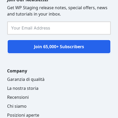
Get WP Staging release notes, special offers, news
and tutorials in your inbox.
Join 65,000+ Subscribers
Company
Garanzia di qualità
La nostra storia
Recensioni
Chi siamo
Posizioni aperte