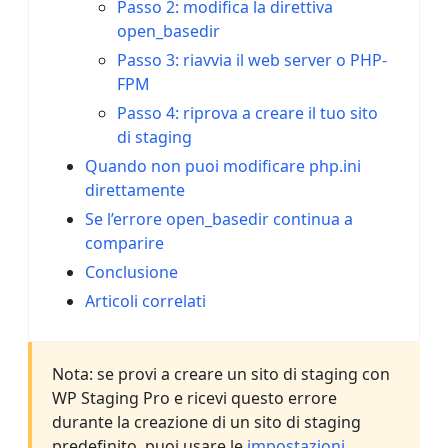
Passo 2: modifica la direttiva
open_basedir
Passo 3: riavvia il web server o PHP-
FPM
Passo 4: riprova a creare il tuo sito
di staging
Quando non puoi modificare php.ini
direttamente
Se l’errore open_basedir continua a
comparire
Conclusione
Articoli correlati
Nota: se provi a creare un sito di staging con
WP Staging Pro e ricevi questo errore
durante la creazione di un sito di staging
predefinito, puoi usare le
impostazioni