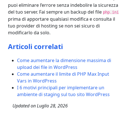
puoi eliminare l’errore senza indebolire la sicurezza
del tuo server. Fai sempre un backup del file
php.ini
prima di apportare qualsiasi modifica e consulta il
tuo provider di hosting se non sei sicuro di
modificarlo da solo.
Articoli correlati
Come aumentare la dimensione massima di
upload dei file in WordPress
Come aumentare il limite di PHP Max Input
Vars in WordPress
I 6 motivi principali per implementare un
ambiente di staging sul tuo sito WordPress
Updated on
Luglio 28, 2026