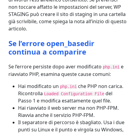
non toccare affatto le impostazioni del server, WP
STAGING può creare il sito di staging in una cartella
già scrivibile, come spiega la nota all’inizio di questo
articolo.
Se l’errore open_basedir
continua a comparire
Se l’errore persiste dopo aver modificato
e
php.ini
riavviato PHP, esamina queste cause comuni:
Hai modificato un
che PHP non carica.
php.ini
Ricontrolla
del
Loaded Configuration File
Passo 1 e modifica esattamente quel file.
Hai riavviato il web server ma non PHP-FPM.
Riavvia anche il servizio PHP-FPM.
Il separatore di percorso è sbagliato. Usa i due
punti su Linux e il punto e virgola su Windows,