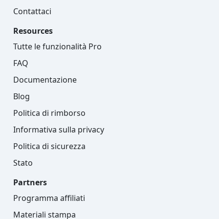
Contattaci
Resources
Tutte le funzionalità Pro
FAQ
Documentazione
Blog
Politica di rimborso
Informativa sulla privacy
Politica di sicurezza
Stato
Partners
Programma affiliati
Materiali stampa