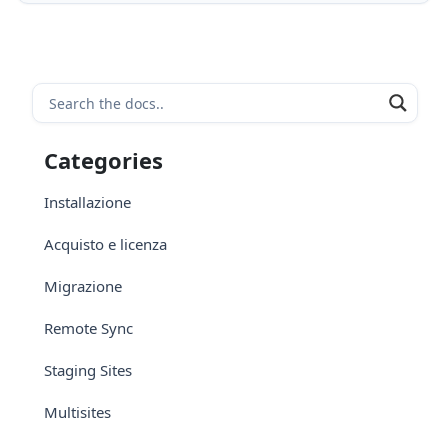
Categories
Installazione
Acquisto e licenza
Migrazione
Remote Sync
Staging Sites
Multisites