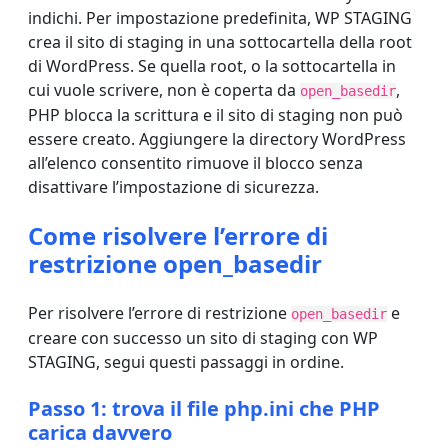
indichi. Per impostazione predefinita, WP STAGING
crea il sito di staging in una sottocartella della root
di WordPress. Se quella root, o la sottocartella in
cui vuole scrivere, non è coperta da
,
open_basedir
PHP blocca la scrittura e il sito di staging non può
essere creato. Aggiungere la directory WordPress
all’elenco consentito rimuove il blocco senza
disattivare l’impostazione di sicurezza.
Come risolvere l’errore di
restrizione open_basedir
Per risolvere l’errore di restrizione
e
open_basedir
creare con successo un sito di staging con WP
STAGING, segui questi passaggi in ordine.
Passo 1: trova il file php.ini che PHP
carica davvero