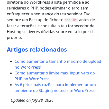
diretoria do WordPress à lista permitida e ao
reiniciares o PHP, podes eliminar o erro sem
enfraquecer a segurança do teu servidor. Faz
sempre um Backup do ficheiro
antes de
php.ini
fazer alterações e consulta o teu fornecedor de
Hosting se tiveres dúvidas sobre editá-lo por ti
próprio.
Artigos relacionados
Como aumentar o tamanho máximo de upload
no WordPress
Como aumentar o limite max_input_vars do
PHP no WordPress
As 6 principais razões para implementar um
ambiente de Staging no teu site WordPress
Updated on
July 28, 2026