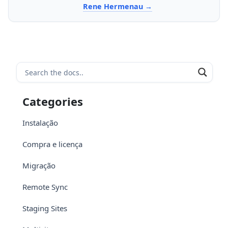
Rene Hermenau
Categories
Instalação
Compra e licença
Migração
Remote Sync
Staging Sites