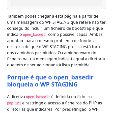
...
Também podes chegar a esta página a partir de
uma mensagem do WP STAGING que refere não ter
conseguido incluir um ficheiro de bootstrap e que
indica o
como possível causa. Ambas
open_basedir
apontam para o mesmo problema de fundo: a
diretoria de que o WP STAGING precisa está fora
dos caminhos permitidos. O caminho exato do
ficheiro na tua mensagem indica-te qual a diretoria
que tem de ser adicionada à lista permitida.
Porque é que o open_basedir
bloqueia o WP STAGING
A diretiva
é definida no ficheiro
open_basedir
e restringe o acesso a ficheiros do PHP às
php.ini
diretorias que indicares. Por predefinição, o WP