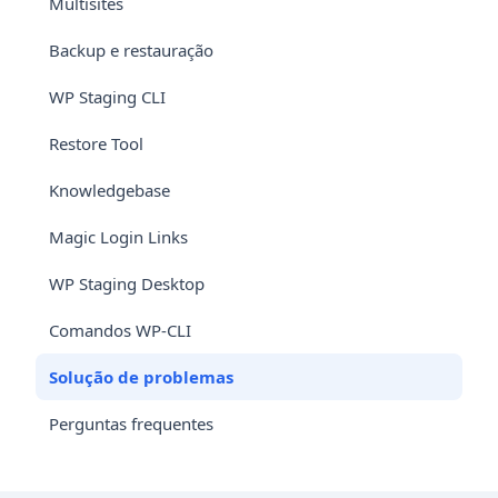
Multisites
Backup e restauração
WP Staging CLI
Restore Tool
Knowledgebase
Magic Login Links
WP Staging Desktop
Comandos WP-CLI
Solução de problemas
Perguntas frequentes