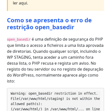
ler aqui.
Como se apresenta o erro de
restrição open_basedir
é uma definição de segurança do PHP
open_basedir
que limita o acesso a ficheiros a uma lista aprovada
de diretorias. Quando qualquer script, incluindo o
WP STAGING, tenta aceder a um caminho fora
dessa lista, o PHP recusa e regista um aviso. No
registo do teu servidor ou no registo de depuração
do WordPress, normalmente aparece algo como
isto:
Warning: open_basedir restriction in effect.

File(/var/www/html/staging) is not within the 
allowed path(s):

(/var/www/html/) in /var/www/html/... on line 