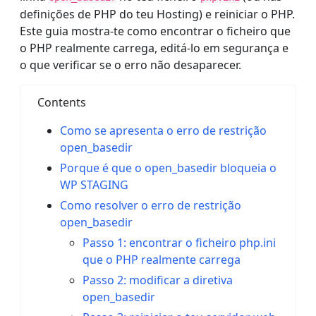
definições de PHP do teu Hosting) e reiniciar o PHP.
Este guia mostra-te como encontrar o ficheiro que
o PHP realmente carrega, editá-lo em segurança e
o que verificar se o erro não desaparecer.
Contents
Como se apresenta o erro de restrição
open_basedir
Porque é que o open_basedir bloqueia o
WP STAGING
Como resolver o erro de restrição
open_basedir
Passo 1: encontrar o ficheiro php.ini
que o PHP realmente carrega
Passo 2: modificar a diretiva
open_basedir