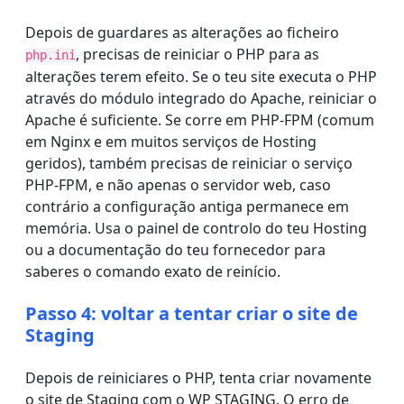
Depois de guardares as alterações ao ficheiro
, precisas de reiniciar o PHP para as
php.ini
alterações terem efeito. Se o teu site executa o PHP
através do módulo integrado do Apache, reiniciar o
Apache é suficiente. Se corre em PHP-FPM (comum
em Nginx e em muitos serviços de Hosting
geridos), também precisas de reiniciar o serviço
PHP-FPM, e não apenas o servidor web, caso
contrário a configuração antiga permanece em
memória. Usa o painel de controlo do teu Hosting
ou a documentação do teu fornecedor para
saberes o comando exato de reinício.
Passo 4: voltar a tentar criar o site de
Staging
Depois de reiniciares o PHP, tenta criar novamente
o site de Staging com o WP STAGING. O erro de