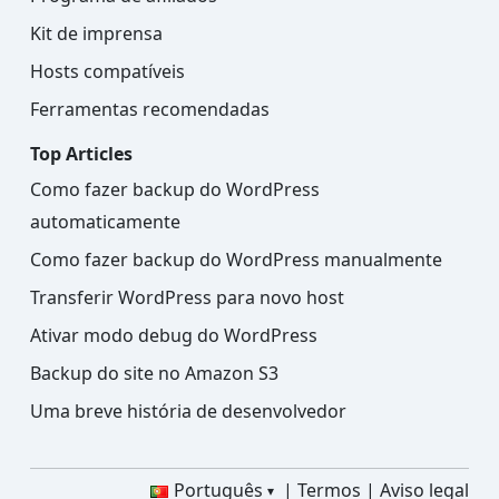
Kit de imprensa
Hosts compatíveis
Ferramentas recomendadas
Top Articles
Como fazer backup do WordPress
automaticamente
Como fazer backup do WordPress manualmente
Transferir WordPress para novo host
Ativar modo debug do WordPress
Backup do site no Amazon S3
Uma breve história de desenvolvedor
Português
Termos
Aviso legal