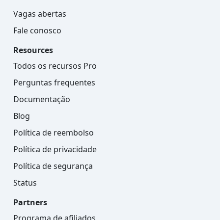
Vagas abertas
Fale conosco
Resources
Todos os recursos Pro
Perguntas frequentes
Documentação
Blog
Política de reembolso
Política de privacidade
Política de segurança
Status
Partners
Programa de afiliados