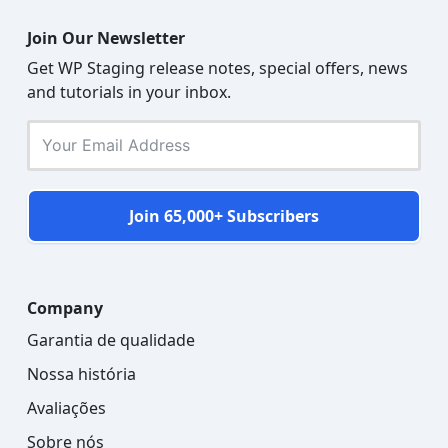
Join Our Newsletter
Get WP Staging release notes, special offers, news
and tutorials in your inbox.
Join 65,000+ Subscribers
Company
Garantia de qualidade
Nossa história
Avaliações
Sobre nós