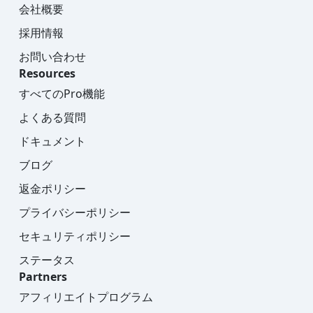
会社概要
採用情報
お問い合わせ
Resources
すべてのPro機能
よくある質問
ドキュメント
ブログ
返金ポリシー
プライバシーポリシー
セキュリティポリシー
ステータス
Partners
アフィリエイトプログラム