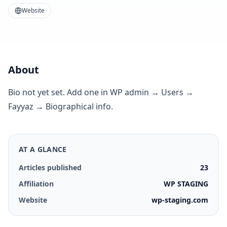
Website
About
Bio not yet set. Add one in WP admin → Users →
Fayyaz → Biographical info.
AT A GLANCE
Articles published
23
Affiliation
WP STAGING
Website
wp-staging.com