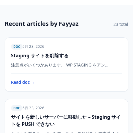
Recent articles by Fayyaz
23 total
5月 23, 2026
DOC
Staging サイトを削除する
WP STAGING
注意点がいくつかあります。 WP STAGING をアン…
Read doc →
5月 23, 2026
DOC
サイトを新しいサーバーに移動した – Staging サイ
WP STAGING
トを PUSH できない