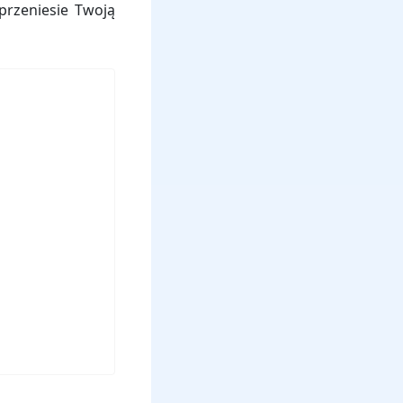
przeniesie Twoją