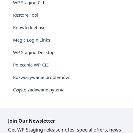
WP Staging CLI
Restore Tool
Knowledgebase
Magic Login Links
WP Staging Desktop
Polecenia WP-CLI
Rozwiązywanie problemów
Często zadawane pytania
Join Our Newsletter
Get WP Staging release notes, special offers, news