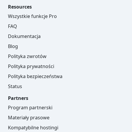
Resources
Wszystkie funkcje Pro
FAQ
Dokumentacja
Blog
Polityka zwrotów
Polityka prywatności
Polityka bezpieczeństwa
Status
Partners
Program partnerski
Materiały prasowe
Kompatybilne hostingi