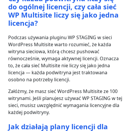
do ogólnej licencji, czy cała sieć
WP Multisite liczy się jako jedna
licencja?
Podczas używania pluginu WP STAGING w sieci
WordPress Multisite warto rozumieć, że każda
witryna sieciowa, którą chcesz pushować
równocześnie, wymaga aktywnej licencji. Oznacza
to, że cała sieć Multisite nie liczy się jako jedna
licencja — każda podwitryna jest traktowana
osobno na potrzeby licencji.
Załóżmy, że masz sieć WordPress Multisite ze 100
witrynami. Jeśli planujesz używać WP STAGING w tej
sieci, musisz uwzględnić wymagania licencyjne dla
każdej podwitryny.
Jak działają plany licencji dla