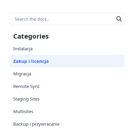
Categories
Instalacja
Zakup i licencja
Migracja
Remote Sync
Staging Sites
Multisites
Backup i przywracanie