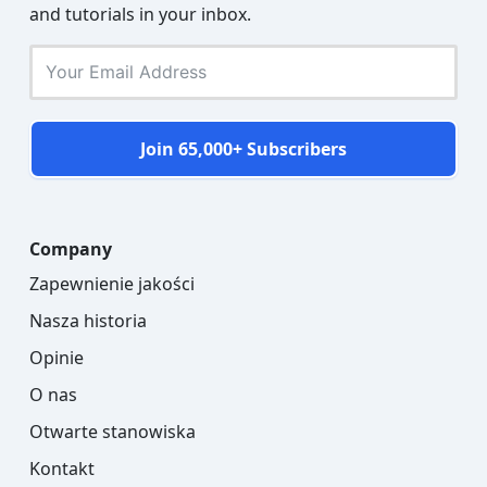
and tutorials in your inbox.
Join 65,000+ Subscribers
Company
Zapewnienie jakości
Nasza historia
Opinie
O nas
Otwarte stanowiska
Kontakt