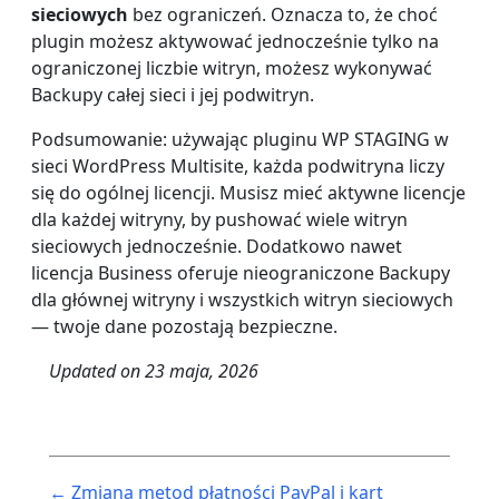
sieciowych
bez ograniczeń. Oznacza to, że choć
plugin możesz aktywować jednocześnie tylko na
ograniczonej liczbie witryn, możesz wykonywać
Backupy całej sieci i jej podwitryn.
Podsumowanie: używając pluginu WP STAGING w
sieci WordPress Multisite, każda podwitryna liczy
się do ogólnej licencji. Musisz mieć aktywne licencje
dla każdej witryny, by pushować wiele witryn
sieciowych jednocześnie. Dodatkowo nawet
licencja Business oferuje nieograniczone Backupy
dla głównej witryny i wszystkich witryn sieciowych
— twoje dane pozostają bezpieczne.
Updated on
23 maja, 2026
Post
← Zmiana metod płatności PayPal i kart