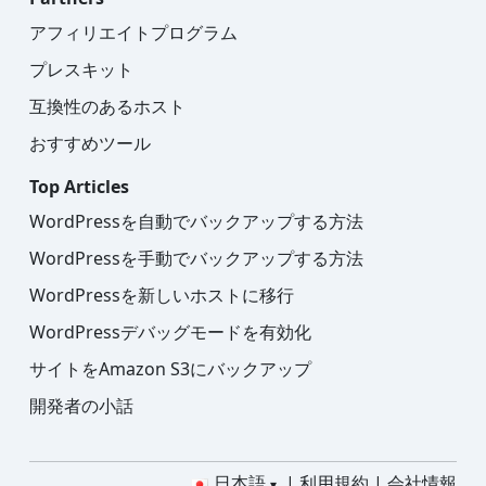
アフィリエイトプログラム
プレスキット
互換性のあるホスト
おすすめツール
Top Articles
WordPressを自動でバックアップする方法
WordPressを手動でバックアップする方法
WordPressを新しいホストに移行
WordPressデバッグモードを有効化
サイトをAmazon S3にバックアップ
開発者の小話
日本語
利用規約
会社情報