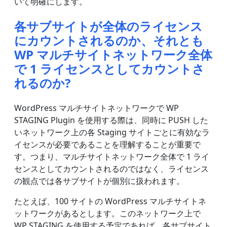
いて明確にします。
各サブサイトが全体のライセンス
にカウントされるのか、それとも
WP マルチサイトネットワーク全体
で 1 ライセンスとしてカウントさ
れるのか?
WordPress マルチサイトネットワークで WP
STAGING Plugin を使用する際は、同時に PUSH した
いネットワーク上の各 Staging サイトごとに有効なラ
イセンスが必要であることを理解することが重要で
す。つまり、マルチサイトネットワーク全体で 1 ライ
センスとしてカウントされるのではなく、ライセンス
の観点では各サブサイトが個別に扱われます。
たとえば、100 サイトの WordPress マルチサイトネ
ットワークがあるとします。このネットワーク上で
WP STAGING を使用する予定であれば、各サブサイト