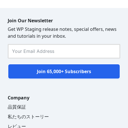
Join Our Newsletter
Get WP Staging release notes, special offers, news
and tutorials in your inbox.
Join 65,000+ Subscribers
Company
品質保証
私たちのストーリー
レビュー