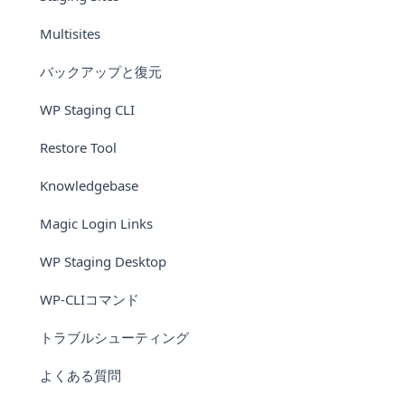
Multisites
バックアップと復元
WP Staging CLI
Restore Tool
Knowledgebase
Magic Login Links
WP Staging Desktop
WP-CLIコマンド
トラブルシューティング
よくある質問