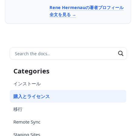
Rene Hermenauの著者プロフィール
全文を見る
Categories
インストール
購入とライセンス
移行
Remote Sync
Staging Sites