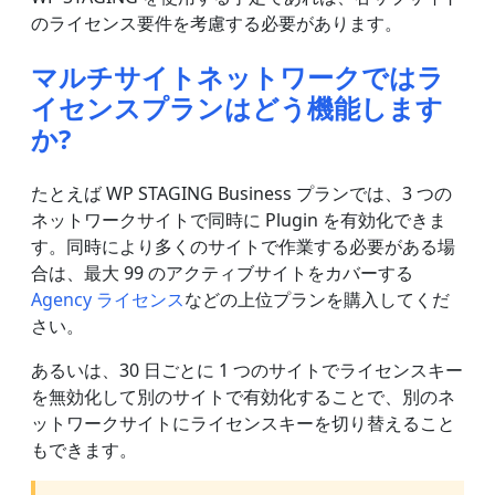
のライセンス要件を考慮する必要があります。
マルチサイトネットワークではラ
イセンスプランはどう機能します
か?
たとえば WP STAGING Business プランでは、3 つの
ネットワークサイトで同時に Plugin を有効化できま
す。同時により多くのサイトで作業する必要がある場
合は、最大 99 のアクティブサイトをカバーする
Agency ライセンス
などの上位プランを購入してくだ
さい。
あるいは、30 日ごとに 1 つのサイトでライセンスキー
を無効化して別のサイトで有効化することで、別のネ
ットワークサイトにライセンスキーを切り替えること
もできます。