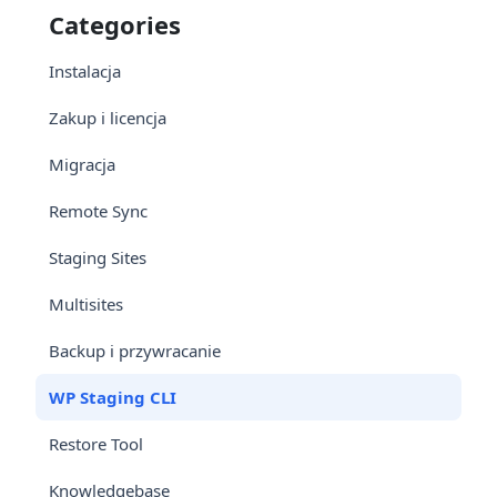
Categories
Instalacja
Zakup i licencja
Migracja
Remote Sync
Staging Sites
Multisites
Backup i przywracanie
WP Staging CLI
Restore Tool
Knowledgebase