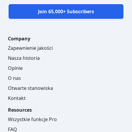
Join 65,000+ Subscribers
Company
Zapewnienie jakości
Nasza historia
Opinie
O nas
Otwarte stanowiska
Kontakt
Resources
Wszystkie funkcje Pro
FAQ