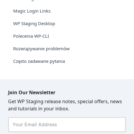
Magic Login Links
WP Staging Desktop
Polecenia WP-CLI
Rozwiązywanie problemów
Często zadawane pytania
Join Our Newsletter
Get WP Staging release notes, special offers, news
and tutorials in your inbox.