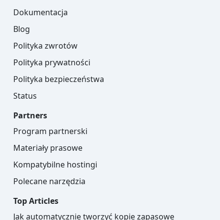
Dokumentacja
Blog
Polityka zwrotów
Polityka prywatności
Polityka bezpieczeństwa
Status
Partners
Program partnerski
Materiały prasowe
Kompatybilne hostingi
Polecane narzędzia
Top Articles
Jak automatycznie tworzyć kopie zapasowe