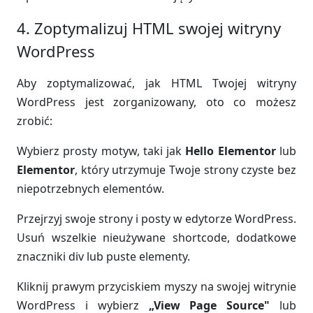
4. Zoptymalizuj HTML swojej witryny
WordPress
Aby zoptymalizować, jak HTML Twojej witryny
WordPress jest zorganizowany, oto co możesz
zrobić:
Wybierz prosty motyw, taki jak
Hello Elementor
lub
Elementor
, który utrzymuje Twoje strony czyste bez
niepotrzebnych elementów.
Przejrzyj swoje strony i posty w edytorze WordPress.
Usuń wszelkie nieużywane shortcode, dodatkowe
znaczniki div lub puste elementy.
Kliknij prawym przyciskiem myszy na swojej witrynie
WordPress i wybierz
„View Page Source"
lub