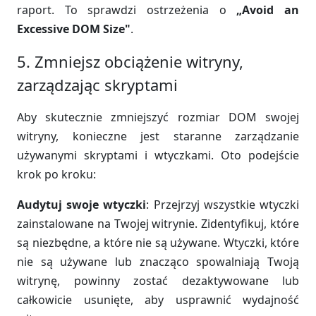
raport. To sprawdzi ostrzeżenia o
„Avoid an
Excessive DOM Size"
.
5. Zmniejsz obciążenie witryny,
zarządzając skryptami
Aby skutecznie zmniejszyć rozmiar DOM swojej
witryny, konieczne jest staranne zarządzanie
używanymi skryptami i wtyczkami. Oto podejście
krok po kroku:
Audytuj swoje wtyczki
: Przejrzyj wszystkie wtyczki
zainstalowane na Twojej witrynie. Zidentyfikuj, które
są niezbędne, a które nie są używane. Wtyczki, które
nie są używane lub znacząco spowalniają Twoją
witrynę, powinny zostać dezaktywowane lub
całkowicie usunięte, aby usprawnić wydajność