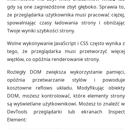
gdy są one zagnieżdżone zbyt głęboko. Sprawia to,
że przeglądarka użytkownika musi pracować ciężej,
spowalniając czasy ładowania strony i obniżając
Twoje wyniki szybkości strony.
Wolne wykonywanie JavaScript i CSS często wynika z
tego, że przeglądarka musi przetworzyć więcej
węzłów, co opóźnia renderowanie strony.
Rozległy DOM zwiększa wykorzystanie pamięci,
opóźnia przetwarzanie stylów i powoduje
kosztowne reflows układu. Modyfikując obiekty
DOM, możesz kontrolować, które elementy strony
są wyświetlane użytkownikowi. Możesz to znaleźć w
DevTools przeglądarki lub ekranach Inspect
Element: