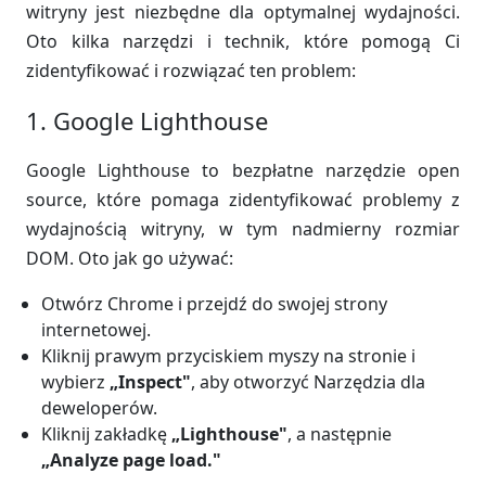
witryny jest niezbędne dla optymalnej wydajności.
Oto kilka narzędzi i technik, które pomogą Ci
zidentyfikować i rozwiązać ten problem:
1. Google Lighthouse
Google Lighthouse to bezpłatne narzędzie open
source, które pomaga zidentyfikować problemy z
wydajnością witryny, w tym nadmierny rozmiar
DOM. Oto jak go używać:
Otwórz Chrome i przejdź do swojej strony
internetowej.
Kliknij prawym przyciskiem myszy na stronie i
wybierz
„Inspect"
, aby otworzyć Narzędzia dla
deweloperów.
Kliknij zakładkę
„Lighthouse"
, a następnie
„Analyze page load."