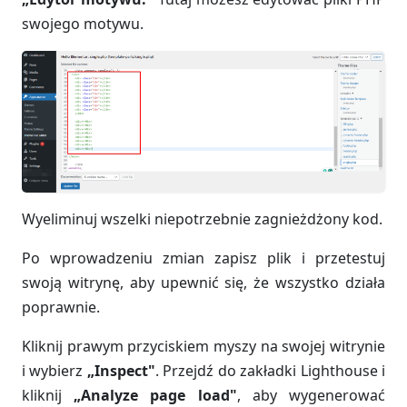
swojego motywu.
Wyeliminuj wszelki niepotrzebnie zagnieżdżony kod.
Po wprowadzeniu zmian zapisz plik i przetestuj
swoją witrynę, aby upewnić się, że wszystko działa
poprawnie.
Kliknij prawym przyciskiem myszy na swojej witrynie
i wybierz
„Inspect"
. Przejdź do zakładki Lighthouse i
kliknij
„Analyze page load"
, aby wygenerować