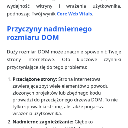
wydajność witryny i wrażenia użytkownika,
podnosząc Twój wynik
Core Web Vitals
.
Przyczyny nadmiernego
rozmiaru DOM
Duży rozmiar DOM może znacznie spowolnić Twoje
strony internetowe. Oto kluczowe czynniki
przyczyniające się do tego problemu:
Przeciążone strony:
Strona internetowa
zawierająca zbyt wiele elementów z powodu
złożonych projektów lub zbędnego kodu
prowadzi do przeciążonego drzewa DOM. To nie
tylko spowalnia stronę, ale także pogarsza
wrażenia użytkownika.
Nadmierne zagnieżdżanie:
Głęboko