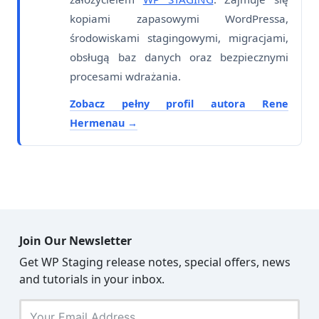
kopiami zapasowymi WordPressa,
środowiskami stagingowymi, migracjami,
obsługą baz danych oraz bezpiecznymi
procesami wdrażania.
Zobacz pełny profil autora Rene
Hermenau
Join Our Newsletter
Get WP Staging release notes, special offers, news
and tutorials in your inbox.