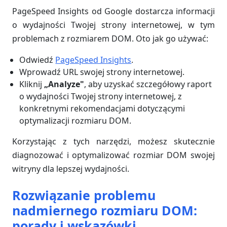
PageSpeed Insights od Google dostarcza informacji
o wydajności Twojej strony internetowej, w tym
problemach z rozmiarem DOM. Oto jak go używać:
Odwiedź
PageSpeed Insights
.
Wprowadź URL swojej strony internetowej.
Kliknij
„Analyze"
, aby uzyskać szczegółowy raport
o wydajności Twojej strony internetowej, z
konkretnymi rekomendacjami dotyczącymi
optymalizacji rozmiaru DOM.
Korzystając z tych narzędzi, możesz skutecznie
diagnozować i optymalizować rozmiar DOM swojej
witryny dla lepszej wydajności.
Rozwiązanie problemu
nadmiernego rozmiaru DOM:
porady i wskazówki