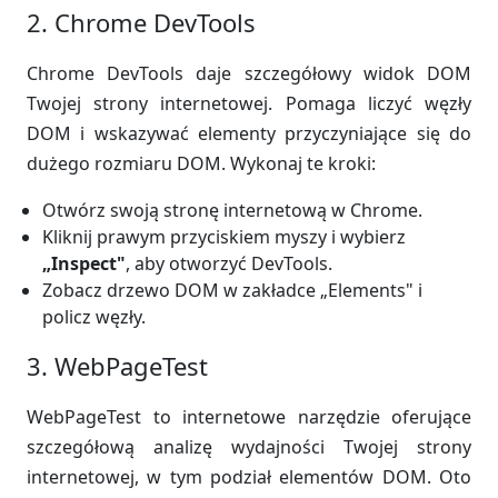
2. Chrome DevTools
Chrome DevTools daje szczegółowy widok DOM
Twojej strony internetowej. Pomaga liczyć węzły
DOM i wskazywać elementy przyczyniające się do
dużego rozmiaru DOM. Wykonaj te kroki:
Otwórz swoją stronę internetową w Chrome.
Kliknij prawym przyciskiem myszy i wybierz
„Inspect"
, aby otworzyć DevTools.
Zobacz drzewo DOM w zakładce „Elements" i
policz węzły.
3. WebPageTest
WebPageTest to internetowe narzędzie oferujące
szczegółową analizę wydajności Twojej strony
internetowej, w tym podział elementów DOM. Oto