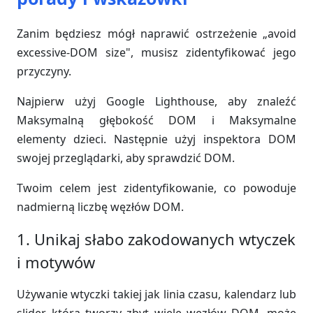
Zanim będziesz mógł naprawić ostrzeżenie „avoid
excessive-DOM size", musisz zidentyfikować jego
przyczyny.
Najpierw użyj Google Lighthouse, aby znaleźć
Maksymalną głębokość DOM i Maksymalne
elementy dzieci. Następnie użyj inspektora DOM
swojej przeglądarki, aby sprawdzić DOM.
Twoim celem jest zidentyfikowanie, co powoduje
nadmierną liczbę węzłów DOM.
1. Unikaj słabo zakodowanych wtyczek
i motywów
Używanie wtyczki takiej jak linia czasu, kalendarz lub