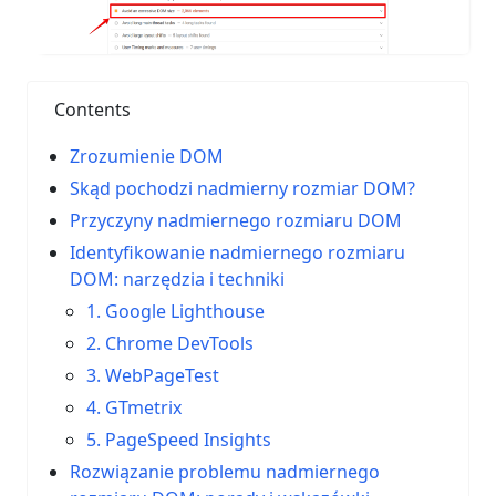
Contents
Zrozumienie DOM
Skąd pochodzi nadmierny rozmiar DOM?
Przyczyny nadmiernego rozmiaru DOM
Identyfikowanie nadmiernego rozmiaru
DOM: narzędzia i techniki
1. Google Lighthouse
2. Chrome DevTools
3. WebPageTest
4. GTmetrix
5. PageSpeed Insights
Rozwiązanie problemu nadmiernego