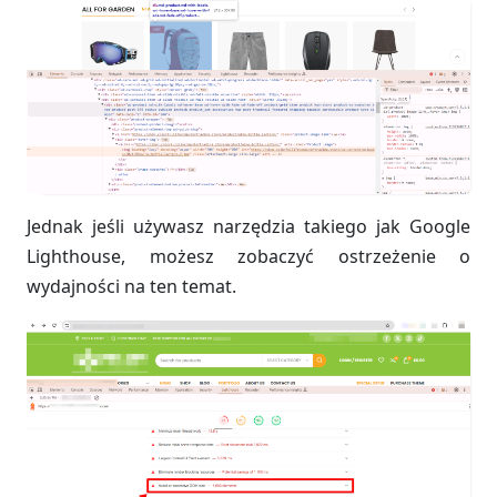
Jednak jeśli używasz narzędzia takiego jak Google
Lighthouse, możesz zobaczyć ostrzeżenie o
wydajności na ten temat.