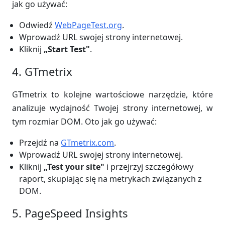
jak go używać:
Odwiedź
WebPageTest.org
.
Wprowadź URL swojej strony internetowej.
Kliknij
„Start Test"
.
4. GTmetrix
GTmetrix to kolejne wartościowe narzędzie, które
analizuje wydajność Twojej strony internetowej, w
tym rozmiar DOM. Oto jak go używać:
Przejdź na
GTmetrix.com
.
Wprowadź URL swojej strony internetowej.
Kliknij
„Test your site"
i przejrzyj szczegółowy
raport, skupiając się na metrykach związanych z
DOM.
5. PageSpeed Insights