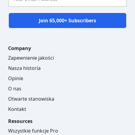
Join 65,000+ Subscribers
Company
Zapewnienie jakości
Nasza historia
Opinie
O nas
Otwarte stanowiska
Kontakt
Resources
Wszystkie funkcje Pro