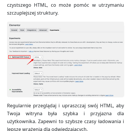
czystszego HTML, co może pomóc w utrzymaniu
szczuplejszej struktury.
Regularnie przeglądaj i upraszczaj swój HTML, aby
Twoja witryna była szybka i przyjazna dla
użytkownika. Zapewni to szybsze czasy ładowania i
lepsze wrażenia dla odwiedzających.