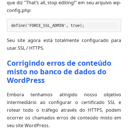
que diz "That’s all, stop editing!" em seu arquivo wp-
config.php:
define('FORCE_SSL_ADMIN', true);
Seu site agora está totalmente configurado para
usar SSL / HTTPS.
Corrigindo erros de conteúdo
misto no banco de dados do
WordPress
Embora tenhamos atingido nosso objetivo
intermediário ao configurar o certificado SSL e
rotear todo o tráfego através do HTTPS, podem
ocorrer os chamados erros de conteúdo misto em
seu site WordPress.