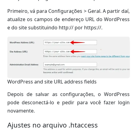
Primeiro, vá para Configurações > Geral. A partir daí,
atualize os campos de endereço URL do WordPress
e do site substituindo http:// por https://.
WordPress and site URL address fields
Depois de salvar as configurações, o WordPress
pode desconectá-lo e pedir para você fazer login
novamente.
Ajustes no arquivo .htaccess