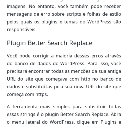
imagens. No entanto, você também pode receber
mensagens de erro sobre scripts e folhas de estilo
pelos quais os plugins e temas do WordPress são
responsáveis.
Plugin Better Search Replace
Você pode corrigir a maioria desses erros através
do banco de dados do WordPress. Para isso, você
precisará encontrar todas as menções da sua antiga
URL do site que começava com http no banco de
dados e substituí-las pela sua nova URL do site que
começa com https.
A ferramenta mais simples para substituir todas
essas strings é o plugin Better Search Replace. Abra
o menu lateral do WordPress, clique em Plugins e