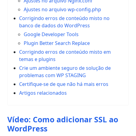
Ajustes no arquivo Nginx.conf
Ajustes no arquivo wp-config.php
Corrigindo erros de conteúdo misto no
banco de dados do WordPress
Google Developer Tools
Plugin Better Search Replace
Corrigindo erros de conteúdo misto em
temas e plugins
Crie um ambiente seguro de solução de
problemas com WP STAGING
Certifique-se de que não há mais erros
Artigos relacionados
Vídeo: Como adicionar SSL ao
WordPress