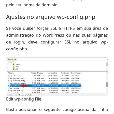
pelo seu nome de domínio.
Ajustes no arquivo wp-config.php
Se você quiser forçar SSL e HTTPS em sua área de
administração do WordPress ou nas suas páginas
de login, deve configurar SSL no arquivo wp-
config.php.
Edit wp-config File
Basta adicionar o seguinte código acima da linha