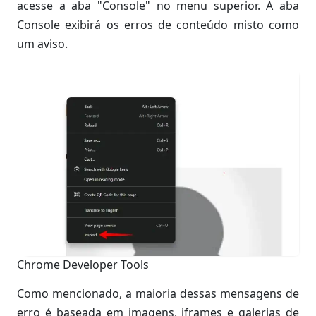
acesse a aba "Console" no menu superior. A aba
Console exibirá os erros de conteúdo misto como
um aviso.
Chrome Developer Tools
Como mencionado, a maioria dessas mensagens de
erro é baseada em imagens, iframes e galerias de