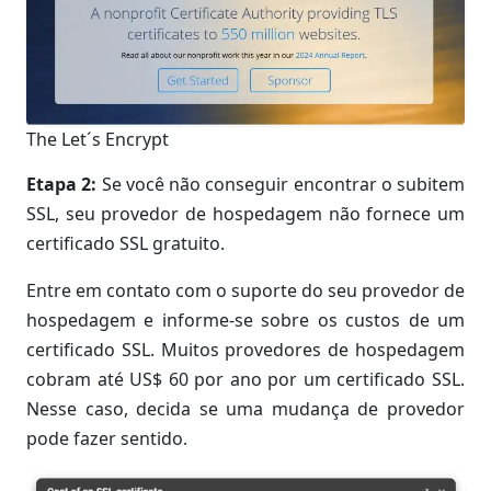
The Let´s Encrypt
Etapa 2:
Se você não conseguir encontrar o subitem
SSL, seu provedor de hospedagem não fornece um
certificado SSL gratuito.
Entre em contato com o suporte do seu provedor de
hospedagem e informe-se sobre os custos de um
certificado SSL. Muitos provedores de hospedagem
cobram até US$ 60 por ano por um certificado SSL.
Nesse caso, decida se uma mudança de provedor
pode fazer sentido.