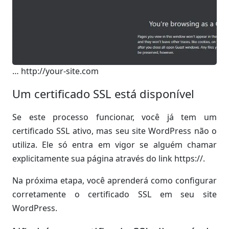
… http://your-site.com
Um certificado SSL está disponível
Se este processo funcionar, você já tem um
certificado SSL ativo, mas seu site WordPress não o
utiliza. Ele só entra em vigor se alguém chamar
explicitamente sua página através do link https://.
Na próxima etapa, você aprenderá como configurar
corretamente o certificado SSL em seu site
WordPress.