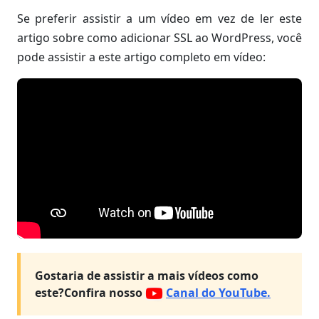
Se preferir assistir a um vídeo em vez de ler este
artigo sobre como adicionar SSL ao WordPress, você
pode assistir a este artigo completo em vídeo:
Gostaria de assistir a mais vídeos como
este?
Confira nosso
Canal do YouTube.