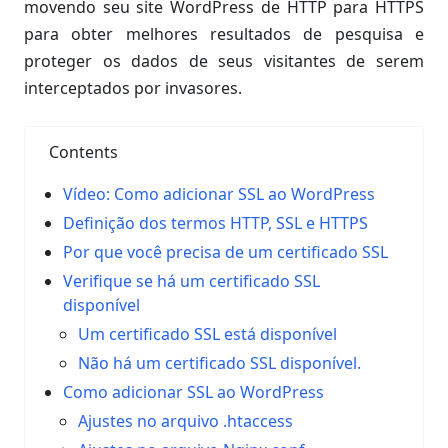
movendo seu site WordPress de HTTP para HTTPS
para obter melhores resultados de pesquisa e
proteger os dados de seus visitantes de serem
interceptados por invasores.
Contents
Vídeo: Como adicionar SSL ao WordPress
Definição dos termos HTTP, SSL e HTTPS
Por que você precisa de um certificado SSL
Verifique se há um certificado SSL
disponível
Um certificado SSL está disponível
Não há um certificado SSL disponível.
Como adicionar SSL ao WordPress
Ajustes no arquivo .htaccess