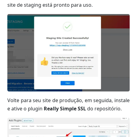
site de staging está pronto para uso.
Volte para seu site de produção, em seguida, instale
e ative o plugin
Really Simple SSL
do repositório.