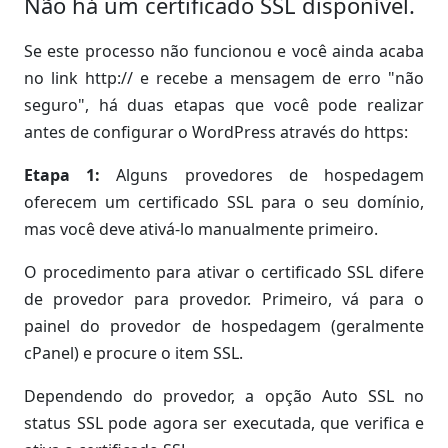
Não há um certificado SSL disponível.
Se este processo não funcionou e você ainda acaba
no link http:// e recebe a mensagem de erro "não
seguro", há duas etapas que você pode realizar
antes de configurar o WordPress através do https:
Etapa 1:
Alguns provedores de hospedagem
oferecem um certificado SSL para o seu domínio,
mas você deve ativá-lo manualmente primeiro.
O procedimento para ativar o certificado SSL difere
de provedor para provedor. Primeiro, vá para o
painel do provedor de hospedagem (geralmente
cPanel) e procure o item SSL.
Dependendo do provedor, a opção Auto SSL no
status SSL pode agora ser executada, que verifica e