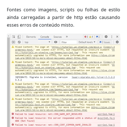
Fontes como imagens, scripts ou folhas de estilo
ainda carregadas a partir de http estão causando
esses erros de conteúdo misto.