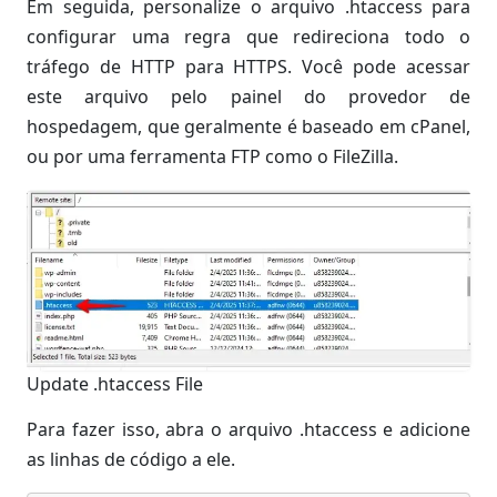
Em seguida, personalize o arquivo .htaccess para
configurar uma regra que redireciona todo o
tráfego de HTTP para HTTPS. Você pode acessar
este arquivo pelo painel do provedor de
hospedagem, que geralmente é baseado em cPanel,
ou por uma ferramenta FTP como o FileZilla.
Update .htaccess File
Para fazer isso, abra o arquivo .htaccess e adicione
as linhas de código a ele.