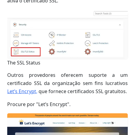
ativa o certificado SSL.
The SSL Status
Outros provedores oferecem suporte a um
certificado SSL da organização sem fins lucrativos
Let’s Encrypt,
que fornece certificados SSL gratuitos.
Procure por "Let’s Encrypt".