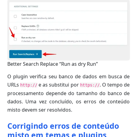
Better Search Replace “Run as dry Run”
O plugin verifica seu banco de dados em busca de
URLs
e as substitui por
. O tempo de
http://
https://
processamento depende do tamanho do banco de
dados. Uma vez concluído, os erros de conteúdo
misto devem ser resolvidos.
Corrigindo erros de conteúdo
misto em temas e plugins