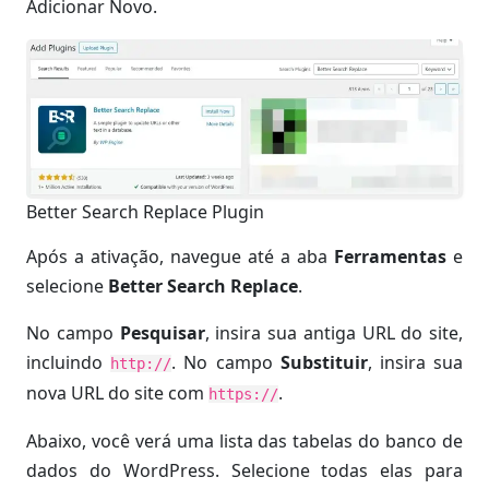
Adicionar Novo.
Better Search Replace Plugin
Após a ativação, navegue até a aba
Ferramentas
e
selecione
Better Search Replace
.
No campo
Pesquisar
, insira sua antiga URL do site,
incluindo
. No campo
Substituir
, insira sua
http://
nova URL do site com
.
https://
Abaixo, você verá uma lista das tabelas do banco de
dados do WordPress. Selecione todas elas para