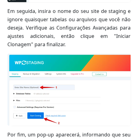
Em seguida, insira o nome do seu site de staging e
ignore quaisquer tabelas ou arquivos que você não
deseja. Verifique as Configurações Avançadas para
ajustes adicionais, então clique em "Iniciar
Clonagem" para finalizar.
Por fim, um pop-up aparecerá, informando que seu