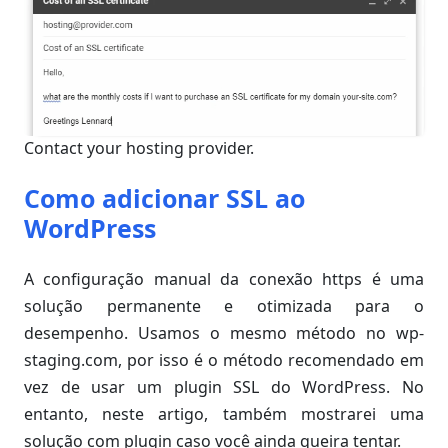
Contact your hosting provider.
Como adicionar SSL ao
WordPress
A configuração manual da conexão https é uma
solução permanente e otimizada para o
desempenho. Usamos o mesmo método no wp-
staging.com, por isso é o método recomendado em
vez de usar um plugin SSL do WordPress. No
entanto, neste artigo, também mostrarei uma
solução com plugin caso você ainda queira tentar.