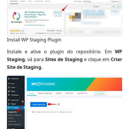
Install WP Staging Plugin
Instale e ative o plugin do repositório. Em
WP
Staging
, vá para
Sites de Staging
e clique em
Criar
Site de Staging
.