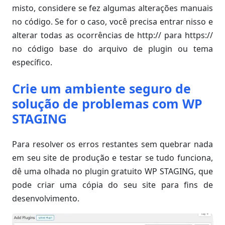
misto, considere se fez algumas alterações manuais
no código. Se for o caso, você precisa entrar nisso e
alterar todas as ocorrências de http:// para https://
no código base do arquivo de plugin ou tema
específico.
Crie um ambiente seguro de
solução de problemas com WP
STAGING
Para resolver os erros restantes sem quebrar nada
em seu site de produção e testar se tudo funciona,
dê uma olhada no plugin gratuito WP STAGING, que
pode criar uma cópia do seu site para fins de
desenvolvimento.