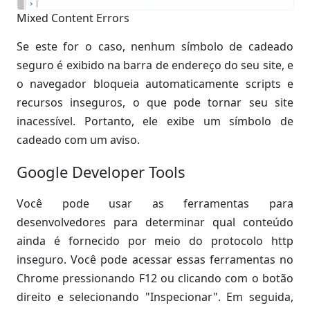
Mixed Content Errors
Se este for o caso, nenhum símbolo de cadeado
seguro é exibido na barra de endereço do seu site, e
o navegador bloqueia automaticamente scripts e
recursos inseguros, o que pode tornar seu site
inacessível. Portanto, ele exibe um símbolo de
cadeado com um aviso.
Google Developer Tools
Você pode usar as ferramentas para
desenvolvedores para determinar qual conteúdo
ainda é fornecido por meio do protocolo http
inseguro. Você pode acessar essas ferramentas no
Chrome pressionando F12 ou clicando com o botão
direito e selecionando "Inspecionar". Em seguida,