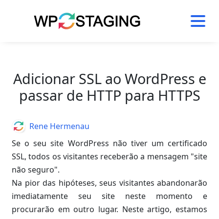
Skip
to
content
Adicionar SSL ao WordPress e
passar de HTTP para HTTPS
Author
Rene Hermenau
Se o seu site WordPress não tiver um certificado
SSL, todos os visitantes receberão a mensagem "site
não seguro".
Na pior das hipóteses, seus visitantes abandonarão
imediatamente seu site neste momento e
procurarão em outro lugar. Neste artigo, estamos