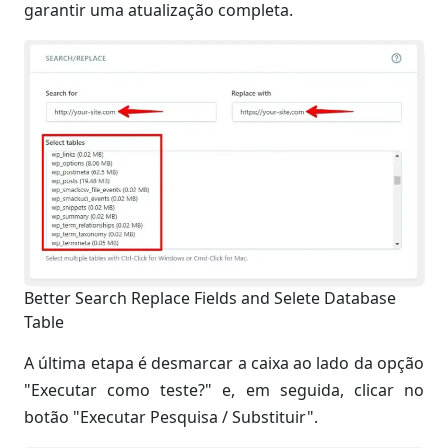
garantir uma atualização completa.
Better Search Replace Fields and Selete Database
Table
A última etapa é desmarcar a caixa ao lado da opção
"Executar como teste?" e, em seguida, clicar no
botão "Executar Pesquisa / Substituir".