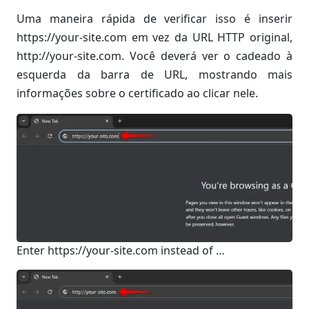
Uma maneira rápida de verificar isso é inserir
https://your-site.com em vez da URL HTTP original,
http://your-site.com. Você deverá ver o cadeado à
esquerda da barra de URL, mostrando mais
informações sobre o certificado ao clicar nele.
Enter https://your-site.com instead of …