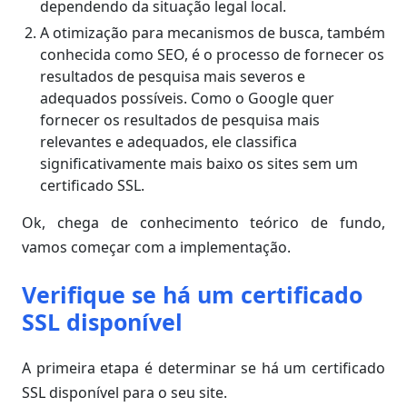
dependendo da situação legal local.
A otimização para mecanismos de busca, também
conhecida como SEO, é o processo de fornecer os
resultados de pesquisa mais severos e
adequados possíveis. Como o Google quer
fornecer os resultados de pesquisa mais
relevantes e adequados, ele classifica
significativamente mais baixo os sites sem um
certificado SSL.
Ok, chega de conhecimento teórico de fundo,
vamos começar com a implementação.
Verifique se há um certificado
SSL disponível
A primeira etapa é determinar se há um certificado
SSL disponível para o seu site.