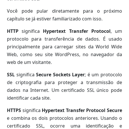
Você pode pular diretamente para o próximo
capítulo se já estiver familiarizado com isso.
HTTP
significa
Hypertext Transfer Protocol
, um
protocolo para transferência de dados. É usado
principalmente para carregar sites da World Wide
Web, como seu site WordPress, no navegador da
web de um visitante.
SSL
significa
Secure Sockets Layer
; é um protocolo
de criptografia para proteger a transmissão de
dados na Internet. Um certificado SSL único pode
identificar cada site.
HTTPS
significa
Hypertext Transfer Protocol Secure
e combina os dois protocolos anteriores. Usando o
certificado SSL, ocorre uma identificação e