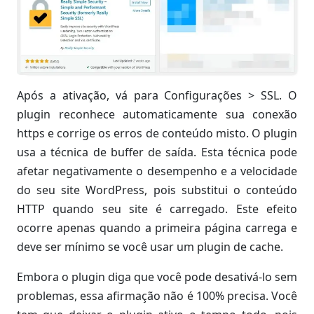
Após a ativação, vá para Configurações > SSL. O
plugin reconhece automaticamente sua conexão
https e corrige os erros de conteúdo misto. O plugin
usa a técnica de buffer de saída. Esta técnica pode
afetar negativamente o desempenho e a velocidade
do seu site WordPress, pois substitui o conteúdo
HTTP quando seu site é carregado. Este efeito
ocorre apenas quando a primeira página carrega e
deve ser mínimo se você usar um plugin de cache.
Embora o plugin diga que você pode desativá-lo sem
problemas, essa afirmação não é 100% precisa. Você