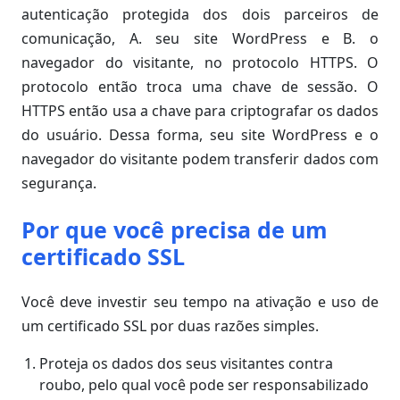
autenticação protegida dos dois parceiros de
comunicação, A. seu site WordPress e B. o
navegador do visitante, no protocolo HTTPS. O
protocolo então troca uma chave de sessão. O
HTTPS então usa a chave para criptografar os dados
do usuário. Dessa forma, seu site WordPress e o
navegador do visitante podem transferir dados com
segurança.
Por que você precisa de um
certificado SSL
Você deve investir seu tempo na ativação e uso de
um certificado SSL por duas razões simples.
Proteja os dados dos seus visitantes contra
roubo, pelo qual você pode ser responsabilizado