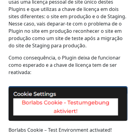
usas uma licença pessoal de site único destes
Plugins e que utilizas a chave de licença em dois
sites diferentes: o site em produção e o de Staging.
Nesse caso, vais deparar-te com o problema de o
Plugin no site em produção reconhecer o site em
produção como um site de teste após a migração
do site de Staging para produção.
Como consequência, o Plugin deixa de funcionar
como esperado e a chave de licença tem de ser
reativada:
Borlabs Cookie – Test Environment activated!