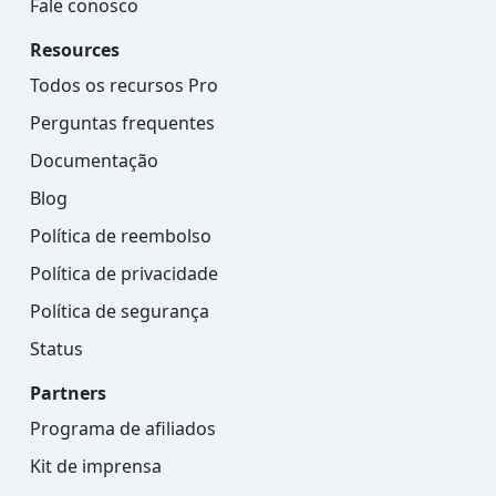
Fale conosco
Resources
Todos os recursos Pro
Perguntas frequentes
Documentação
Blog
Política de reembolso
Política de privacidade
Política de segurança
Status
Partners
Programa de afiliados
Kit de imprensa