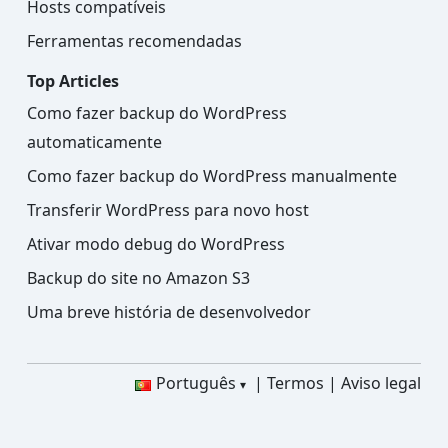
Hosts compatíveis
Ferramentas recomendadas
Top Articles
Como fazer backup do WordPress
automaticamente
Como fazer backup do WordPress manualmente
Transferir WordPress para novo host
Ativar modo debug do WordPress
Backup do site no Amazon S3
Uma breve história de desenvolvedor
Português
Termos
Aviso legal