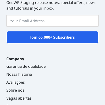
Get WP Staging release notes, special offers, news
and tutorials in your inbox.
Join 65,000+ Subscribers
Company
Garantia de qualidade
Nossa história
Avaliações
Sobre nós
Vagas abertas