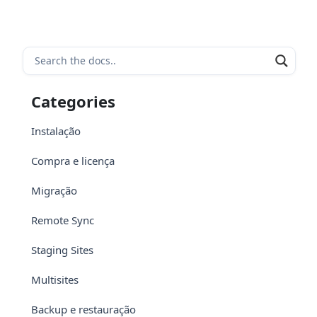
Categories
Instalação
Compra e licença
Migração
Remote Sync
Staging Sites
Multisites
Backup e restauração