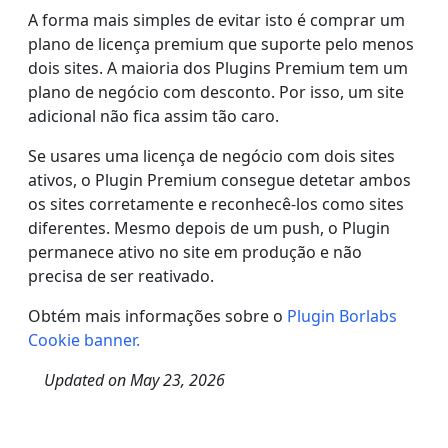
A forma mais simples de evitar isto é comprar um
plano de licença premium que suporte pelo menos
dois sites. A maioria dos Plugins Premium tem um
plano de negócio com desconto. Por isso, um site
adicional não fica assim tão caro.
Se usares uma licença de negócio com dois sites
ativos, o Plugin Premium consegue detetar ambos
os sites corretamente e reconhecê-los como sites
diferentes. Mesmo depois de um push, o Plugin
permanece ativo no site em produção e não
precisa de ser reativado.
Obtém mais informações sobre o
Plugin Borlabs
Cookie banner.
Updated on
May 23, 2026