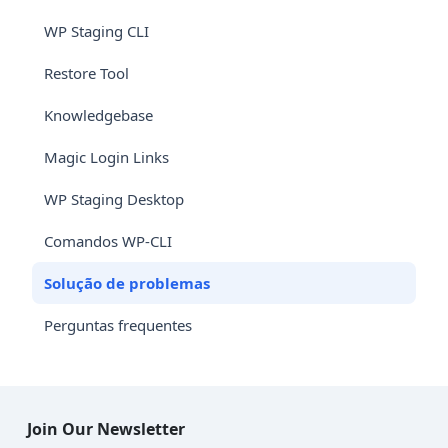
WP Staging CLI
Restore Tool
Knowledgebase
Magic Login Links
WP Staging Desktop
Comandos WP-CLI
Solução de problemas
Perguntas frequentes
Join Our Newsletter