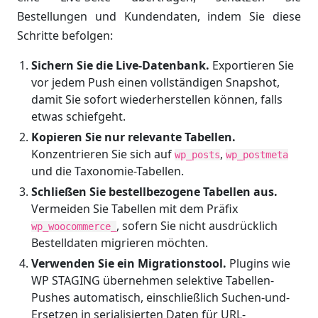
Bestellungen und Kundendaten, indem Sie diese
Schritte befolgen:
Sichern Sie die Live-Datenbank.
Exportieren Sie
vor jedem Push einen vollständigen Snapshot,
damit Sie sofort wiederherstellen können, falls
etwas schiefgeht.
Kopieren Sie nur relevante Tabellen.
Konzentrieren Sie sich auf
,
wp_posts
wp_postmeta
und die Taxonomie-Tabellen.
Schließen Sie bestellbezogene Tabellen aus.
Vermeiden Sie Tabellen mit dem Präfix
, sofern Sie nicht ausdrücklich
wp_woocommerce_
Bestelldaten migrieren möchten.
Verwenden Sie ein Migrationstool.
Plugins wie
WP STAGING übernehmen selektive Tabellen-
Pushes automatisch, einschließlich Suchen-und-
Ersetzen in serialisierten Daten für URL-