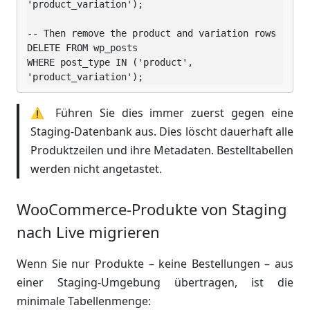
'product_variation');

-- Then remove the product and variation rows

DELETE FROM wp_posts

WHERE post_type IN ('product', 
'product_variation');
⚠️ Führen Sie dies immer zuerst gegen eine
Staging-Datenbank aus. Dies löscht dauerhaft alle
Produktzeilen und ihre Metadaten. Bestelltabellen
werden nicht angetastet.
WooCommerce-Produkte von Staging
nach Live migrieren
Wenn Sie nur Produkte – keine Bestellungen – aus
einer Staging-Umgebung übertragen, ist die
minimale Tabellenmenge: