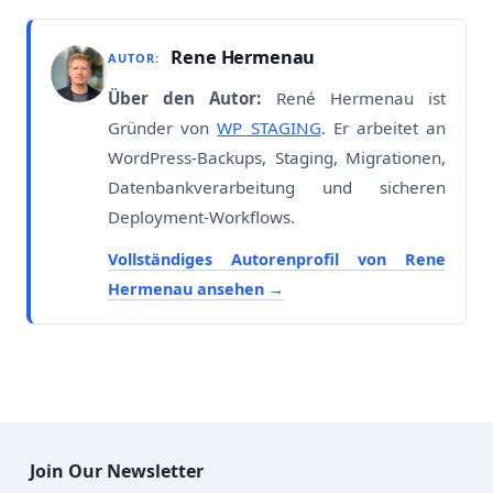
Rene Hermenau
AUTOR:
Über den Autor:
René Hermenau ist
Gründer von
WP STAGING
. Er arbeitet an
WordPress-Backups, Staging, Migrationen,
Datenbankverarbeitung und sicheren
Deployment-Workflows.
Vollständiges Autorenprofil von Rene
Hermenau ansehen
Join Our Newsletter