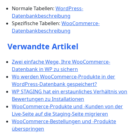
Normale Tabellen:
WordPress-
Datenbankbeschreibung
Spezifische Tabellen:
WooCommerce-
Datenbankbeschreibung
Verwandte Artikel
Zwei einfache Wege, Ihre WooCommerce-
Datenbank in WP zu sichern
Wo werden WooCommerce-Produkte in der
WordPress-Datenbank gespeichert?
WP STAGING hat ein erstaunliches Verhältnis von
Bewertungen zu Installationen
WooCommerce-Produkte und -Kunden von der
Live-Seite auf die Staging-Seite migrieren
WooCommerce-Bestellungen und -Produkte
überspringen