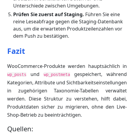
Unterschiede zwischen Umgebungen.
Prüfen Sie zuerst auf Staging.
Führen Sie eine
reine Leseabfrage gegen die Staging-Datenbank
aus, um die erwarteten Produktzeilenzahlen vor
dem Push zu bestätigen.
Fazit
WooCommerce-Produkte werden hauptsächlich in
und
gespeichert, während
wp_posts
wp_postmeta
Kategorien, Attribute und Sichtbarkeitseinstellungen
in zugehörigen Taxonomie-Tabellen verwaltet
werden. Diese Struktur zu verstehen, hilft dabei,
Produktdaten sicher zu migrieren, ohne den Live-
Shop-Betrieb zu beeinträchtigen.
Quellen: