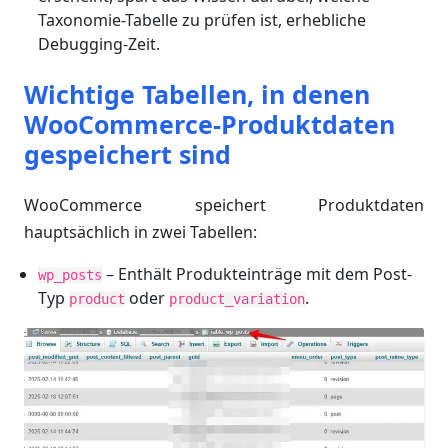
Taxonomie-Tabelle zu prüfen ist, erhebliche
Debugging-Zeit.
Wichtige Tabellen, in denen
WooCommerce-Produktdaten
gespeichert sind
WooCommerce speichert Produktdaten
hauptsächlich in zwei Tabellen:
– Enthält Produkteinträge mit dem Post-
wp_posts
Typ
oder
.
product
product_variation