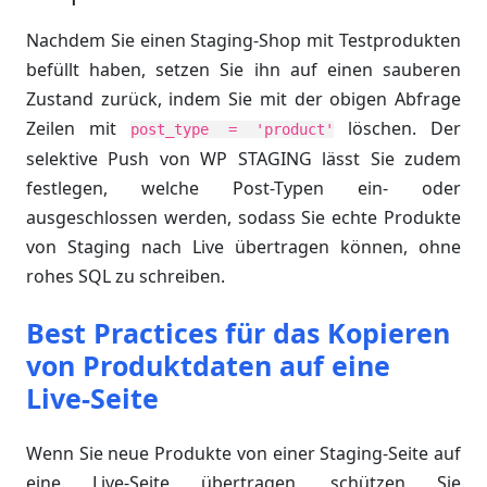
Nachdem Sie einen Staging-Shop mit Testprodukten
befüllt haben, setzen Sie ihn auf einen sauberen
Zustand zurück, indem Sie mit der obigen Abfrage
Zeilen mit
löschen. Der
post_type = 'product'
selektive Push von WP STAGING lässt Sie zudem
festlegen, welche Post-Typen ein- oder
ausgeschlossen werden, sodass Sie echte Produkte
von Staging nach Live übertragen können, ohne
rohes SQL zu schreiben.
Best Practices für das Kopieren
von Produktdaten auf eine
Live-Seite
Wenn Sie neue Produkte von einer Staging-Seite auf
eine Live-Seite übertragen, schützen Sie