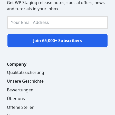
Get WP Staging release notes, special offers, news
and tutorials in your inbox.
Join 65,000+ Subscribers
Company
Qualitätssicherung
Unsere Geschichte
Bewertungen
Über uns
Offene Stellen