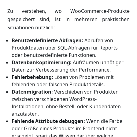
Zu verstehen, wo WooCommerce-Produkte
gespeichert sind, ist in mehreren praktischen
Situationen nützlich:
Benutzerdefinierte Abfragen:
Abrufen von
Produktdaten über SQL-Abfragen für Reports
oder benutzerdefinierte Funktionen.
Datenbankoptimierung:
Aufräumen unnötiger
Daten zur Verbesserung der Performance.
Fehlerbehebung:
Lösen von Problemen mit
fehlenden oder falschen Produktdetails.
Datenmigration:
Verschieben von Produkten
zwischen verschiedenen WordPress-
Installationen, ohne Bestell- oder Kundendaten
anzutasten.
Fehlende Attribute debuggen:
Wenn die Farbe
oder Größe eines Produkts im Frontend nicht
erscheint, spart das Wissen darüber, welche