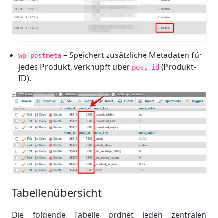
– Speichert zusätzliche Metadaten für
wp_postmeta
jedes Produkt, verknüpft über
(Produkt-
post_id
ID).
Tabellenübersicht
Die folgende Tabelle ordnet jeden zentralen