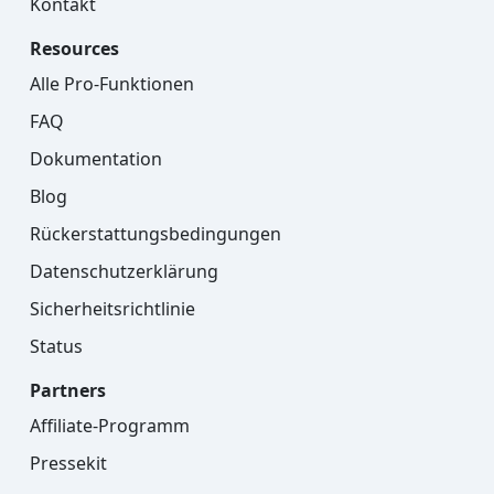
Kontakt
Resources
Alle Pro-Funktionen
FAQ
Dokumentation
Blog
Rückerstattungsbedingungen
Datenschutzerklärung
Sicherheitsrichtlinie
Status
Partners
Affiliate-Programm
Pressekit