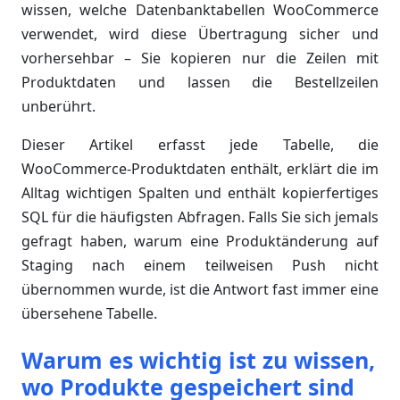
wissen, welche Datenbanktabellen WooCommerce
verwendet, wird diese Übertragung sicher und
vorhersehbar – Sie kopieren nur die Zeilen mit
Produktdaten und lassen die Bestellzeilen
unberührt.
Dieser Artikel erfasst jede Tabelle, die
WooCommerce-Produktdaten enthält, erklärt die im
Alltag wichtigen Spalten und enthält kopierfertiges
SQL für die häufigsten Abfragen. Falls Sie sich jemals
gefragt haben, warum eine Produktänderung auf
Staging nach einem teilweisen Push nicht
übernommen wurde, ist die Antwort fast immer eine
übersehene Tabelle.
Warum es wichtig ist zu wissen,
wo Produkte gespeichert sind