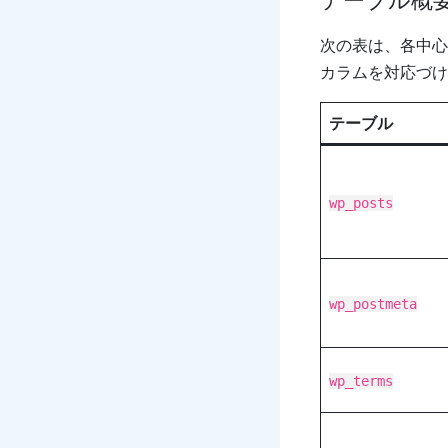
次の表は、各中心
カラムを対応づけ
テーブル
wp_posts
wp_postmeta
wp_terms