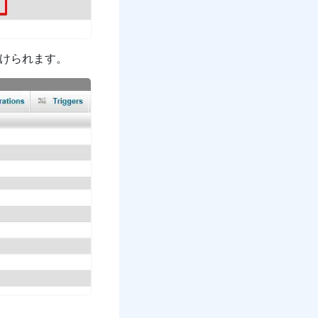
付けられます。