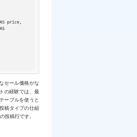
なセール価格がな
ートの経験では、最
のテーブルを使うと
ム投稿タイプの仕組
の投稿行です。