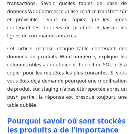
transactions. Savoir quelles tables de base de
données WooCommerce utilise rend ce transfert sûr
et prévisible : vous ne copiez que les lignes
contenant les données de produits et laissez les
lignes de commandes intactes.
Cet article recense chaque table contenant des
données de produits WooCommerce, explique les
colonnes utiles au quotidien et fournit du SQL prêt à
copier pour les requêtes les plus courantes. Si vous
vous êtes déjà demandé pourquoi une modification
de produit sur staging n’a pas été reportée après un
push partiel, la réponse est presque toujours une
table oubliée.
Pourquoi savoir où sont stockés
les produits a de l’importance