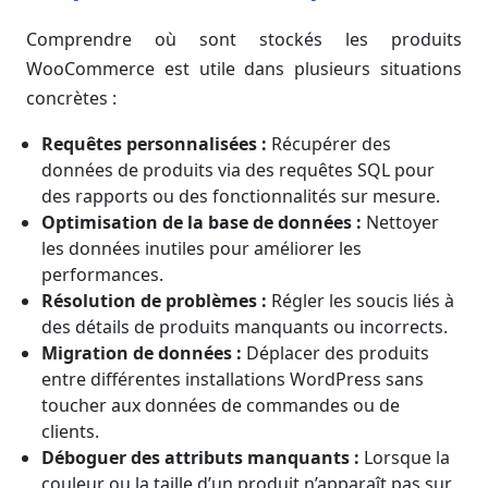
Comprendre où sont stockés les produits
WooCommerce est utile dans plusieurs situations
concrètes :
Requêtes personnalisées :
Récupérer des
données de produits via des requêtes SQL pour
des rapports ou des fonctionnalités sur mesure.
Optimisation de la base de données :
Nettoyer
les données inutiles pour améliorer les
performances.
Résolution de problèmes :
Régler les soucis liés à
des détails de produits manquants ou incorrects.
Migration de données :
Déplacer des produits
entre différentes installations WordPress sans
toucher aux données de commandes ou de
clients.
Déboguer des attributs manquants :
Lorsque la
couleur ou la taille d’un produit n’apparaît pas sur