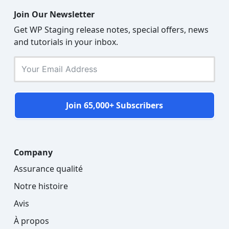
Join Our Newsletter
Get WP Staging release notes, special offers, news
and tutorials in your inbox.
Join 65,000+ Subscribers
Company
Assurance qualité
Notre histoire
Avis
À propos