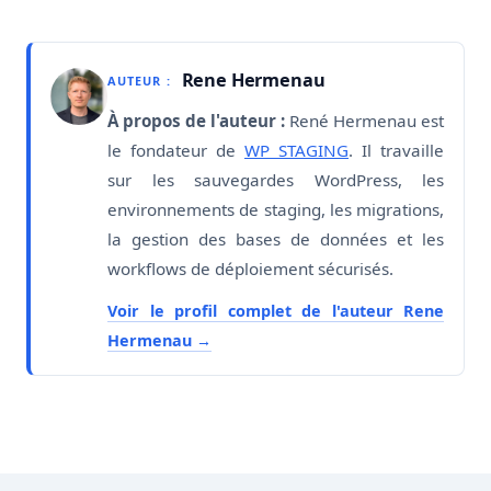
Rene Hermenau
AUTEUR :
À propos de l'auteur :
René Hermenau est
le fondateur de
WP STAGING
. Il travaille
sur les sauvegardes WordPress, les
environnements de staging, les migrations,
la gestion des bases de données et les
workflows de déploiement sécurisés.
Voir le profil complet de l'auteur Rene
Hermenau