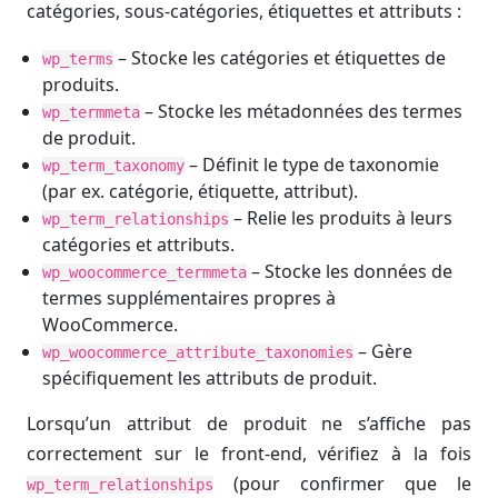
catégories, sous-catégories, étiquettes et attributs :
– Stocke les catégories et étiquettes de
wp_terms
produits.
– Stocke les métadonnées des termes
wp_termmeta
de produit.
– Définit le type de taxonomie
wp_term_taxonomy
(par ex. catégorie, étiquette, attribut).
– Relie les produits à leurs
wp_term_relationships
catégories et attributs.
– Stocke les données de
wp_woocommerce_termmeta
termes supplémentaires propres à
WooCommerce.
– Gère
wp_woocommerce_attribute_taxonomies
spécifiquement les attributs de produit.
Lorsqu’un attribut de produit ne s’affiche pas
correctement sur le front-end, vérifiez à la fois
(pour confirmer que le
wp_term_relationships