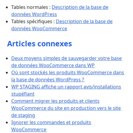
Tables normales :
Description de la base de
données WordPress
Tables spécifiques :
Description de la base de
données WooCommerce
Articles connexes
Deux moyens simples de sauvegarder votre base
de données WooCommerce dans WP
Où sont stockés les produits WooCommerce dans
la base de données WordPress ?
WP STAGING affiche un rapport avis/installations
stupéfiant
Comment migrer les produits et clients
WooCommerce du site en production vers le site
de staging
Ignorer les commandes et produits
WooCommerce