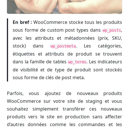
En bref :
WooCommerce stocke tous les produits
sous forme de custom post types dans
,
wp_posts
avec les attributs et métadonnées (prix, SKU,
stock) dans
. Les catégories,
wp_postmeta
étiquettes et attributs de produit se trouvent
dans la famille de tables
. Les indicateurs
wp_terms
de visibilité et de type de produit sont stockés
sous forme de clés de post meta.
Parfois, vous ajoutez de nouveaux produits
WooCommerce sur votre site de staging et vous
souhaitez simplement transférer ces nouveaux
produits vers le site en production sans affecter
d’autres données comme les commandes et les