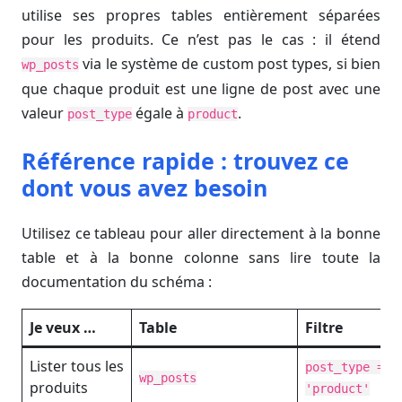
utilise ses propres tables entièrement séparées
pour les produits. Ce n’est pas le cas : il étend
via le système de custom post types, si bien
wp_posts
que chaque produit est une ligne de post avec une
valeur
égale à
.
post_type
product
Référence rapide : trouvez ce
dont vous avez besoin
Utilisez ce tableau pour aller directement à la bonne
table et à la bonne colonne sans lire toute la
documentation du schéma :
Je veux …
Table
Filtre
Lister tous les
post_type =
wp_posts
produits
'product'