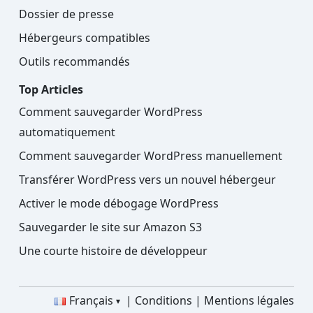
Dossier de presse
Hébergeurs compatibles
Outils recommandés
Top Articles
Comment sauvegarder WordPress
automatiquement
Comment sauvegarder WordPress manuellement
Transférer WordPress vers un nouvel hébergeur
Activer le mode débogage WordPress
Sauvegarder le site sur Amazon S3
Une courte histoire de développeur
Français
Conditions
Mentions légales