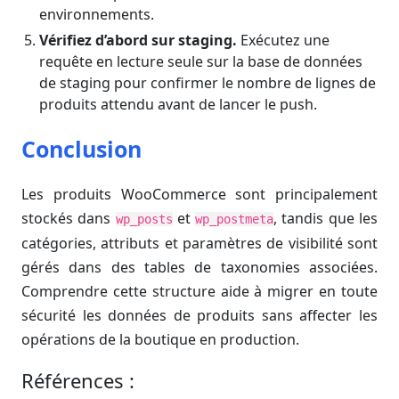
environnements.
Vérifiez d’abord sur staging.
Exécutez une
requête en lecture seule sur la base de données
de staging pour confirmer le nombre de lignes de
produits attendu avant de lancer le push.
Conclusion
Les produits WooCommerce sont principalement
stockés dans
et
, tandis que les
wp_posts
wp_postmeta
catégories, attributs et paramètres de visibilité sont
gérés dans des tables de taxonomies associées.
Comprendre cette structure aide à migrer en toute
sécurité les données de produits sans affecter les
opérations de la boutique en production.
Références :