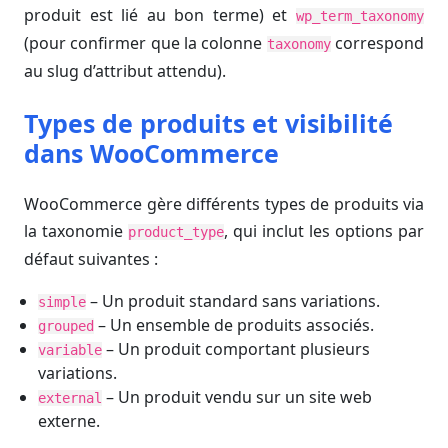
produit est lié au bon terme) et
wp_term_taxonomy
(pour confirmer que la colonne
correspond
taxonomy
au slug d’attribut attendu).
Types de produits et visibilité
dans WooCommerce
WooCommerce gère différents types de produits via
la taxonomie
, qui inclut les options par
product_type
défaut suivantes :
– Un produit standard sans variations.
simple
– Un ensemble de produits associés.
grouped
– Un produit comportant plusieurs
variable
variations.
– Un produit vendu sur un site web
external
externe.