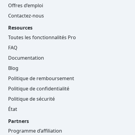
Offres d’emploi
Contactez-nous
Resources
Toutes les fonctionnalités Pro
FAQ
Documentation
Blog
Politique de remboursement
Politique de confidentialité
Politique de sécurité
État
Partners
Programme d’affiliation