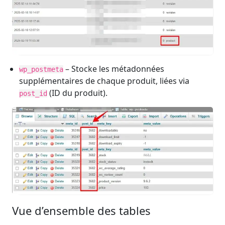
– Stocke les métadonnées
wp_postmeta
supplémentaires de chaque produit, liées via
(ID du produit).
post_id
Vue d’ensemble des tables