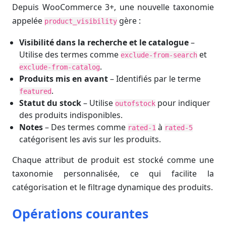
Depuis WooCommerce 3+, une nouvelle taxonomie
appelée
gère :
product_visibility
Visibilité dans la recherche et le catalogue
–
Utilise des termes comme
et
exclude-from-search
.
exclude-from-catalog
Produits mis en avant
– Identifiés par le terme
.
featured
Statut du stock
– Utilise
pour indiquer
outofstock
des produits indisponibles.
Notes
– Des termes comme
à
rated-1
rated-5
catégorisent les avis sur les produits.
Chaque attribut de produit est stocké comme une
taxonomie personnalisée, ce qui facilite la
catégorisation et le filtrage dynamique des produits.
Opérations courantes