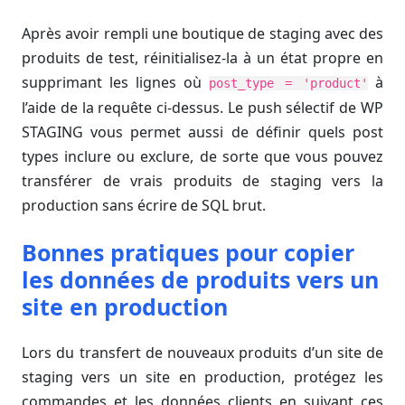
Après avoir rempli une boutique de staging avec des
produits de test, réinitialisez-la à un état propre en
supprimant les lignes où
à
post_type = 'product'
l’aide de la requête ci-dessus. Le push sélectif de WP
STAGING vous permet aussi de définir quels post
types inclure ou exclure, de sorte que vous pouvez
transférer de vrais produits de staging vers la
production sans écrire de SQL brut.
Bonnes pratiques pour copier
les données de produits vers un
site en production
Lors du transfert de nouveaux produits d’un site de
staging vers un site en production, protégez les
commandes et les données clients en suivant ces