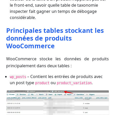
le front-end, savoir quelle table de taxonomie
inspecter fait gagner un temps de débogage
considérable.
Principales tables stockant les
données de produits
WooCommerce
WooCommerce stocke les données de produits
principalement dans deux tables :
– Contient les entrées de produits avec
wp_posts
un post type
ou
.
product
product_variation