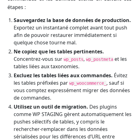
étapes :
Sauvegardez la base de données de production.
Exportez un instantané complet avant tout push
afin de pouvoir restaurer immédiatement si
quelque chose tourne mal.
Ne copiez que les tables pertinentes.
Concentrez-vous sur
,
et les
wp_posts
wp_postmeta
tables liées aux taxonomies.
Excluez les tables liées aux commandes.
Évitez
les tables préfixées par
, sauf si
wp_woocommerce_
vous comptez expressément migrer des données
de commandes.
Utilisez un outil de migration.
Des plugins
comme WP STAGING gèrent automatiquement les
pushes sélectifs de tables, y compris le
rechercher-remplacer dans les données
sérialisées pour les différences d’URL entre