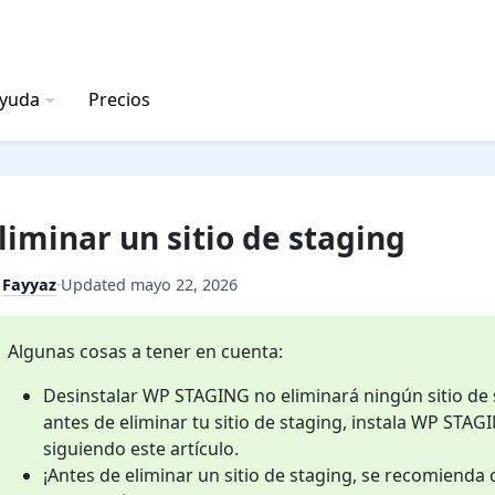
ayuda
Precios
liminar un sitio de staging
y
Fayyaz
·
Updated
mayo 22, 2026
Algunas cosas a tener en cuenta:
Desinstalar WP STAGING no eliminará ningún sitio de 
antes de eliminar tu sitio de staging, instala WP STAGI
siguiendo este artículo.
¡Antes de eliminar un sitio de staging, se recomienda