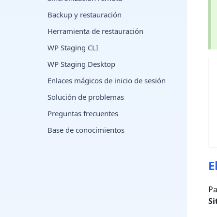
Backup y restauración
Herramienta de restauración
WP Staging CLI
WP Staging Desktop
Enlaces mágicos de inicio de sesión
Solución de problemas
Preguntas frecuentes
Base de conocimientos
E
Pa
Si