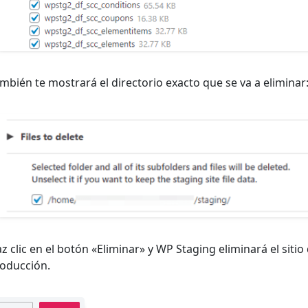
mbién te mostrará el directorio exacto que se va a eliminar
z clic en el botón «Eliminar» y WP Staging eliminará el sitio
oducción.