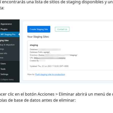
lí encontrarás una lista de sitios de staging disponibles y 
ta:
cer clic en el botón Acciones > Eliminar abrirá un menú de 
blas de base de datos antes de eliminar: