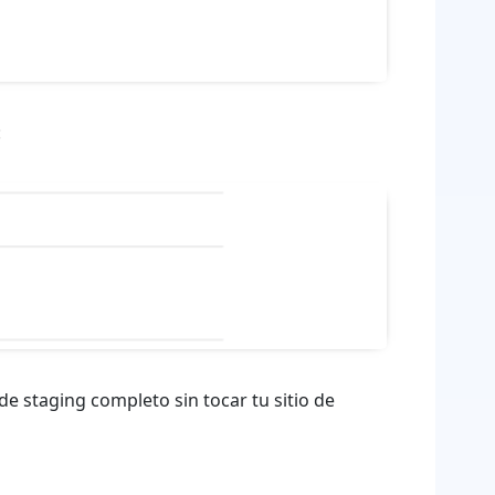
:
 de staging completo sin tocar tu sitio de