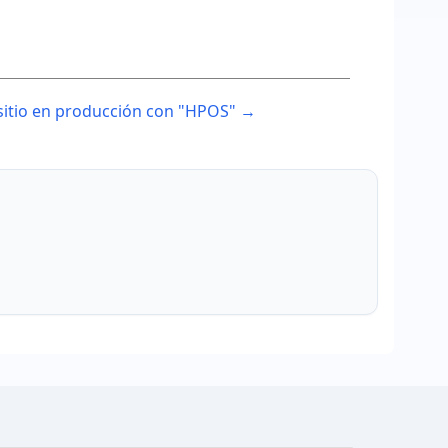
sitio en producción con "HPOS" →