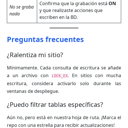
Confirma que la grabación está
ON
No se graba
y que realizaste acciones que
nada
escriben en la BD.
Preguntas frecuentes
¿Ralentiza mi sitio?
Mínimamente. Cada consulta de escritura se añade
a un archivo con
. En sitios con mucha
LOCK_EX
escritura, considera activarlo solo durante las
ventanas de despliegue.
¿Puedo filtrar tablas específicas?
Aún no, pero está en nuestra hoja de ruta. ¡Marca el
repo con una estrella para recibir actualizaciones!