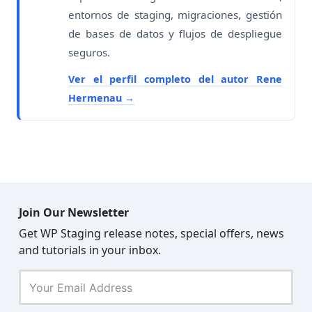
entornos de staging, migraciones, gestión
de bases de datos y flujos de despliegue
seguros.
Ver el perfil completo del autor Rene
Hermenau
Join Our Newsletter
Get WP Staging release notes, special offers, news
and tutorials in your inbox.