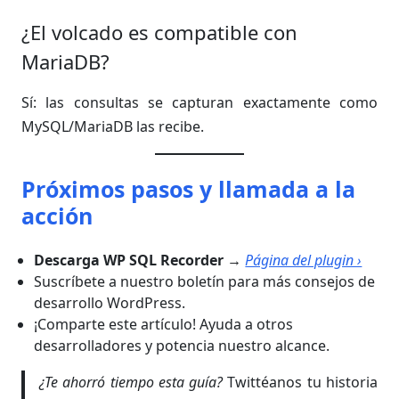
¿El volcado es compatible con
MariaDB?
Sí: las consultas se capturan exactamente como
MySQL/MariaDB las recibe.
Próximos pasos y llamada a la
acción
Descarga WP SQL Recorder →
Página del plugin ›
Suscríbete a nuestro boletín para más consejos de
desarrollo WordPress.
¡Comparte este artículo! Ayuda a otros
desarrolladores y potencia nuestro alcance.
¿Te ahorró tiempo esta guía?
Twittéanos tu historia