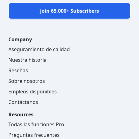
Join 65,000+ Subscribers
Company
Aseguramiento de calidad
Nuestra historia
Reseñas
Sobre nosotros
Empleos disponibles
Contáctanos
Resources
Todas las funciones Pro
Preguntas frecuentes