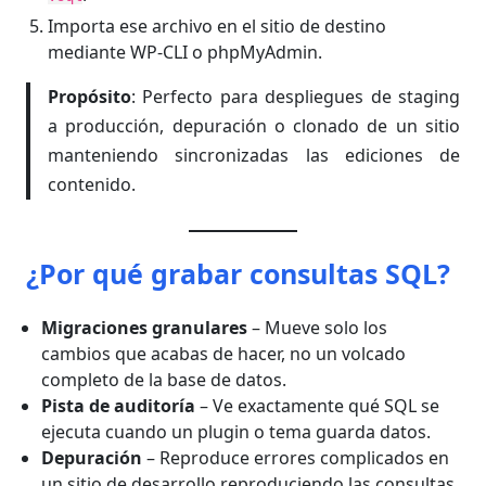
Importa ese archivo en el sitio de destino
mediante WP-CLI o phpMyAdmin.
Propósito
: Perfecto para despliegues de staging
a producción, depuración o clonado de un sitio
manteniendo sincronizadas las ediciones de
contenido.
¿Por qué grabar consultas SQL?
Migraciones granulares
– Mueve solo los
cambios que acabas de hacer, no un volcado
completo de la base de datos.
Pista de auditoría
– Ve exactamente qué SQL se
ejecuta cuando un plugin o tema guarda datos.
Depuración
– Reproduce errores complicados en
un sitio de desarrollo reproduciendo las consultas.