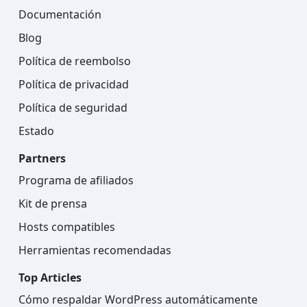
Documentación
Blog
Política de reembolso
Política de privacidad
Política de seguridad
Estado
Partners
Programa de afiliados
Kit de prensa
Hosts compatibles
Herramientas recomendadas
Top Articles
Cómo respaldar WordPress automáticamente