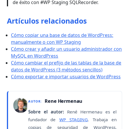
de éxito con #WP Staging SQLRecorder.
Artículos relacionados
Cómo copiar una base de datos de WordPress:
manualmente o con WP Staging
Cómo crear y añadir un usuario administrador con
MySQL en WordPress
Cómo cambiar el prefijo de las tablas de la base de
datos de WordPress (3 métodos sencillos)
Cómo exportar e importar usuarios de WordPress
Rene Hermenau
AUTOR:
Sobre el autor:
René Hermenau es el
fundador de
WP STAGING
. Trabaja en
copias de seguridad de WordPress,