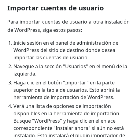
Importar cuentas de usuario
Para importar cuentas de usuario a otra instalación
de WordPress, siga estos pasos:
Inicie sesión en el panel de administración de
WordPress del sitio de destino donde desea
importar las cuentas de usuario.
Navegue a la sección "Usuarios" en el menú de la
izquierda.
Haga clic en el botón "Importar" en la parte
superior de la tabla de usuarios. Esto abrirá la
herramienta de importación de WordPress.
Verá una lista de opciones de importación
disponibles en la herramienta de importación.
Busque "WordPress" y haga clic en el enlace
correspondiente "Instalar ahora" si aún no está
instalado. Esto instalará el plugin importador de