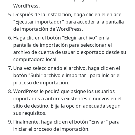
WordPress.
Después de la instalación, haga clic en el enlace
"Ejecutar importador" para acceder a la pantalla
de importación de WordPress.
Haga clic en el botón "Elegir archivo" en la
pantalla de importación para seleccionar el
archivo de cuenta de usuario exportado desde su
computadora local.
Una vez seleccionado el archivo, haga clic en el
botón "Subir archivo e importar" para iniciar el
proceso de importación.
WordPress le pedirá que asigne los usuarios
importados a autores existentes o nuevos en el
sitio de destino. Elija la opción adecuada según
sus requisitos.
Finalmente, haga clic en el botón "Enviar" para
iniciar el proceso de importación.