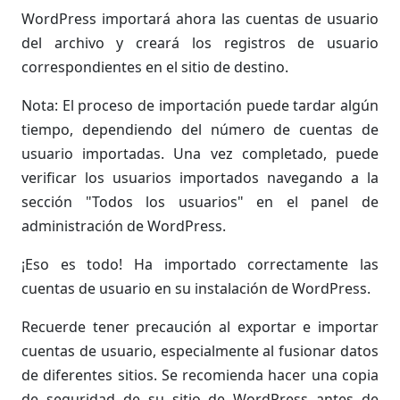
WordPress importará ahora las cuentas de usuario
del archivo y creará los registros de usuario
correspondientes en el sitio de destino.
Nota: El proceso de importación puede tardar algún
tiempo, dependiendo del número de cuentas de
usuario importadas. Una vez completado, puede
verificar los usuarios importados navegando a la
sección "Todos los usuarios" en el panel de
administración de WordPress.
¡Eso es todo! Ha importado correctamente las
cuentas de usuario en su instalación de WordPress.
Recuerde tener precaución al exportar e importar
cuentas de usuario, especialmente al fusionar datos
de diferentes sitios. Se recomienda hacer una copia
de seguridad de su sitio de WordPress antes de