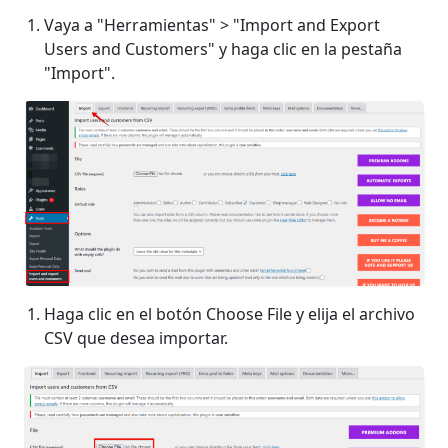
Vaya a "Herramientas" > "Import and Export
Users and Customers" y haga clic en la pestaña
"Import".
Haga clic en el botón Choose File y elija el archivo
CSV que desea importar.