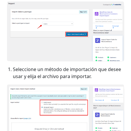
Seleccione un método de importación que desee
usar y elija el archivo para importar.