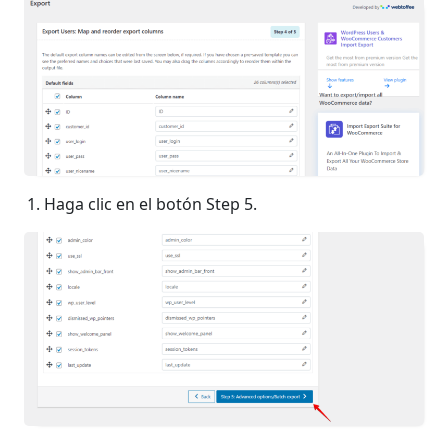
Haga clic en el botón Step 5.