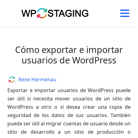
Skip
to
content
Cómo exportar e importar
usuarios de WordPress
Author
Rene Hermenau
Exportar e importar usuarios de WordPress puede
ser útil si necesita mover usuarios de un sitio de
WordPress a otro o si desea crear una copia de
seguridad de los datos de sus usuarios. También
puede ser útil al migrar cuentas de usuario desde un
sitio de desarrollo a un sitio de producción o