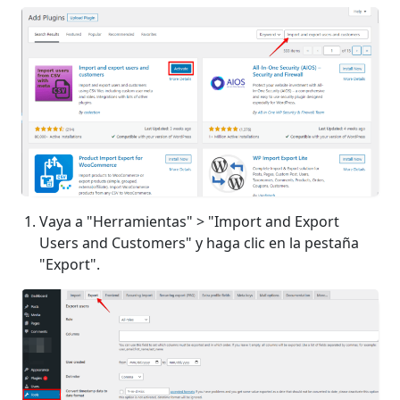
Vaya a "Herramientas" > "Import and Export
Users and Customers" y haga clic en la pestaña
"Export".