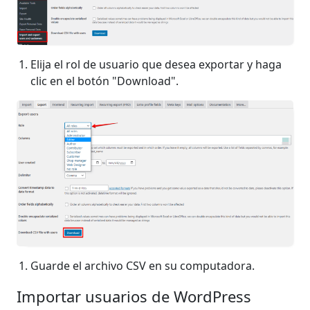
Elija el rol de usuario que desea exportar y haga
clic en el botón "Download".
Guarde el archivo CSV en su computadora.
Importar usuarios de WordPress