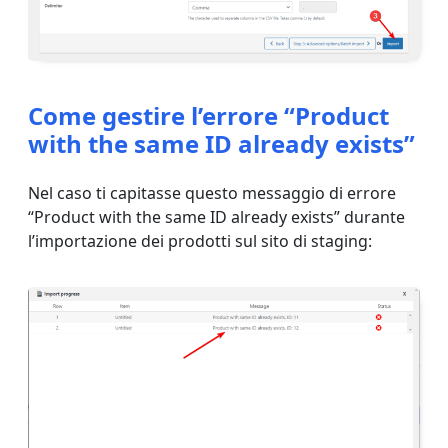
Come gestire l’errore “Product
with the same ID already exists”
Nel caso ti capitasse questo messaggio di errore
“Product with the same ID already exists” durante
l’importazione dei prodotti sul sito di staging: