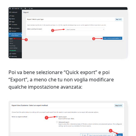
Poi va bene selezionare “Quick export” e poi
“Export”, a meno che tu non voglia modificare
qualche impostazione avanzata: