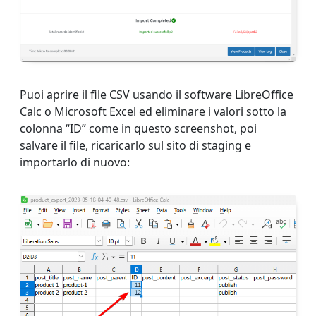
Puoi aprire il file CSV usando il software LibreOffice
Calc o Microsoft Excel ed eliminare i valori sotto la
colonna “ID” come in questo screenshot, poi
salvare il file, ricaricarlo sul sito di staging e
importarlo di nuovo: