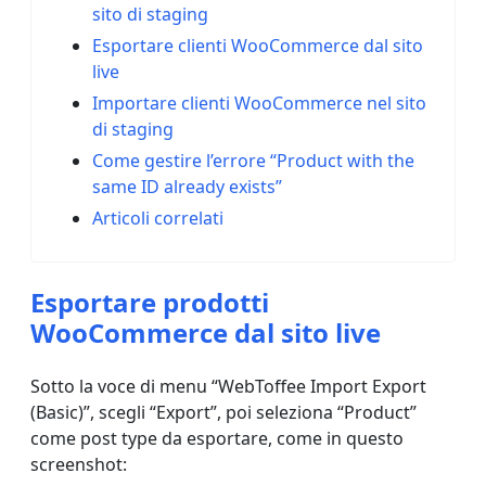
sito di staging
Esportare clienti WooCommerce dal sito
live
Importare clienti WooCommerce nel sito
di staging
Come gestire l’errore “Product with the
same ID already exists”
Articoli correlati
Esportare prodotti
WooCommerce dal sito live
Sotto la voce di menu “WebToffee Import Export
(Basic)”, scegli “Export”, poi seleziona “Product”
come post type da esportare, come in questo
screenshot: