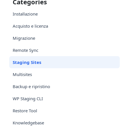
Categories
Installazione
Acquisto e licenza
Migrazione
Remote Sync
Staging Sites
Multisites
Backup e ripristino
WP Staging CLI
Restore Tool
Knowledgebase