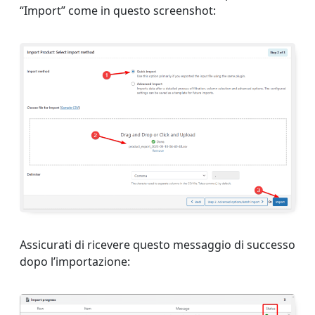
“Import” come in questo screenshot:
Assicurati di ricevere questo messaggio di successo
dopo l’importazione: