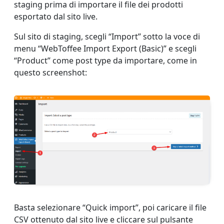
staging prima di importare il file dei prodotti
esportato dal sito live.
Sul sito di staging, scegli “Import” sotto la voce di
menu “WebToffee Import Export (Basic)” e scegli
“Product” come post type da importare, come in
questo screenshot:
Basta selezionare “Quick import”, poi caricare il file
CSV ottenuto dal sito live e cliccare sul pulsante