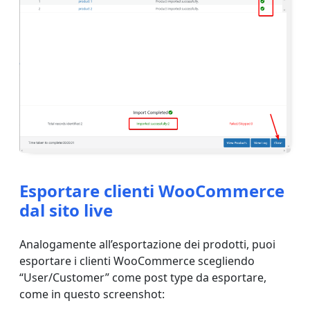
Esportare clienti WooCommerce
dal sito live
Analogamente all’esportazione dei prodotti, puoi
esportare i clienti WooCommerce scegliendo
“User/Customer” come post type da esportare,
come in questo screenshot: