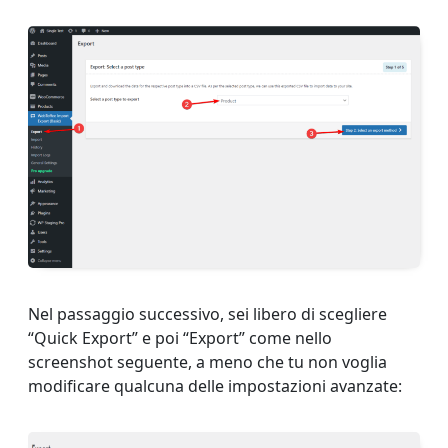
Nel passaggio successivo, sei libero di scegliere
“Quick Export” e poi “Export” come nello
screenshot seguente, a meno che tu non voglia
modificare qualcuna delle impostazioni avanzate: