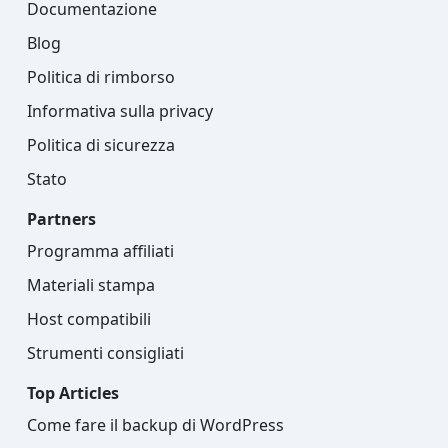
Documentazione
Blog
Politica di rimborso
Informativa sulla privacy
Politica di sicurezza
Stato
Partners
Programma affiliati
Materiali stampa
Host compatibili
Strumenti consigliati
Top Articles
Come fare il backup di WordPress