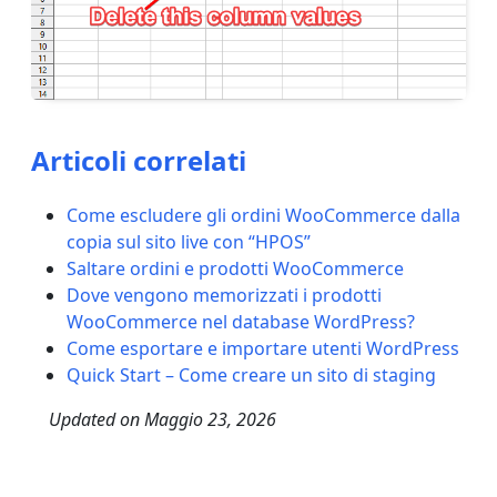
Articoli correlati
Come escludere gli ordini WooCommerce dalla
copia sul sito live con “HPOS”
Saltare ordini e prodotti WooCommerce
Dove vengono memorizzati i prodotti
WooCommerce nel database WordPress?
Come esportare e importare utenti WordPress
Quick Start – Come creare un sito di staging
Updated on
Maggio 23, 2026