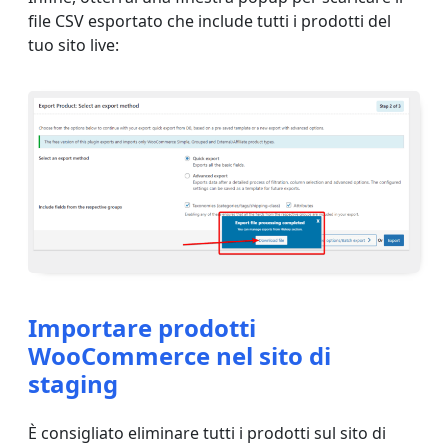
file CSV esportato che include tutti i prodotti del
tuo sito live:
Importare prodotti
WooCommerce nel sito di
staging
È consigliato eliminare tutti i prodotti sul sito di