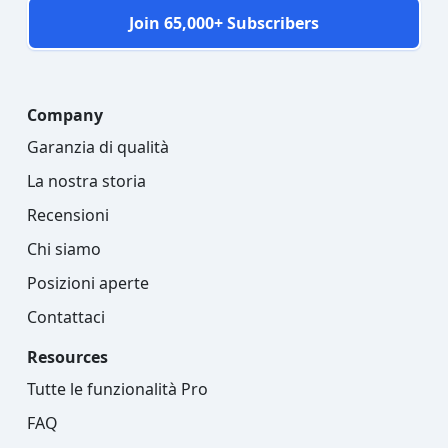
Join 65,000+ Subscribers
Company
Garanzia di qualità
La nostra storia
Recensioni
Chi siamo
Posizioni aperte
Contattaci
Resources
Tutte le funzionalità Pro
FAQ