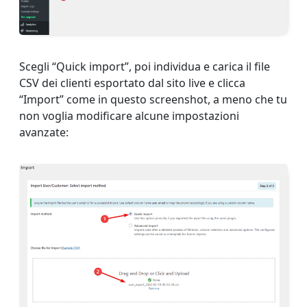
Scegli “Quick import”, poi individua e carica il file
CSV dei clienti esportato dal sito live e clicca
“Import” come in questo screenshot, a meno che tu
non voglia modificare alcune impostazioni
avanzate: