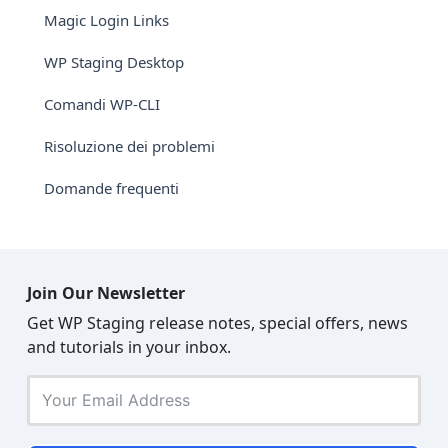
Magic Login Links
WP Staging Desktop
Comandi WP-CLI
Risoluzione dei problemi
Domande frequenti
Join Our Newsletter
Get WP Staging release notes, special offers, news
and tutorials in your inbox.