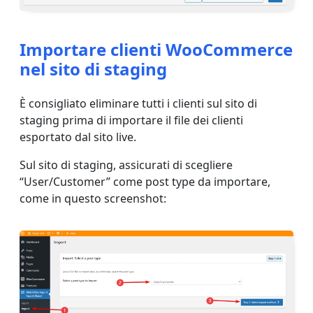
Importare clienti WooCommerce
nel sito di staging
È consigliato eliminare tutti i clienti sul sito di
staging prima di importare il file dei clienti
esportato dal sito live.
Sul sito di staging, assicurati di scegliere
“User/Customer” come post type da importare,
come in questo screenshot: