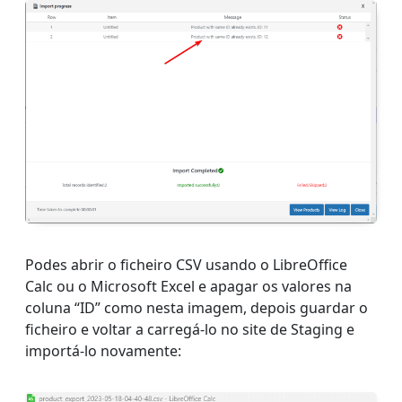
Podes abrir o ficheiro CSV usando o LibreOffice
Calc ou o Microsoft Excel e apagar os valores na
coluna “ID” como nesta imagem, depois guardar o
ficheiro e voltar a carregá-lo no site de Staging e
importá-lo novamente: