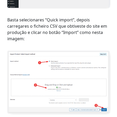
Basta selecionares “Quick import”, depois
carregares o ficheiro CSV que obtiveste do site em
produção e clicar no botão “Import” como nesta
imagem: