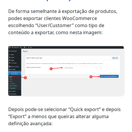
De forma semelhante à exportação de produtos,
podes exportar clientes WooCommerce
escolhendo “User/Customer” como tipo de
conteúdo a exportar, como nesta imagem:
Depois pode-se selecionar “Quick export” e depois
“Export” a menos que queiras alterar alguma
definição avançada: