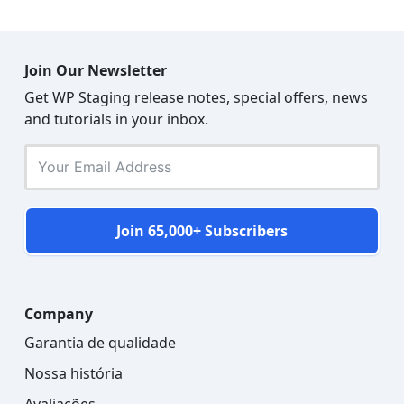
Join Our Newsletter
Get WP Staging release notes, special offers, news
and tutorials in your inbox.
Join 65,000+ Subscribers
Company
Garantia de qualidade
Nossa história
Avaliações