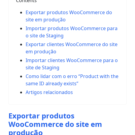
Contents
Exportar produtos WooCommerce do
site em produção
Importar produtos WooCommerce para
o site de Staging
Exportar clientes WooCommerce do site
em produção
Importar clientes WooCommerce para o
site de Staging
Como lidar com o erro “Product with the
same ID already exists”
Artigos relacionados
Exportar produtos
WooCommerce do site em
produção