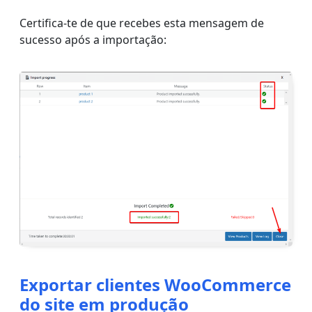
Certifica-te de que recebes esta mensagem de
sucesso após a importação:
Exportar clientes WooCommerce
do site em produção