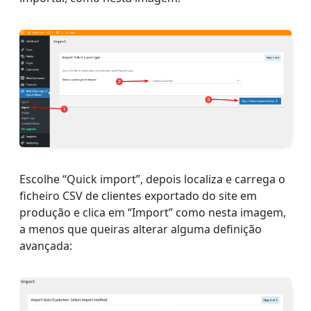
Escolhe “Quick import”, depois localiza e carrega o
ficheiro CSV de clientes exportado do site em
produção e clica em “Import” como nesta imagem,
a menos que queiras alterar alguma definição
avançada: