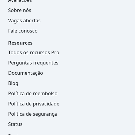
Sobre nós
Vagas abertas
Fale conosco
Resources
Todos os recursos Pro
Perguntas frequentes
Documentação
Blog
Política de reembolso
Política de privacidade
Política de segurança
Status