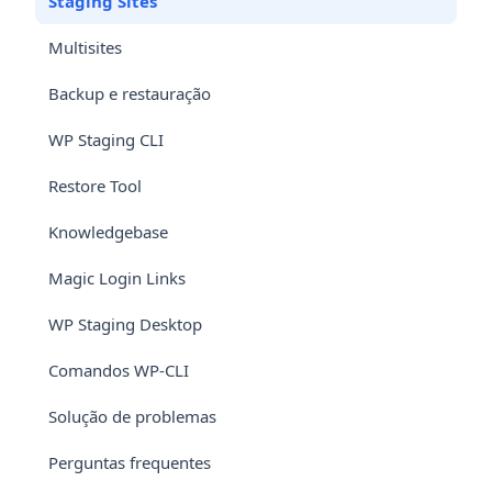
Staging Sites
Multisites
Backup e restauração
WP Staging CLI
Restore Tool
Knowledgebase
Magic Login Links
WP Staging Desktop
Comandos WP-CLI
Solução de problemas
Perguntas frequentes