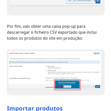
Por fim, vais obter uma caixa pop-up para
descarregar o ficheiro CSV exportado que inclui
todos os produtos do site em produção:
Importar produtos