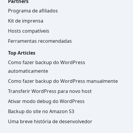
Partners
Programa de afiliados
Kit de imprensa
Hosts compatíveis
Ferramentas recomendadas
Top Articles
Como fazer backup do WordPress
automaticamente
Como fazer backup do WordPress manualmente
Transferir WordPress para novo host
Ativar modo debug do WordPress
Backup do site no Amazon S3
Uma breve história de desenvolvedor