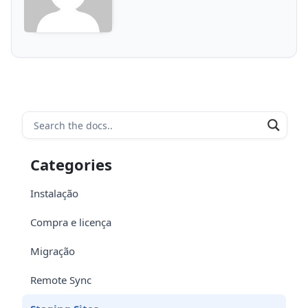
Categories
Instalação
Compra e licença
Migração
Remote Sync