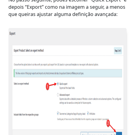
depois “Export” como na imagem a seguir, a menos
que queiras ajustar alguma definição avançada: