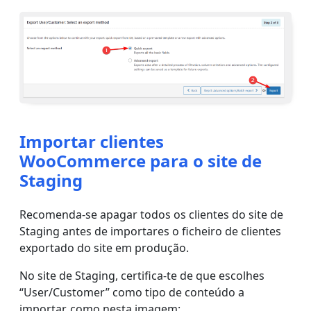
Importar clientes
WooCommerce para o site de
Staging
Recomenda-se apagar todos os clientes do site de
Staging antes de importares o ficheiro de clientes
exportado do site em produção.
No site de Staging, certifica-te de que escolhes
“User/Customer” como tipo de conteúdo a
importar, como nesta imagem: