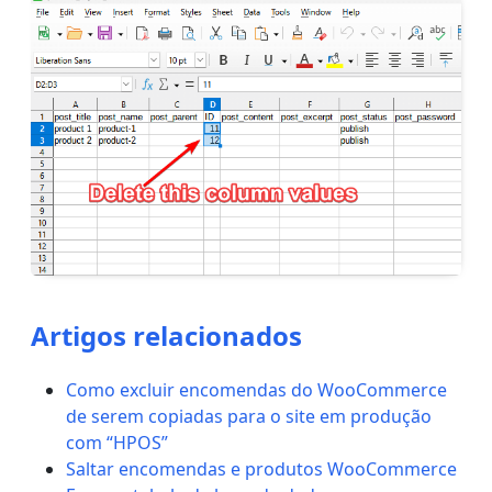
Artigos relacionados
Como excluir encomendas do WooCommerce
de serem copiadas para o site em produção
com “HPOS”
Saltar encomendas e produtos WooCommerce