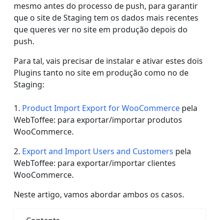
mesmo antes do processo de push, para garantir
que o site de Staging tem os dados mais recentes
que queres ver no site em produção depois do
push.
Para tal, vais precisar de instalar e ativar estes dois
Plugins tanto no site em produção como no de
Staging:
1.
Product Import Export for WooCommerce
pela
WebToffee: para exportar/importar produtos
WooCommerce.
2.
Export and Import Users and Customers
pela
WebToffee: para exportar/importar clientes
WooCommerce.
Neste artigo, vamos abordar ambos os casos.