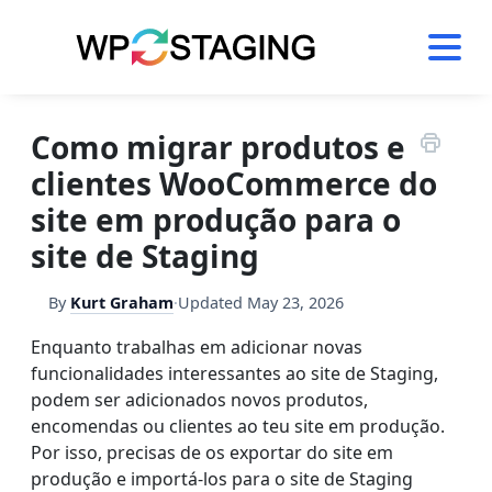
Skip
to
content
Como migrar produtos e
clientes WooCommerce do
site em produção para o
site de Staging
By
Kurt Graham
·
Updated
May 23, 2026
Enquanto trabalhas em adicionar novas
funcionalidades interessantes ao site de Staging,
podem ser adicionados novos produtos,
encomendas ou clientes ao teu site em produção.
Por isso, precisas de os exportar do site em
produção e importá-los para o site de Staging