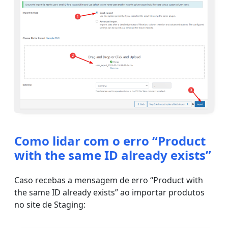
Como lidar com o erro “Product
with the same ID already exists”
Caso recebas a mensagem de erro “Product with
the same ID already exists” ao importar produtos
no site de Staging: