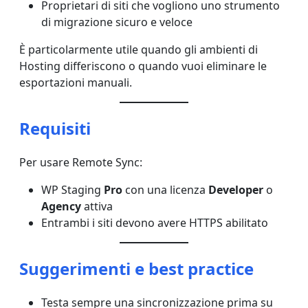
Proprietari di siti che vogliono uno strumento
di migrazione sicuro e veloce
È particolarmente utile quando gli ambienti di
Hosting differiscono o quando vuoi eliminare le
esportazioni manuali.
Requisiti
Per usare Remote Sync:
WP Staging
Pro
con una licenza
Developer
o
Agency
attiva
Entrambi i siti devono avere HTTPS abilitato
Suggerimenti e best practice
Testa sempre una sincronizzazione prima su