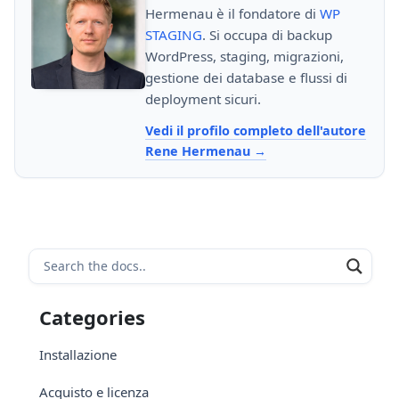
Hermenau è il fondatore di
WP
STAGING
. Si occupa di backup
WordPress, staging, migrazioni,
gestione dei database e flussi di
deployment sicuri.
Vedi il profilo completo dell'autore
Rene Hermenau
Categories
Installazione
Acquisto e licenza