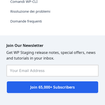
Comandi WP-CLI
Risoluzione dei problemi
Domande frequenti
Join Our Newsletter
Get WP Staging release notes, special offers, news
and tutorials in your inbox.
Join 65,000+ Subscribers