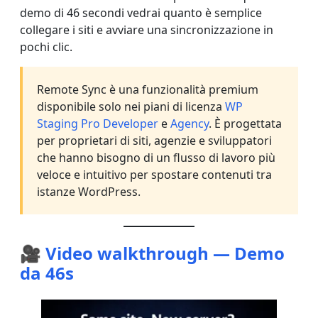
demo di 46 secondi vedrai quanto è semplice
collegare i siti e avviare una sincronizzazione in
pochi clic.
Remote Sync è una funzionalità premium
disponibile solo nei piani di licenza
WP
Staging Pro Developer
e
Agency
. È progettata
per proprietari di siti, agenzie e sviluppatori
che hanno bisogno di un flusso di lavoro più
veloce e intuitivo per spostare contenuti tra
istanze WordPress.
🎥 Video walkthrough — Demo
da 46s