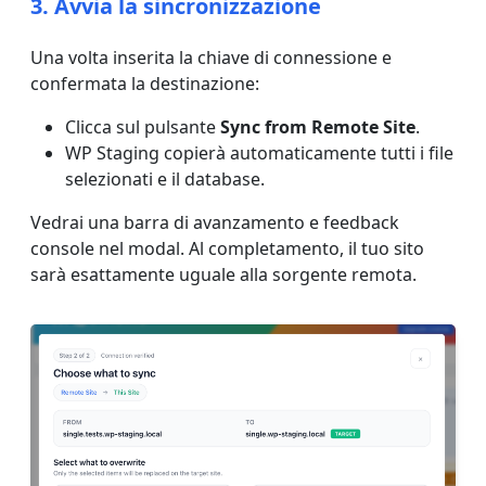
3. Avvia la sincronizzazione
Una volta inserita la chiave di connessione e
confermata la destinazione:
Clicca sul pulsante
Sync from Remote Site
.
WP Staging copierà automaticamente tutti i file
selezionati e il database.
Vedrai una barra di avanzamento e feedback
console nel modal. Al completamento, il tuo sito
sarà esattamente uguale alla sorgente remota.