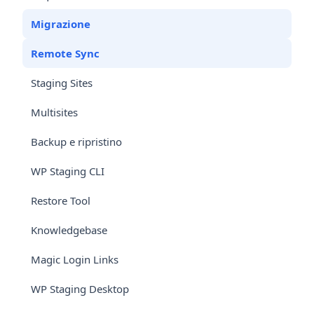
Migrazione
Remote Sync
Staging Sites
Multisites
Backup e ripristino
WP Staging CLI
Restore Tool
Knowledgebase
Magic Login Links
WP Staging Desktop