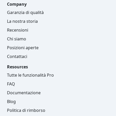
Company
Garanzia di qualità
La nostra storia
Recensioni
Chi siamo
Posizioni aperte
Contattaci
Resources
Tutte le funzionalità Pro
FAQ
Documentazione
Blog
Politica di rimborso