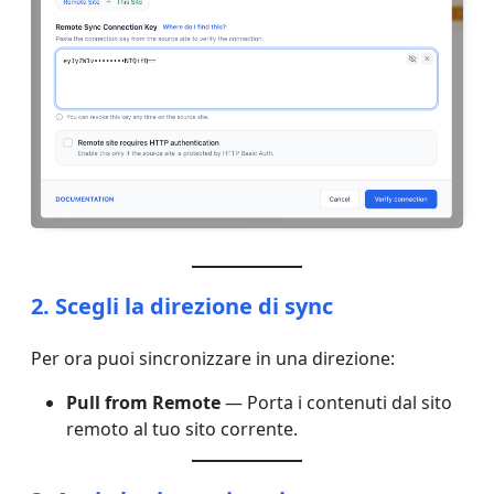
2. Scegli la direzione di sync
Per ora puoi sincronizzare in una direzione:
Pull from Remote
— Porta i contenuti dal sito
remoto al tuo sito corrente.