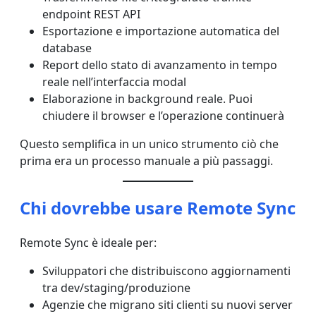
endpoint REST API
Esportazione e importazione automatica del
database
Report dello stato di avanzamento in tempo
reale nell’interfaccia modal
Elaborazione in background reale. Puoi
chiudere il browser e l’operazione continuerà
Questo semplifica in un unico strumento ciò che
prima era un processo manuale a più passaggi.
Chi dovrebbe usare Remote Sync
Remote Sync è ideale per:
Sviluppatori che distribuiscono aggiornamenti
tra dev/staging/produzione
Agenzie che migrano siti clienti su nuovi server