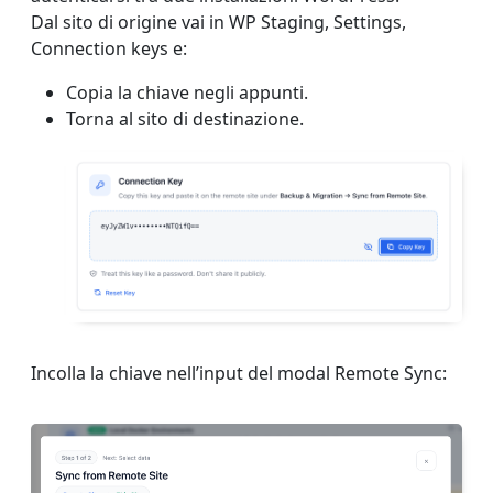
Dal sito di origine vai in WP Staging, Settings,
Connection keys e:
Copia la chiave negli appunti.
Torna al sito di destinazione.
Incolla la chiave nell’input del modal Remote Sync: