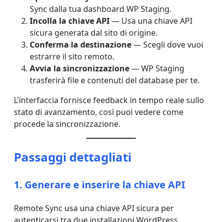
Sync dalla tua dashboard WP Staging.
Incolla la chiave API
— Usa una chiave API
sicura generata dal sito di origine.
Conferma la destinazione
— Scegli dove vuoi
estrarre il sito remoto.
Avvia la sincronizzazione
— WP Staging
trasferirà file e contenuti del database per te.
L’interfaccia fornisce feedback in tempo reale sullo
stato di avanzamento, così puoi vedere come
procede la sincronizzazione.
Passaggi dettagliati
1. Generare e inserire la chiave API
Remote Sync usa una chiave API sicura per
autenticarsi tra due installazioni WordPress.