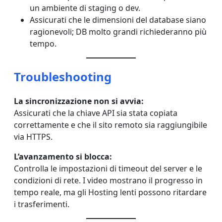
un ambiente di staging o dev.
Assicurati che le dimensioni del database siano
ragionevoli; DB molto grandi richiederanno più
tempo.
Troubleshooting
La sincronizzazione non si avvia:
Assicurati che la chiave API sia stata copiata
correttamente e che il sito remoto sia raggiungibile
via HTTPS.
L’avanzamento si blocca:
Controlla le impostazioni di timeout del server e le
condizioni di rete. I video mostrano il progresso in
tempo reale, ma gli Hosting lenti possono ritardare
i trasferimenti.