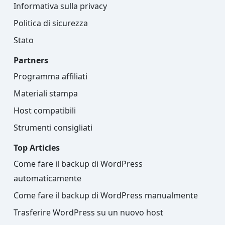
Informativa sulla privacy
Politica di sicurezza
Stato
Partners
Programma affiliati
Materiali stampa
Host compatibili
Strumenti consigliati
Top Articles
Come fare il backup di WordPress
automaticamente
Come fare il backup di WordPress manualmente
Trasferire WordPress su un nuovo host