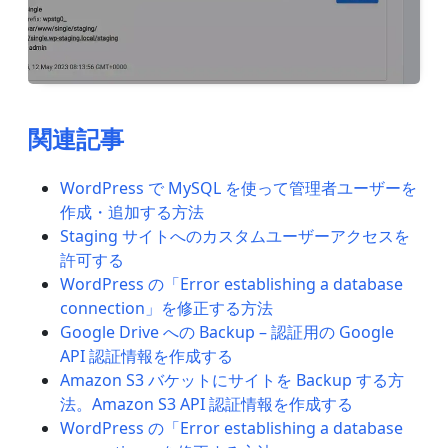
関連記事
WordPress で MySQL を使って管理者ユーザーを
作成・追加する方法
Staging サイトへのカスタムユーザーアクセスを
許可する
WordPress の「Error establishing a database
connection」を修正する方法
Google Drive への Backup – 認証用の Google
API 認証情報を作成する
Amazon S3 バケットにサイトを Backup する方
法。Amazon S3 API 認証情報を作成する
WordPress の「Error establishing a database