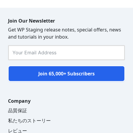
Join Our Newsletter
Get WP Staging release notes, special offers, news
and tutorials in your inbox.
Join 65,000+ Subscribers
Company
品質保証
私たちのストーリー
レビュー