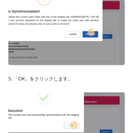
5. 「OK」をクリックします。