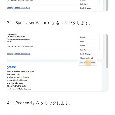
3. 「Sync User Account」をクリックします。
4. 「Proceed」をクリックします。