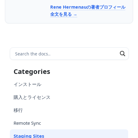
Rene Hermenauの著者プロフィール
全文を見る
Categories
インストール
購入とライセンス
移行
Remote Sync
Staging Sites