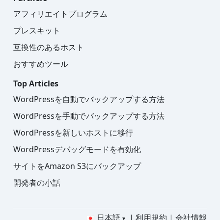
アフィリエイトプログラム
プレスキット
互換性のあるホスト
おすすめツール
Top Articles
WordPressを自動でバックアップする方法
WordPressを手動でバックアップする方法
WordPressを新しいホストに移行
WordPressデバッグモードを有効化
サイトをAmazon S3にバックアップ
開発者の小話
日本語
利用規約
会社情報