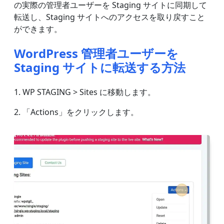
の実際の管理者ユーザーを Staging サイトに同期して
転送し、Staging サイトへのアクセスを取り戻すこと
ができます。
WordPress 管理者ユーザーを
Staging サイトに転送する方法
1. WP STAGING > Sites に移動します。
2. 「Actions」をクリックします。