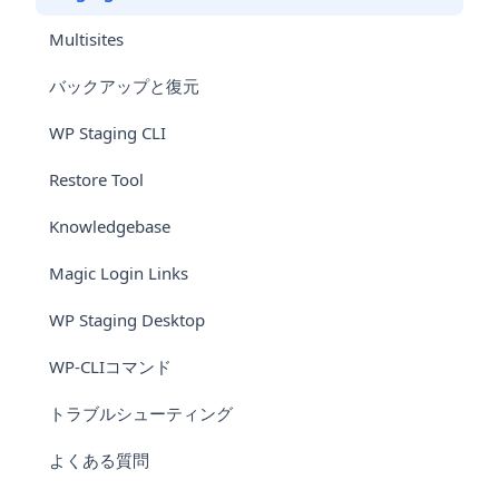
Multisites
バックアップと復元
WP Staging CLI
Restore Tool
Knowledgebase
Magic Login Links
WP Staging Desktop
WP-CLIコマンド
トラブルシューティング
よくある質問