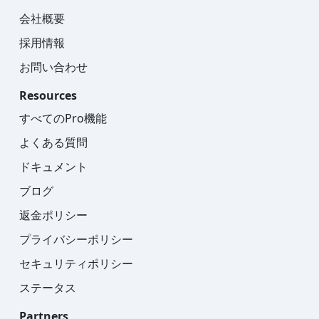
会社概要
採用情報
お問い合わせ
Resources
すべてのPro機能
よくある質問
ドキュメント
ブログ
返金ポリシー
プライバシーポリシー
セキュリティポリシー
ステータス
Partners