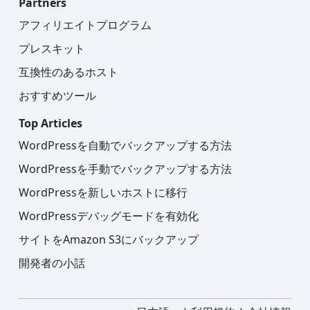
Partners
アフィリエイトプログラム
プレスキット
互換性のあるホスト
おすすめツール
Top Articles
WordPressを自動でバックアップする方法
WordPressを手動でバックアップする方法
WordPressを新しいホストに移行
WordPressデバッグモードを有効化
サイトをAmazon S3にバックアップ
開発者の小話