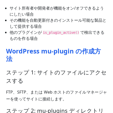
サイト所有者や開発者が機能をオン/オフできるよう
にしたい場合
その機能を自動更新付きのインストール可能な製品と
して提供する場合
他のプラグインが
で検出できる
is_plugin_active()
ものを作る場合
WordPress mu-plugin の作成方
法
ステップ 1: サイトのファイルにアクセ
スする
FTP、SFTP、または Web ホストのファイルマネージャ
ーを使ってサイトに接続します。
ステップ 2: mu-plugins ディレクトリ