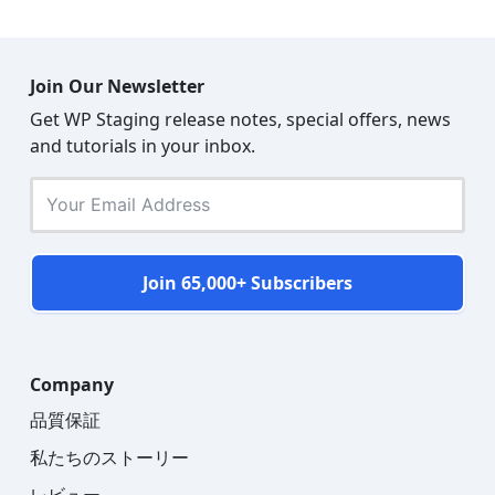
Join Our Newsletter
Get WP Staging release notes, special offers, news
and tutorials in your inbox.
Join 65,000+ Subscribers
Company
品質保証
私たちのストーリー
レビュー