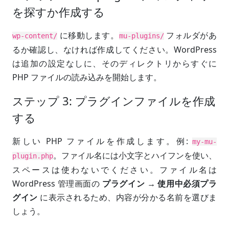
を探すか作成する
に移動します。
フォルダがあ
wp-content/
mu-plugins/
るか確認し、なければ作成してください。WordPress
は追加の設定なしに、そのディレクトリからすぐに
PHP ファイルの読み込みを開始します。
ステップ 3: プラグインファイルを作成
する
新しい PHP ファイルを作成します。例:
my-mu-
。ファイル名には小文字とハイフンを使い、
plugin.php
スペースは使わないでください。ファイル名は
WordPress 管理画面の
プラグイン → 使用中必須プラ
グイン
に表示されるため、内容が分かる名前を選びま
しょう。