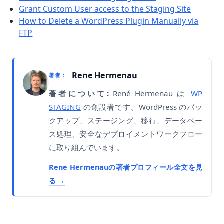
Grant Custom User access to the Staging Site
How to Delete a WordPress Plugin Manually via
FTP
Rene Hermenau
著者：
著者について:
René Hermenau は
WP
STAGING
の創設者です。WordPress のバッ
クアップ、ステージング、移行、データベー
ス処理、安全なデプロイメントワークフロー
に取り組んでいます。
Rene Hermenauの著者プロフィール全文を見
る