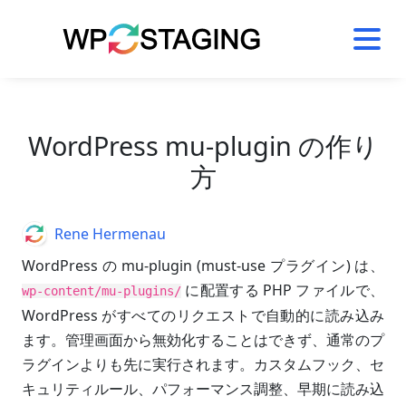
Skip
to
content
WordPress mu-plugin の作り
方
Author
Rene Hermenau
WordPress の mu-plugin (must-use プラグイン) は、
に配置する PHP ファイルで、
wp-content/mu-plugins/
WordPress がすべてのリクエストで自動的に読み込み
ます。管理画面から無効化することはできず、通常のプ
ラグインよりも先に実行されます。カスタムフック、セ
キュリティルール、パフォーマンス調整、早期に読み込