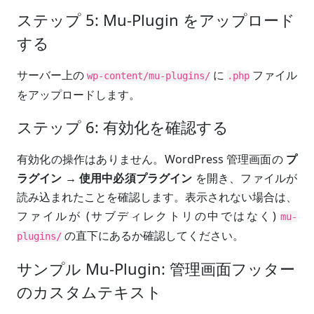
ステップ 5: Mu-Plugin をアップロード
する
サーバー上の
に
ファイル
wp-content/mu-plugins/
.php
をアップロードします。
ステップ 6: 有効化を確認する
有効化の操作はありません。WordPress 管理画面の
プ
ラグイン → 使用中必須プラグイン
を開き、ファイルが
読み込まれたことを確認します。表示されない場合は、
ファイルが (サブディレクトリの中ではなく)
mu-
の直下にあるか確認してください。
plugins/
サンプル Mu-Plugin: 管理画面フッター
のカスタムテキスト