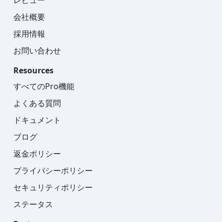
会社概要
採用情報
お問い合わせ
Resources
すべてのPro機能
よくある質問
ドキュメント
ブログ
返金ポリシー
プライバシーポリシー
セキュリティポリシー
ステータス