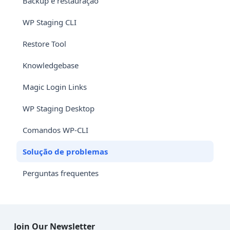
Backup e restauração
WP Staging CLI
Restore Tool
Knowledgebase
Magic Login Links
WP Staging Desktop
Comandos WP-CLI
Solução de problemas
Perguntas frequentes
Join Our Newsletter