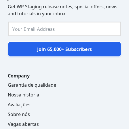
Get WP Staging release notes, special offers, news
and tutorials in your inbox.
Join 65,000+ Subscribers
Company
Garantia de qualidade
Nossa história
Avaliações
Sobre nós
Vagas abertas