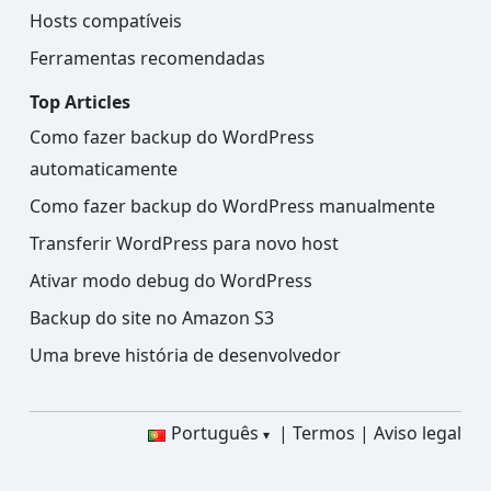
Hosts compatíveis
Ferramentas recomendadas
Top Articles
Como fazer backup do WordPress
automaticamente
Como fazer backup do WordPress manualmente
Transferir WordPress para novo host
Ativar modo debug do WordPress
Backup do site no Amazon S3
Uma breve história de desenvolvedor
Português
Termos
Aviso legal