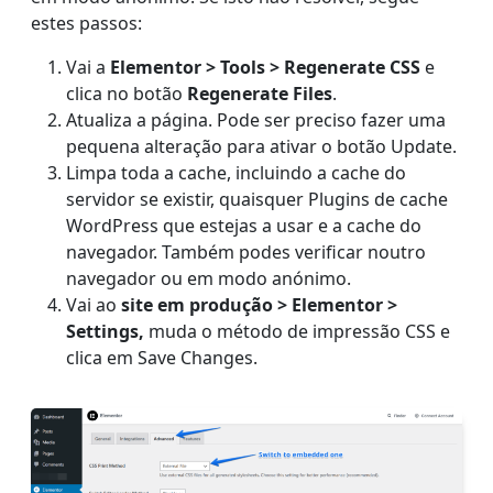
estes passos:
Vai a
Elementor > Tools > Regenerate CSS
e
clica no botão
Regenerate Files
.
Atualiza a página. Pode ser preciso fazer uma
pequena alteração para ativar o botão Update.
Limpa toda a cache, incluindo a cache do
servidor se existir, quaisquer Plugins de cache
WordPress que estejas a usar e a cache do
navegador. Também podes verificar noutro
navegador ou em modo anónimo.
Vai ao
site em produção >
Elementor >
Settings,
muda o método de impressão CSS e
clica em Save Changes.