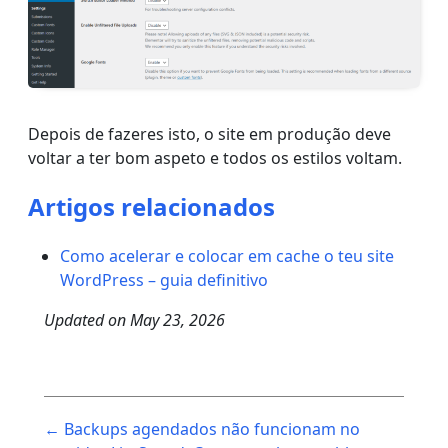
Depois de fazeres isto, o site em produção deve
voltar a ter bom aspeto e todos os estilos voltam.
Artigos relacionados
Como acelerar e colocar em cache o teu site
WordPress – guia definitivo
Updated on
May 23, 2026
Post
← Backups agendados não funcionam no
navigation