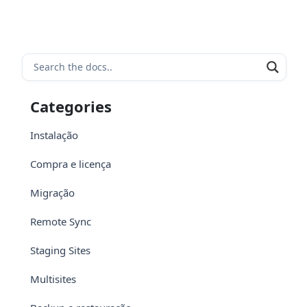
Categories
Instalação
Compra e licença
Migração
Remote Sync
Staging Sites
Multisites