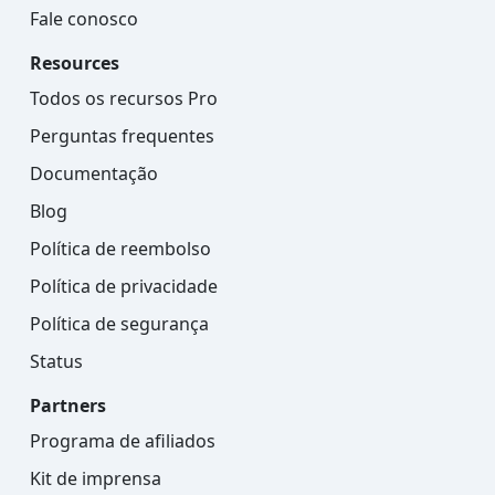
Fale conosco
Resources
Todos os recursos Pro
Perguntas frequentes
Documentação
Blog
Política de reembolso
Política de privacidade
Política de segurança
Status
Partners
Programa de afiliados
Kit de imprensa