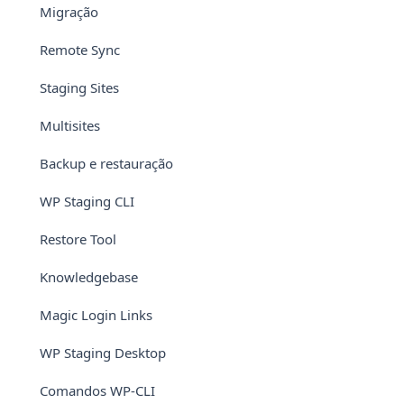
Migração
Remote Sync
Staging Sites
Multisites
Backup e restauração
WP Staging CLI
Restore Tool
Knowledgebase
Magic Login Links
WP Staging Desktop
Comandos WP-CLI