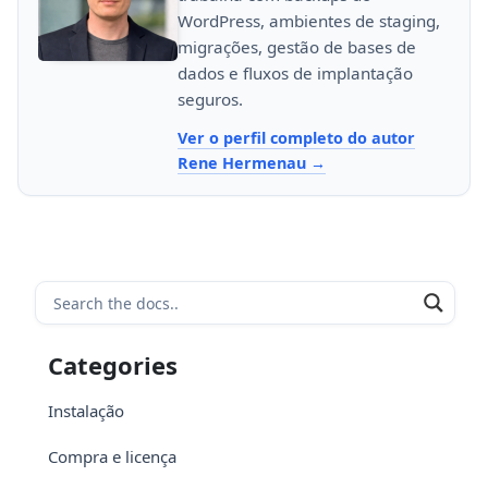
WordPress, ambientes de staging,
migrações, gestão de bases de
dados e fluxos de implantação
seguros.
Ver o perfil completo do autor
Rene Hermenau
Categories
Instalação
Compra e licença