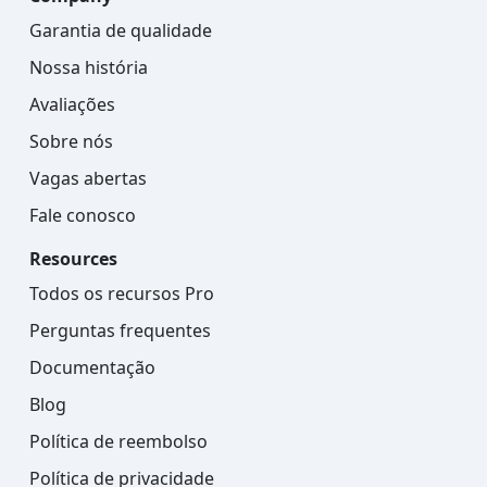
Garantia de qualidade
Nossa história
Avaliações
Sobre nós
Vagas abertas
Fale conosco
Resources
Todos os recursos Pro
Perguntas frequentes
Documentação
Blog
Política de reembolso
Política de privacidade