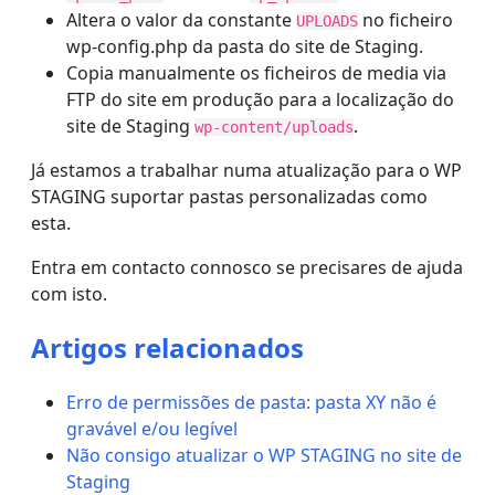
Altera o valor da constante
no ficheiro
UPLOADS
wp-config.php da pasta do site de Staging.
Copia manualmente os ficheiros de media via
FTP do site em produção para a localização do
site de Staging
.
wp-content/uploads
Já estamos a trabalhar numa atualização para o WP
STAGING suportar pastas personalizadas como
esta.
Entra em contacto connosco se precisares de ajuda
com isto.
Artigos relacionados
Erro de permissões de pasta: pasta XY não é
gravável e/ou legível
Não consigo atualizar o WP STAGING no site de
Staging