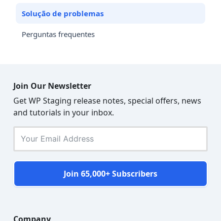
Solução de problemas
Perguntas frequentes
Join Our Newsletter
Get WP Staging release notes, special offers, news
and tutorials in your inbox.
Join 65,000+ Subscribers
Company