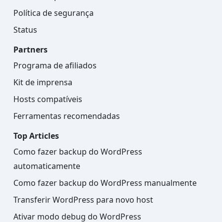
Política de segurança
Status
Partners
Programa de afiliados
Kit de imprensa
Hosts compatíveis
Ferramentas recomendadas
Top Articles
Como fazer backup do WordPress
automaticamente
Como fazer backup do WordPress manualmente
Transferir WordPress para novo host
Ativar modo debug do WordPress