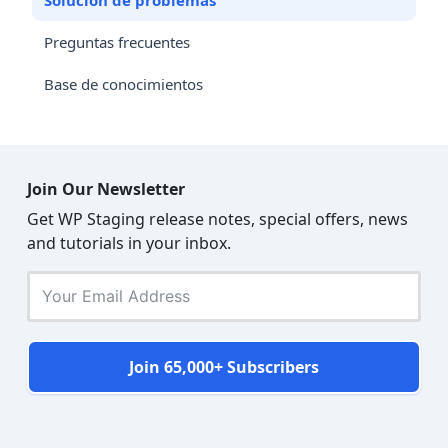
Solución de problemas
Preguntas frecuentes
Base de conocimientos
Join Our Newsletter
Get WP Staging release notes, special offers, news
and tutorials in your inbox.
Join 65,000+ Subscribers