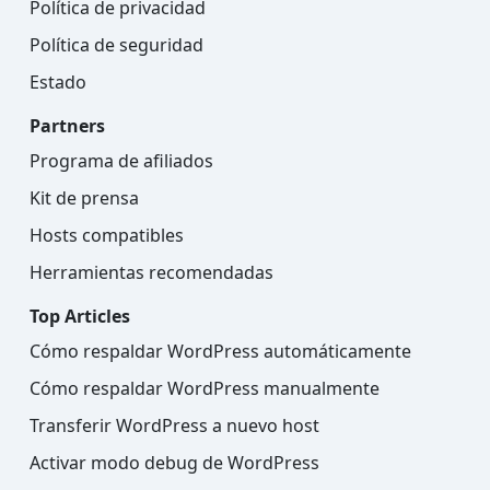
Política de privacidad
Política de seguridad
Estado
Partners
Programa de afiliados
Kit de prensa
Hosts compatibles
Herramientas recomendadas
Top Articles
Cómo respaldar WordPress automáticamente
Cómo respaldar WordPress manualmente
Transferir WordPress a nuevo host
Activar modo debug de WordPress