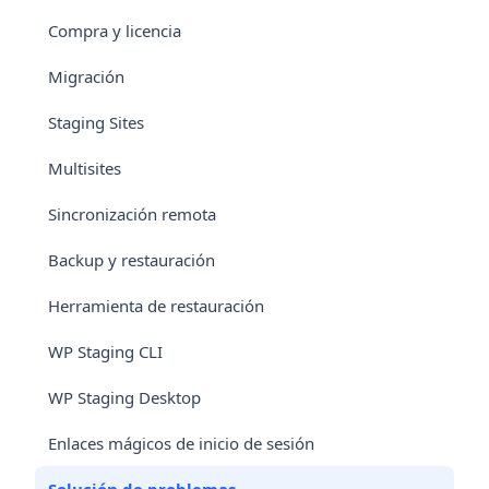
Compra y licencia
Migración
Staging Sites
Multisites
Sincronización remota
Backup y restauración
Herramienta de restauración
WP Staging CLI
WP Staging Desktop
Enlaces mágicos de inicio de sesión