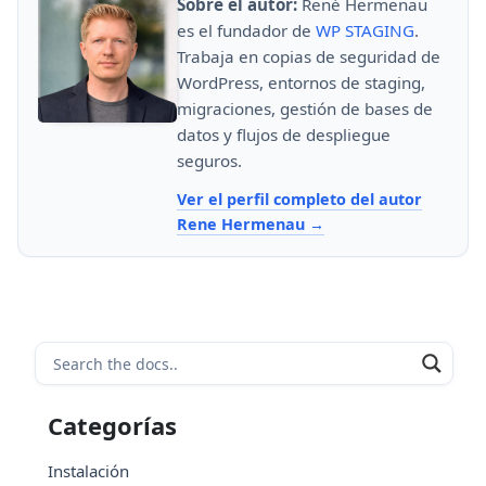
Sobre el autor:
René Hermenau
es el fundador de
WP STAGING
.
Trabaja en copias de seguridad de
WordPress, entornos de staging,
migraciones, gestión de bases de
datos y flujos de despliegue
seguros.
Ver el perfil completo del autor
Rene Hermenau
Categorías
Instalación