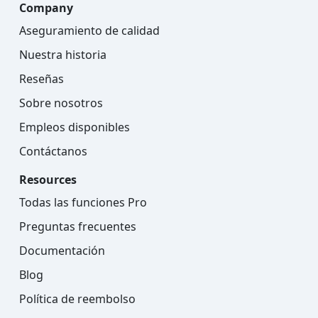
Company
Aseguramiento de calidad
Nuestra historia
Reseñas
Sobre nosotros
Empleos disponibles
Contáctanos
Resources
Todas las funciones Pro
Preguntas frecuentes
Documentación
Blog
Política de reembolso