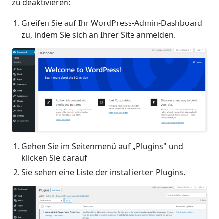
zu deaktivieren:
Greifen Sie auf Ihr WordPress-Admin-Dashboard
zu, indem Sie sich an Ihrer Site anmelden.
Gehen Sie im Seitenmenü auf „Plugins" und
klicken Sie darauf.
Sie sehen eine Liste der installierten Plugins.