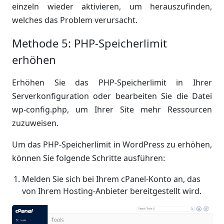
einzeln wieder aktivieren, um herauszufinden,
welches das Problem verursacht.
Methode 5: PHP-Speicherlimit
erhöhen
Erhöhen Sie das PHP-Speicherlimit in Ihrer
Serverkonfiguration oder bearbeiten Sie die Datei
wp-config.php, um Ihrer Site mehr Ressourcen
zuzuweisen.
Um das PHP-Speicherlimit in WordPress zu erhöhen,
können Sie folgende Schritte ausführen:
Melden Sie sich bei Ihrem cPanel-Konto an, das
von Ihrem Hosting-Anbieter bereitgestellt wird.