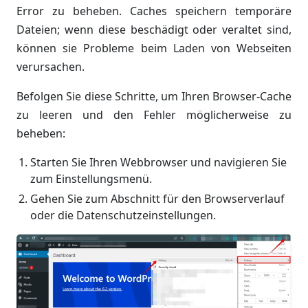
Error zu beheben. Caches speichern temporäre
Dateien; wenn diese beschädigt oder veraltet sind,
können sie Probleme beim Laden von Webseiten
verursachen.
Befolgen Sie diese Schritte, um Ihren Browser-Cache
zu leeren und den Fehler möglicherweise zu
beheben:
Starten Sie Ihren Webbrowser und navigieren Sie
zum Einstellungsmenü.
Gehen Sie zum Abschnitt für den Browserverlauf
oder die Datenschutzeinstellungen.