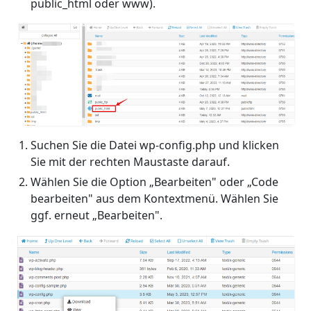
public_html oder www).
Suchen Sie die Datei wp-config.php und klicken
Sie mit der rechten Maustaste darauf.
Wählen Sie die Option „Bearbeiten" oder „Code
bearbeiten" aus dem Kontextmenü. Wählen Sie
ggf. erneut „Bearbeiten".