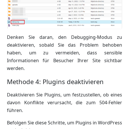
Denken Sie daran, den Debugging-Modus zu
deaktivieren, sobald Sie das Problem behoben
haben, um zu vermeiden, dass sensible
Informationen für Besucher Ihrer Site sichtbar
werden.
Methode 4: Plugins deaktivieren
Deaktivieren Sie Plugins, um festzustellen, ob eines
davon Konflikte verursacht, die zum 504-Fehler
führen.
Befolgen Sie diese Schritte, um Plugins in WordPress