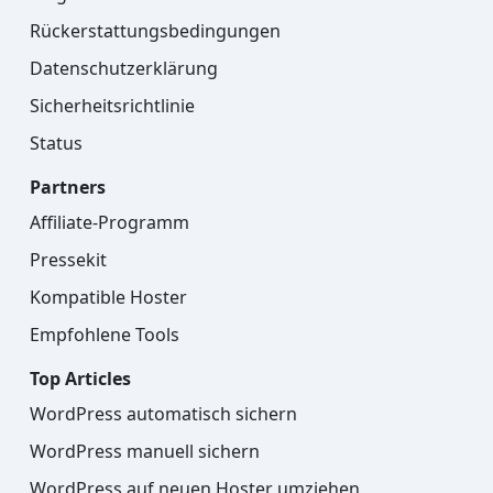
Rückerstattungsbedingungen
Datenschutzerklärung
Sicherheitsrichtlinie
Status
Partners
Affiliate-Programm
Pressekit
Kompatible Hoster
Empfohlene Tools
Top Articles
WordPress automatisch sichern
WordPress manuell sichern
WordPress auf neuen Hoster umziehen