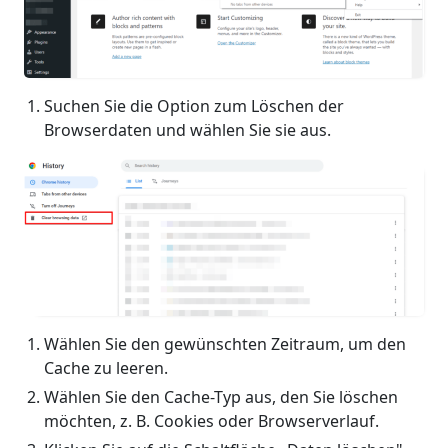
Suchen Sie die Option zum Löschen der
Browserdaten und wählen Sie sie aus.
Wählen Sie den gewünschten Zeitraum, um den
Cache zu leeren.
Wählen Sie den Cache-Typ aus, den Sie löschen
möchten, z. B. Cookies oder Browserverlauf.