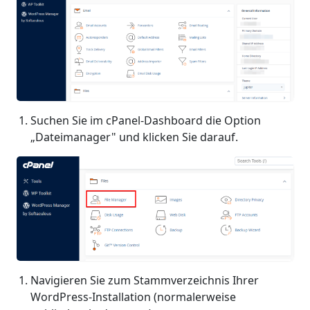
Suchen Sie im cPanel-Dashboard die Option
„Dateimanager" und klicken Sie darauf.
Navigieren Sie zum Stammverzeichnis Ihrer
WordPress-Installation (normalerweise