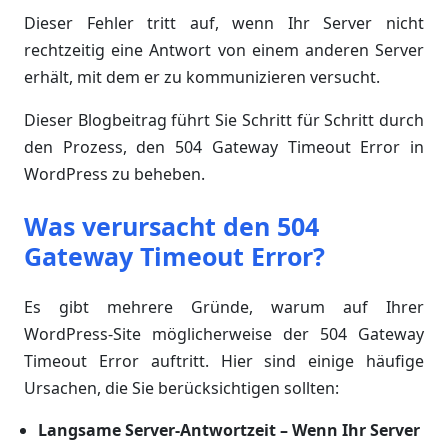
Dieser Fehler tritt auf, wenn Ihr Server nicht
rechtzeitig eine Antwort von einem anderen Server
erhält, mit dem er zu kommunizieren versucht.
Dieser Blogbeitrag führt Sie Schritt für Schritt durch
den Prozess, den 504 Gateway Timeout Error in
WordPress zu beheben.
Was verursacht den 504
Gateway Timeout Error?
Es gibt mehrere Gründe, warum auf Ihrer
WordPress-Site möglicherweise der 504 Gateway
Timeout Error auftritt. Hier sind einige häufige
Ursachen, die Sie berücksichtigen sollten:
Langsame Server-Antwortzeit – Wenn Ihr Server