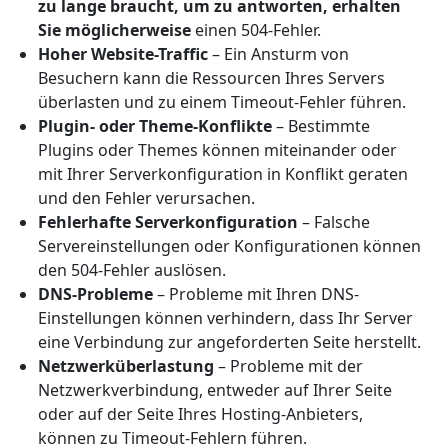
zu lange braucht, um zu antworten, erhalten
Sie möglicherweise
einen 504-Fehler.
Hoher Website-Traffic
– Ein Ansturm von
Besuchern kann die Ressourcen Ihres Servers
überlasten und zu einem Timeout-Fehler führen.
Plugin- oder Theme-Konflikte
– Bestimmte
Plugins oder Themes können miteinander oder
mit Ihrer Serverkonfiguration in Konflikt geraten
und den Fehler verursachen.
Fehlerhafte Serverkonfiguration
– Falsche
Servereinstellungen oder Konfigurationen können
den 504-Fehler auslösen.
DNS-Probleme
– Probleme mit Ihren DNS-
Einstellungen können verhindern, dass Ihr Server
eine Verbindung zur angeforderten Seite herstellt.
Netzwerküberlastung
– Probleme mit der
Netzwerkverbindung, entweder auf Ihrer Seite
oder auf der Seite Ihres Hosting-Anbieters,
können zu Timeout-Fehlern führen.