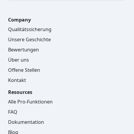
Company
Qualitätssicherung
Unsere Geschichte
Bewertungen
Über uns
Offene Stellen
Kontakt
Resources
Alle Pro-Funktionen
FAQ
Dokumentation
Blog