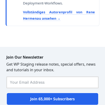
Deployment-Workflows.
Vollständiges Autorenprofil von Rene
Hermenau ansehen
Join Our Newsletter
Get WP Staging release notes, special offers, news
and tutorials in your inbox.
Join 65,000+ Subscribers