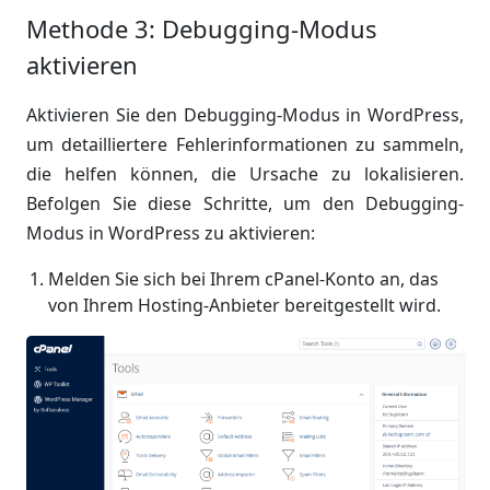
Methode 3: Debugging-Modus
aktivieren
Aktivieren Sie den Debugging-Modus in WordPress,
um detailliertere Fehlerinformationen zu sammeln,
die helfen können, die Ursache zu lokalisieren.
Befolgen Sie diese Schritte, um den Debugging-
Modus in WordPress zu aktivieren:
Melden Sie sich bei Ihrem cPanel-Konto an, das
von Ihrem Hosting-Anbieter bereitgestellt wird.