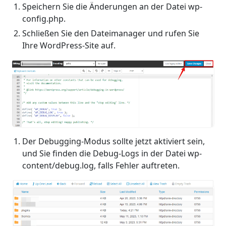
Speichern Sie die Änderungen an der Datei wp-
config.php.
Schließen Sie den Dateimanager und rufen Sie
Ihre WordPress-Site auf.
Der Debugging-Modus sollte jetzt aktiviert sein,
und Sie finden die Debug-Logs in der Datei wp-
content/debug.log, falls Fehler auftreten.