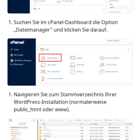
Suchen Sie im cPanel-Dashboard die Option
„Dateimanager" und klicken Sie darauf.
Navigieren Sie zum Stammverzeichnis Ihrer
WordPress-Installation (normalerweise
public_html oder www).