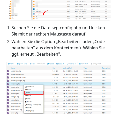
Suchen Sie die Datei wp-config.php und klicken
Sie mit der rechten Maustaste darauf.
Wählen Sie die Option „Bearbeiten" oder „Code
bearbeiten" aus dem Kontextmenü. Wählen Sie
ggf. erneut „Bearbeiten".