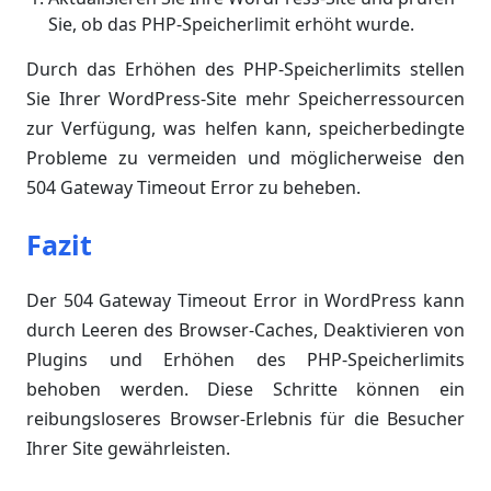
Sie, ob das PHP-Speicherlimit erhöht wurde.
Durch das Erhöhen des PHP-Speicherlimits stellen
Sie Ihrer WordPress-Site mehr Speicherressourcen
zur Verfügung, was helfen kann, speicherbedingte
Probleme zu vermeiden und möglicherweise den
504 Gateway Timeout Error zu beheben.
Fazit
Der 504 Gateway Timeout Error in WordPress kann
durch Leeren des Browser-Caches, Deaktivieren von
Plugins und Erhöhen des PHP-Speicherlimits
behoben werden. Diese Schritte können ein
reibungsloseres Browser-Erlebnis für die Besucher
Ihrer Site gewährleisten.