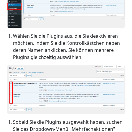
Wählen Sie die Plugins aus, die Sie deaktivieren
möchten, indem Sie die Kontrollkästchen neben
deren Namen anklicken. Sie können mehrere
Plugins gleichzeitig auswählen.
Sobald Sie die Plugins ausgewählt haben, suchen
Sie das Dropdown-Menü „Mehrfachaktionen"