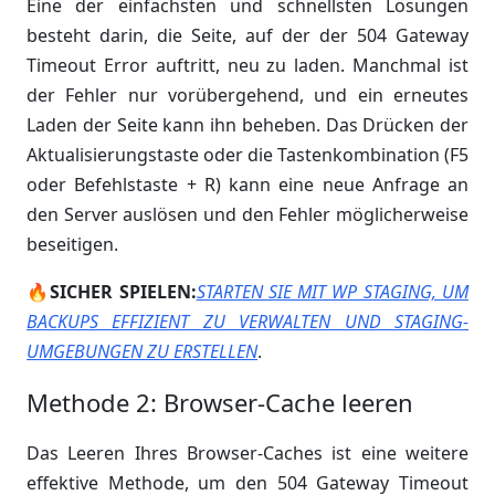
Eine der einfachsten und schnellsten Lösungen
besteht darin, die Seite, auf der der 504 Gateway
Timeout Error auftritt, neu zu laden. Manchmal ist
der Fehler nur vorübergehend, und ein erneutes
Laden der Seite kann ihn beheben. Das Drücken der
Aktualisierungstaste oder die Tastenkombination (F5
oder Befehlstaste + R) kann eine neue Anfrage an
den Server auslösen und den Fehler möglicherweise
beseitigen.
🔥SICHER SPIELEN:
STARTEN SIE MIT WP STAGING, UM
BACKUPS EFFIZIENT ZU VERWALTEN UND STAGING-
UMGEBUNGEN ZU ERSTELLEN
.
Methode 2: Browser-Cache leeren
Das Leeren Ihres Browser-Caches ist eine weitere
effektive Methode, um den 504 Gateway Timeout