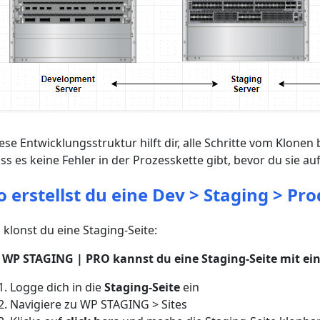
ese Entwicklungsstruktur hilft dir, alle Schritte vom Klonen
ss es keine Fehler in der Prozesskette gibt, bevor du sie a
o erstellst du eine Dev > Staging > 
 klonst du eine Staging-Seite:
 WP STAGING | PRO kannst du eine Staging-Seite mit ei
Logge dich in die
Staging-Seite
ein
Navigiere zu WP STAGING > Sites