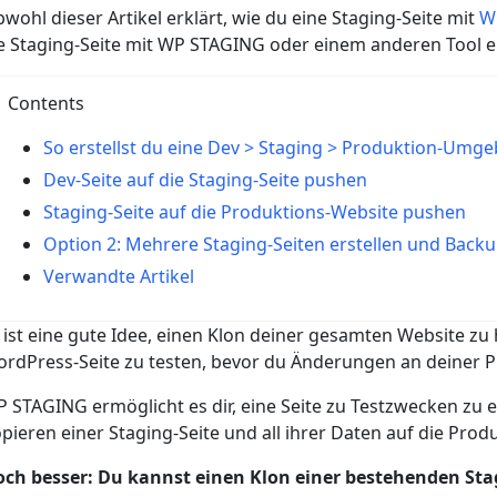
wohl dieser Artikel erklärt, wie du eine Staging-Seite mit
W
e Staging-Seite mit WP STAGING oder einem anderen Tool ers
Contents
So erstellst du eine Dev > Staging > Produktion-Umg
Dev-Seite auf die Staging-Seite pushen
Staging-Seite auf die Produktions-Website pushen
Option 2: Mehrere Staging-Seiten erstellen und Back
Verwandte Artikel
 ist eine gute Idee, einen Klon deiner gesamten Website zu
rdPress-Seite zu testen, bevor du Änderungen an deiner 
 STAGING ermöglicht es dir, eine Seite zu Testzwecken zu er
pieren einer Staging-Seite und all ihrer Daten auf die Prod
ch besser: Du kannst einen Klon einer bestehenden Stagi