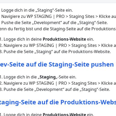
Logge dich in die „Staging“-Seite ein.
Navigiere zu WP STAGING | PRO > Staging Sites > Klicke a
Pushe die Seite „Development“ auf die „Staging“-Seite.
nn du fertig bist und die Staging-Seite auf die Produktio
Logge dich in deine
Produktions-Website
ein.
Navigiere zu WP STAGING | PRO > Staging Sites > Klicke
Pushe die Seite „Staging“ auf die Produktions-Website.
ev-Seite auf die Staging-Seite pushen
Logge dich in die „
Staging
„-Seite ein.
Navigiere zu WP STAGING | PRO > Staging Sites > Klicke
Pushe die Seite „Development“ auf die „Staging“-Seite.
taging-Seite auf die Produktions-Web
Logge dich in deine
Produktions-Website
ein.