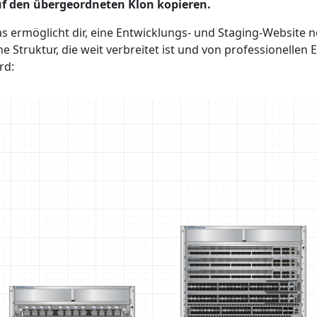
f den übergeordneten Klon kopieren.
s ermöglicht dir, eine Entwicklungs- und Staging-Website 
ne Struktur, die weit verbreitet ist und von professionelle
rd: