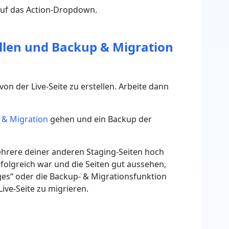
 auf das Action-Dropdown.
ellen und Backup & Migration
on der Live-Seite zu erstellen. Arbeite dann
 & Migration
gehen und ein Backup der
ehrere deiner anderen Staging-Seiten hoch
rfolgreich war und die Seiten gut aussehen,
ges“ oder die Backup- & Migrationsfunktion
ive-Seite zu migrieren.