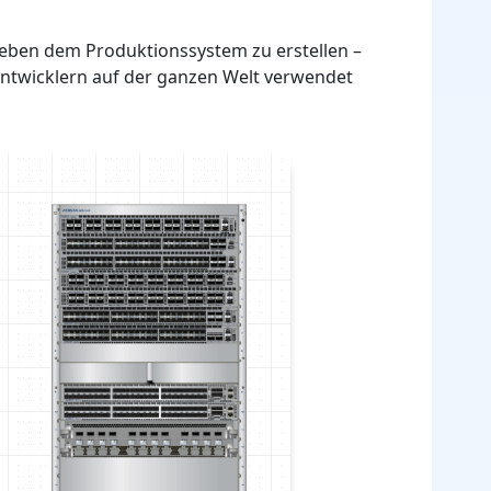
neben dem Produktionssystem zu erstellen –
n Entwicklern auf der ganzen Welt verwendet