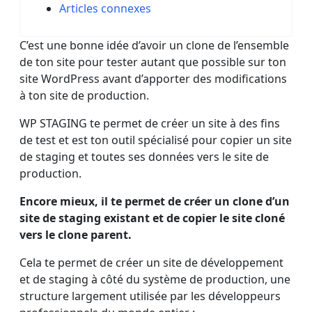
Articles connexes
C’est une bonne idée d’avoir un clone de l’ensemble
de ton site pour tester autant que possible sur ton
site WordPress avant d’apporter des modifications
à ton site de production.
WP STAGING te permet de créer un site à des fins
de test et est ton outil spécialisé pour copier un site
de staging et toutes ses données vers le site de
production.
Encore mieux, il te permet de créer un clone d’un
site de staging existant et de copier le site cloné
vers le clone parent.
Cela te permet de créer un site de développement
et de staging à côté du système de production, une
structure largement utilisée par les développeurs