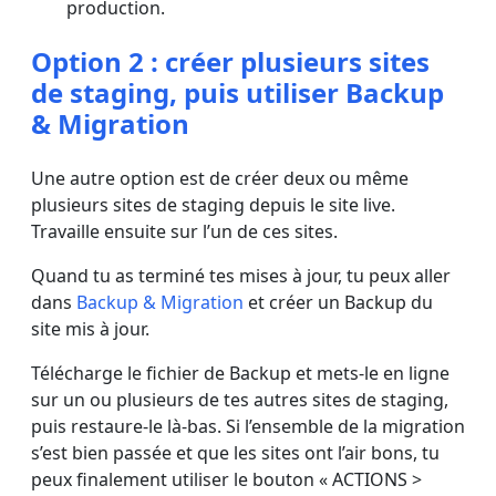
production.
Option 2 : créer plusieurs sites
de staging, puis utiliser Backup
& Migration
​Une autre option est de créer deux ou même
plusieurs sites de staging depuis le site live.
Travaille ensuite sur l’un de ces sites.
Quand tu as terminé tes mises à jour, tu peux aller
dans
Backup & Migration
et créer un Backup du
site mis à jour.
Télécharge le fichier de Backup et mets-le en ligne
sur un ou plusieurs de tes autres sites de staging,
puis restaure-le là-bas. Si l’ensemble de la migration
s’est bien passée et que les sites ont l’air bons, tu
peux finalement utiliser le bouton « ACTIONS >