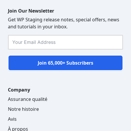
Join Our Newsletter
Get WP Staging release notes, special offers, news
and tutorials in your inbox.
Join 65,000+ Subscribers
Company
Assurance qualité
Notre histoire
Avis
À propos