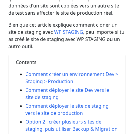
données d’un site sont copiées vers un autre site
de test sans affecter le site de production réel.
Bien que cet article explique comment cloner un
site de staging avec
WP STAGING
, peu importe si tu
as créé le site de staging avec WP STAGING ou un
autre outil.
Contents
Comment créer un environnement Dev >
Staging > Production
Comment déployer le site Dev vers le
site de staging
Comment déployer le site de staging
vers le site de production
Option 2 : créer plusieurs sites de
staging, puis utiliser Backup & Migration