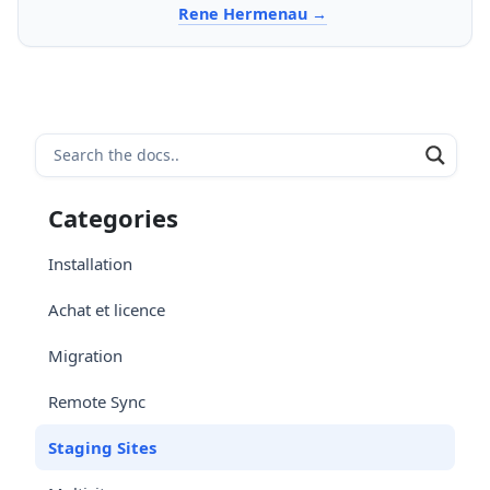
Rene Hermenau
Categories
Installation
Achat et licence
Migration
Remote Sync
Staging Sites