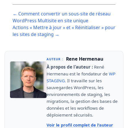
Post
← Comment convertir un sous-site de réseau
navigation
WordPress Multisite en site unique
Actions « Mettre à jour » et « Réinitialiser » pour
les sites de staging →
Rene Hermenau
AUTEUR :
À propos de l'auteur :
René
Hermenau est le fondateur de
WP
STAGING
. Il travaille sur les
sauvegardes WordPress, les
environnements de staging, les
migrations, la gestion des bases de
données et les workflows de
déploiement sécurisés.
Voir le profil complet de l'auteur