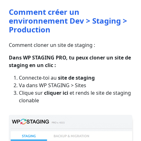
Comment créer un
environnement Dev > Staging >
Production
Comment cloner un site de staging :
Dans WP STAGING PRO, tu peux cloner un site de
staging en un clic :
Connecte-toi au
site de staging
Va dans WP STAGING > Sites
Clique sur
cliquer ici
et rends le site de staging
clonable