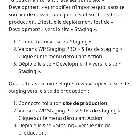
Development » et modifier n’importe quoi sans te
soucier de casser quoi que ce soit sur ton site de
production. Effectue le déploiement test de «
Development » vers le site « Staging ».
Connecte-toi au site « Staging ».
Va dans WP Staging PRO > Sites de staging >
Clique sur le menu déroulant Action.
Déploie le site « Development » vers le site «
Staging ».
Quand tu as terminé et que tu veux copier le site de
staging vers le site de production :
Connecte-toi à ton
site de production
.
Va dans WP Staging Pro > Sites de staging >
Clique sur le menu déroulant Action.
Déploie le site « Staging » vers le site de
production.