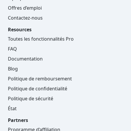
Offres d’emploi
Contactez-nous
Resources
Toutes les fonctionnalités Pro
FAQ
Documentation
Blog
Politique de remboursement
Politique de confidentialité
Politique de sécurité
État
Partners
Programme d’affiliation