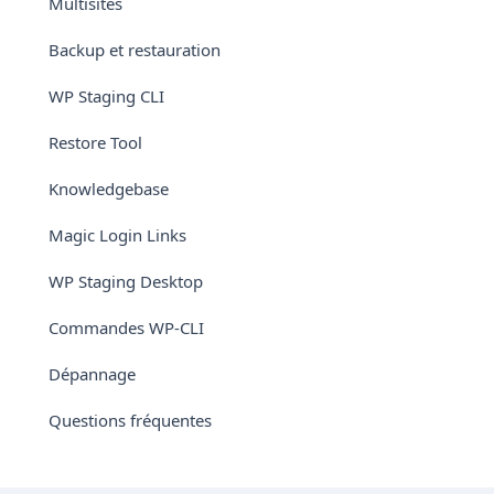
Multisites
Backup et restauration
WP Staging CLI
Restore Tool
Knowledgebase
Magic Login Links
WP Staging Desktop
Commandes WP-CLI
Dépannage
Questions fréquentes