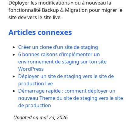
Déployer les modifications » ou à nouveau la
fonctionnalité Backup & Migration pour migrer le
site dev vers le site live.
Articles connexes
Créer un clone d’un site de staging
6 bonnes raisons d’implémenter un
environnement de staging sur ton site
WordPress
Déployer un site de staging vers le site de
production live
Démarrage rapide : comment déployer un
nouveau Theme du site de staging vers le site
de production
Updated on
mai 23, 2026