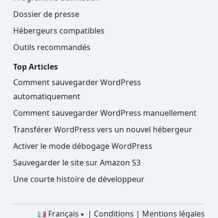
Dossier de presse
Hébergeurs compatibles
Outils recommandés
Top Articles
Comment sauvegarder WordPress
automatiquement
Comment sauvegarder WordPress manuellement
Transférer WordPress vers un nouvel hébergeur
Activer le mode débogage WordPress
Sauvegarder le site sur Amazon S3
Une courte histoire de développeur
Français
Conditions
Mentions légales