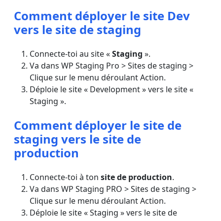
Comment déployer le site Dev
vers le site de staging
Connecte-toi au site «
Staging
».
Va dans WP Staging Pro > Sites de staging >
Clique sur le menu déroulant Action.
Déploie le site « Development » vers le site «
Staging ».
Comment déployer le site de
staging vers le site de
production
Connecte-toi à ton
site de production
.
Va dans WP Staging PRO > Sites de staging >
Clique sur le menu déroulant Action.
Déploie le site « Staging » vers le site de