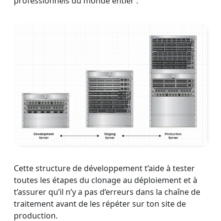
professionnels du monde entier :
Cette structure de développement t’aide à tester
toutes les étapes du clonage au déploiement et à
t’assurer qu’il n’y a pas d’erreurs dans la chaîne de
traitement avant de les répéter sur ton site de
production.