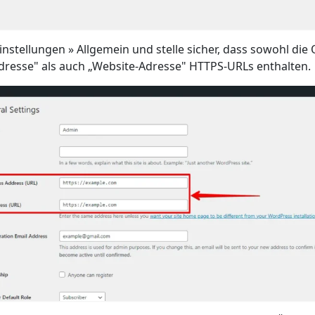
instellungen » Allgemein und stelle sicher, dass sowohl die
resse" als auch „Website-Adresse" HTTPS-URLs enthalten.