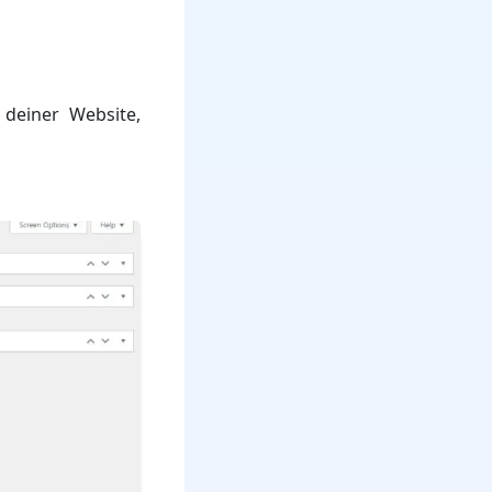
 deiner Website,