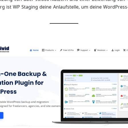
g ist WP Staging deine Anlaufstelle, um deine WordPress-S