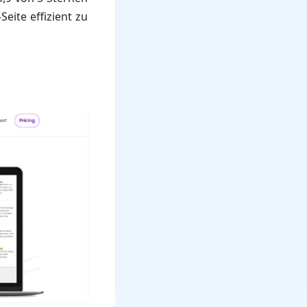
eite effizient zu