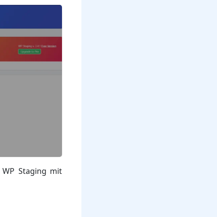
t WP Staging mit