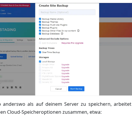
anderswo als auf deinem Server zu speichern, arbeite
en Cloud-Speicheroptionen zusammen, etwa: