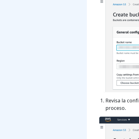
Revisa la conf
proceso.