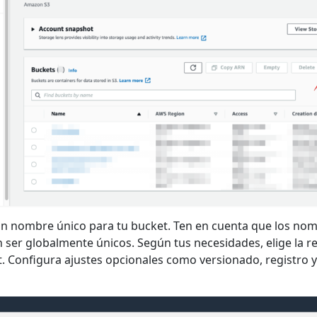
n nombre único para tu bucket. Ten en cuenta que los nom
 ser globalmente únicos. Según tus necesidades, elige la 
. Configura ajustes opcionales como versionado, registro y 