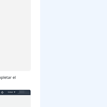
pletar el