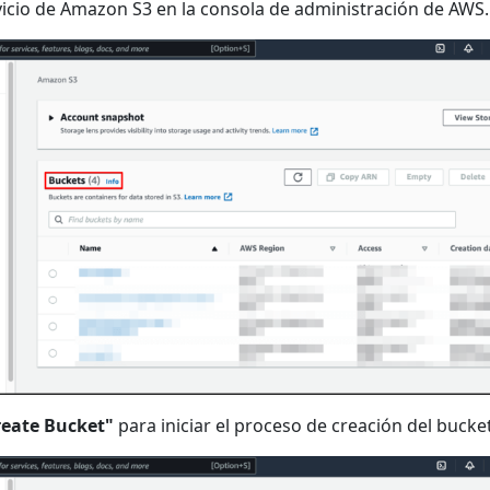
vicio de Amazon S3 en la consola de administración de AWS.
reate Bucket"
para iniciar el proceso de creación del bucket