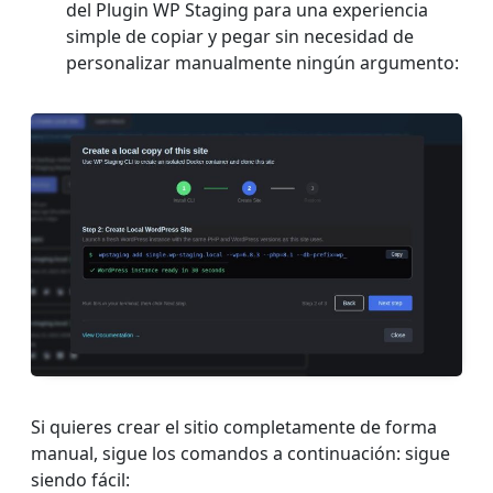
del Plugin WP Staging para una experiencia
simple de copiar y pegar sin necesidad de
personalizar manualmente ningún argumento:
Si quieres crear el sitio completamente de forma
manual, sigue los comandos a continuación: sigue
siendo fácil: