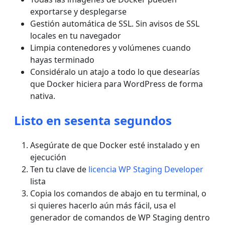
exportarse y desplegarse
Gestión automática de SSL. Sin avisos de SSL
locales en tu navegador
Limpia contenedores y volúmenes cuando
hayas terminado
Considéralo un atajo a todo lo que desearías
que Docker hiciera para WordPress de forma
nativa.
Listo en sesenta segundos
Asegúrate de que Docker esté instalado y en
ejecución
Ten tu clave de
licencia WP Staging Developer
lista
Copia los comandos de abajo en tu terminal, o
si quieres hacerlo aún más fácil, usa el
generador de comandos de WP Staging dentro