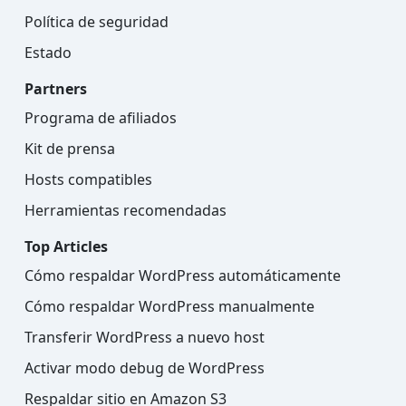
Política de seguridad
Estado
Partners
Programa de afiliados
Kit de prensa
Hosts compatibles
Herramientas recomendadas
Top Articles
Cómo respaldar WordPress automáticamente
Cómo respaldar WordPress manualmente
Transferir WordPress a nuevo host
Activar modo debug de WordPress
Respaldar sitio en Amazon S3