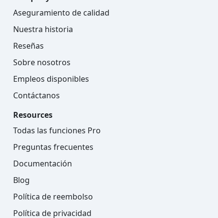
Aseguramiento de calidad
Nuestra historia
Reseñas
Sobre nosotros
Empleos disponibles
Contáctanos
Resources
Todas las funciones Pro
Preguntas frecuentes
Documentación
Blog
Política de reembolso
Política de privacidad