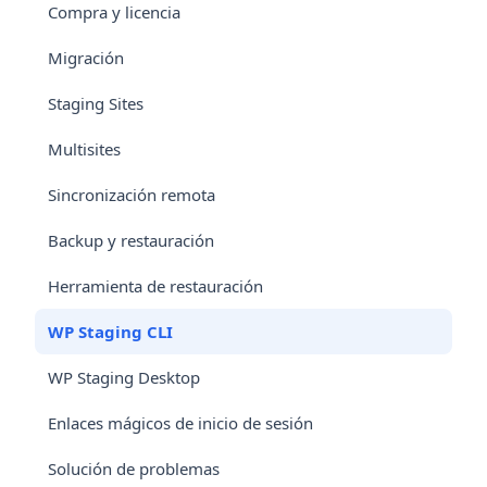
Compra y licencia
Migración
Staging Sites
Multisites
Sincronización remota
Backup y restauración
Herramienta de restauración
WP Staging CLI
WP Staging Desktop
Enlaces mágicos de inicio de sesión
Solución de problemas