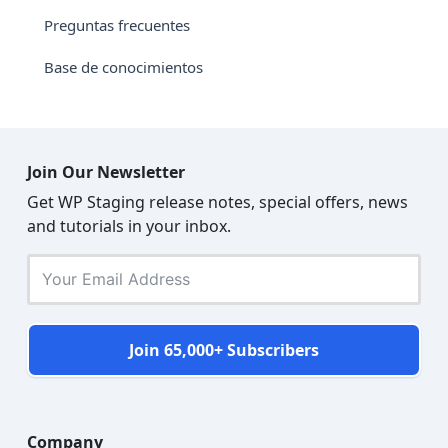
Preguntas frecuentes
Base de conocimientos
Join Our Newsletter
Get WP Staging release notes, special offers, news
and tutorials in your inbox.
Join 65,000+ Subscribers
Company