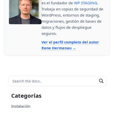
es el fundador de
WP STAGING
.
Trabaja en copias de seguridad de
WordPress, entornos de staging,
migraciones, gestión de bases de
datos y flujos de despliegue
seguros.
Ver el perfil completo del autor
Rene Hermenau
Categorías
Instalación