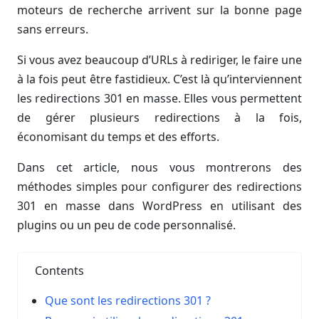
moteurs de recherche arrivent sur la bonne page
sans erreurs.
Si vous avez beaucoup d’URLs à rediriger, le faire une
à la fois peut être fastidieux. C’est là qu’interviennent
les redirections 301 en masse. Elles vous permettent
de gérer plusieurs redirections à la fois,
économisant du temps et des efforts.
Dans cet article, nous vous montrerons des
méthodes simples pour configurer des redirections
301 en masse dans WordPress en utilisant des
plugins ou un peu de code personnalisé.
Contents
Que sont les redirections 301 ?