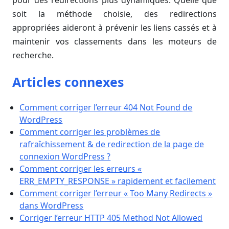
pour des redirections plus dynamiques. Quelle que
soit la méthode choisie, des redirections
appropriées aideront à prévenir les liens cassés et à
maintenir vos classements dans les moteurs de
recherche.
Articles connexes
Comment corriger l’erreur 404 Not Found de
WordPress
Comment corriger les problèmes de
rafraîchissement & de redirection de la page de
connexion WordPress ?
Comment corriger les erreurs «
ERR_EMPTY_RESPONSE » rapidement et facilement
Comment corriger l’erreur « Too Many Redirects »
dans WordPress
Corriger l’erreur HTTP 405 Method Not Allowed