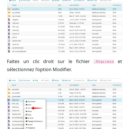
Faites un clic droit sur le fichier
et
.htaccess
sélectionnez l’option Modifier.