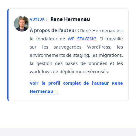
Rene Hermenau
AUTEUR :
À propos de l'auteur :
René Hermenau est
le fondateur de
WP STAGING
. Il travaille
sur les sauvegardes WordPress, les
environnements de staging, les migrations,
la gestion des bases de données et les
workflows de déploiement sécurisés.
Voir le profil complet de l'auteur Rene
Hermenau