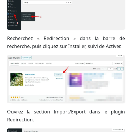
Recherchez « Redirection » dans la barre de
recherche, puis cliquez sur Installer, suivi de Activer.
Ouvrez la section Import/Export dans le plugin
Redirection.