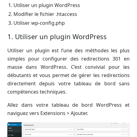
Utiliser un plugin WordPress
Modifier le fichier .htaccess
Utiliser wp-config.php
1. Utiliser un plugin WordPress
Utiliser un plugin est l’une des méthodes les plus
simples pour configurer des redirections 301 en
masse dans WordPress. C’est convivial pour les
débutants et vous permet de gérer les redirections
directement depuis votre tableau de bord sans
compétences techniques.
Allez dans votre tableau de bord WordPress et
naviguez vers Extensions > Ajouter.