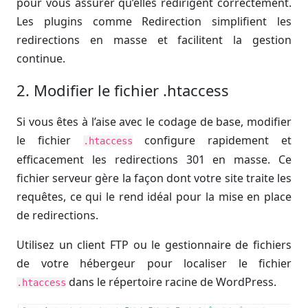
pour vous assurer qu’elles redirigent correctement.
Les plugins comme Redirection simplifient les
redirections en masse et facilitent la gestion
continue.
2. Modifier le fichier .htaccess
Si vous êtes à l’aise avec le codage de base, modifier
le fichier
configure rapidement et
.htaccess
efficacement les redirections 301 en masse. Ce
fichier serveur gère la façon dont votre site traite les
requêtes, ce qui le rend idéal pour la mise en place
de redirections.
Utilisez un client FTP ou le gestionnaire de fichiers
de votre hébergeur pour localiser le fichier
dans le répertoire racine de WordPress.
.htaccess