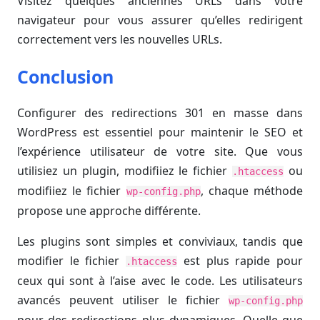
Visitez quelques anciennes URLs dans votre
navigateur pour vous assurer qu’elles redirigent
correctement vers les nouvelles URLs.
Conclusion
Configurer des redirections 301 en masse dans
WordPress est essentiel pour maintenir le SEO et
l’expérience utilisateur de votre site. Que vous
utilisiez un plugin, modifiiez le fichier
ou
.htaccess
modifiiez le fichier
, chaque méthode
wp-config.php
propose une approche différente.
Les plugins sont simples et conviviaux, tandis que
modifier le fichier
est plus rapide pour
.htaccess
ceux qui sont à l’aise avec le code. Les utilisateurs
avancés peuvent utiliser le fichier
wp-config.php