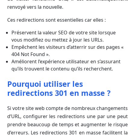
renvoyé vers la nouvelle.
Ces redirections sont essentielles car elles :
Préservent la valeur SEO de votre site lorsque
vous modifiez ou mettez à jour les URLs.
Empêchent les visiteurs d’atterrir sur des pages «
404 Not Found ».
Améliorent l’expérience utilisateur en s’assurant
qu’ils trouvent le contenu qu’ils recherchent.
Pourquoi utiliser les
redirections 301 en masse ?
Si votre site web compte de nombreux changements
d’URL, configurer les redirections une par une peut
prendre beaucoup de temps et augmenter le risque
d’erreurs. Les redirections 301 en masse facilitent la