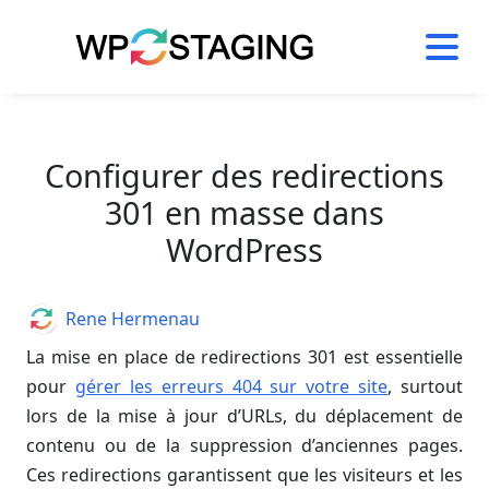
Skip
to
content
Configurer des redirections
301 en masse dans
WordPress
Author
Rene Hermenau
La mise en place de redirections 301 est essentielle
pour
gérer les erreurs 404 sur votre site
, surtout
lors de la mise à jour d’URLs, du déplacement de
contenu ou de la suppression d’anciennes pages.
Ces redirections garantissent que les visiteurs et les