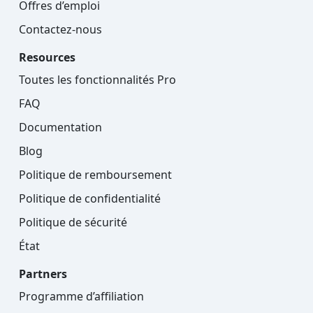
Offres d’emploi
Contactez-nous
Resources
Toutes les fonctionnalités Pro
FAQ
Documentation
Blog
Politique de remboursement
Politique de confidentialité
Politique de sécurité
État
Partners
Programme d’affiliation