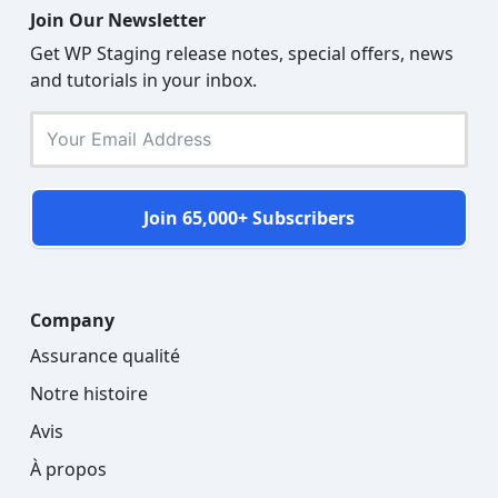
Join Our Newsletter
Get WP Staging release notes, special offers, news
and tutorials in your inbox.
Join 65,000+ Subscribers
Company
Assurance qualité
Notre histoire
Avis
À propos