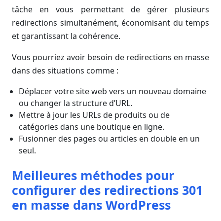
tâche en vous permettant de gérer plusieurs
redirections simultanément, économisant du temps
et garantissant la cohérence.
Vous pourriez avoir besoin de redirections en masse
dans des situations comme :
Déplacer votre site web vers un nouveau domaine
ou changer la structure d’URL.
Mettre à jour les URLs de produits ou de
catégories dans une boutique en ligne.
Fusionner des pages ou articles en double en un
seul.
Meilleures méthodes pour
configurer des redirections 301
en masse dans WordPress