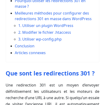
Pourquoi utiliser les redirections 301 en
masse ?
Meilleures méthodes pour configurer des
redirections 301 en masse dans WordPress
1. Utiliser un plugin WordPress
2. Modifier le fichier .htaccess
3. Utiliser wp-config.php
Conclusion
Articles connexes
Que sont les redirections 301 ?
Une redirection 301 est un moyen d’envoyer
définitivement les utilisateurs et les moteurs de
recherche d’une URL à une autre. Si quelqu’un essaie
de visiter l’ancienne URL, il est automatiquement