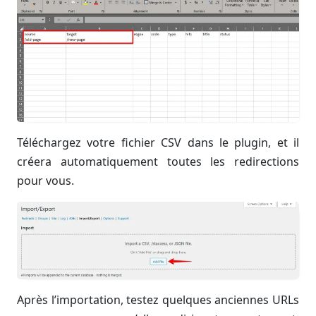
Téléchargez votre fichier CSV dans le plugin, et il
créera automatiquement toutes les redirections
pour vous.
Après l’importation, testez quelques anciennes URLs