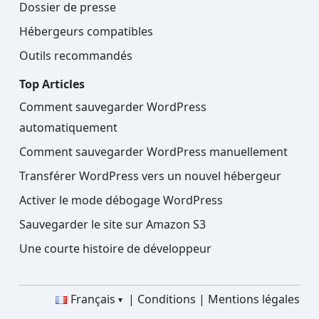
Dossier de presse
Hébergeurs compatibles
Outils recommandés
Top Articles
Comment sauvegarder WordPress
automatiquement
Comment sauvegarder WordPress manuellement
Transférer WordPress vers un nouvel hébergeur
Activer le mode débogage WordPress
Sauvegarder le site sur Amazon S3
Une courte histoire de développeur
Français
Conditions
Mentions légales