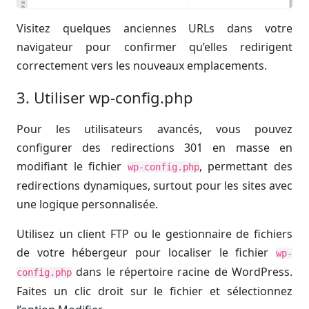
Visitez quelques anciennes URLs dans votre
navigateur pour confirmer qu’elles redirigent
correctement vers les nouveaux emplacements.
3. Utiliser wp-config.php
Pour les utilisateurs avancés, vous pouvez
configurer des redirections 301 en masse en
modifiant le fichier
, permettant des
wp-config.php
redirections dynamiques, surtout pour les sites avec
une logique personnalisée.
Utilisez un client FTP ou le gestionnaire de fichiers
de votre hébergeur pour localiser le fichier
wp-
dans le répertoire racine de WordPress.
config.php
Faites un clic droit sur le fichier et sélectionnez