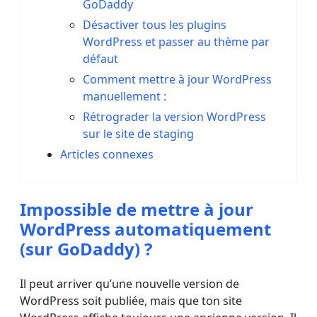
GoDaddy
Désactiver tous les plugins
WordPress et passer au thème par
défaut
Comment mettre à jour WordPress
manuellement :
Rétrograder la version WordPress
sur le site de staging
Articles connexes
Impossible de mettre à jour
WordPress automatiquement
(sur GoDaddy) ?
Il peut arriver qu’une nouvelle version de
WordPress soit publiée, mais que ton site