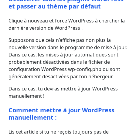
et passer au thème par défaut
Clique à nouveau et force WordPress à chercher la
dernière version de WordPress !
Supposons que cela n’affiche pas non plus la
nouvelle version dans le programme de mise à jour.
Dans ce cas, les mises à jour automatiques sont
probablement désactivées dans le fichier de
configuration WordPress wp-config.php ou sont
généralement désactivées par ton hébergeur.
Dans ce cas, tu devras mettre à jour WordPress
manuellement !
Comment mettre à jour WordPress
manuellement :
Lis cet article si tu ne reçois toujours pas de