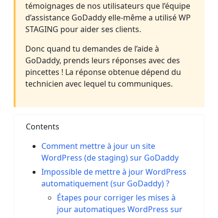
témoignages de nos utilisateurs que l’équipe
d’assistance GoDaddy elle-même a utilisé WP
STAGING pour aider ses clients.
Donc quand tu demandes de l’aide à
GoDaddy, prends leurs réponses avec des
pincettes ! La réponse obtenue dépend du
technicien avec lequel tu communiques.
Contents
Comment mettre à jour un site
WordPress (de staging) sur GoDaddy
Impossible de mettre à jour WordPress
automatiquement (sur GoDaddy) ?
Étapes pour corriger les mises à
jour automatiques WordPress sur