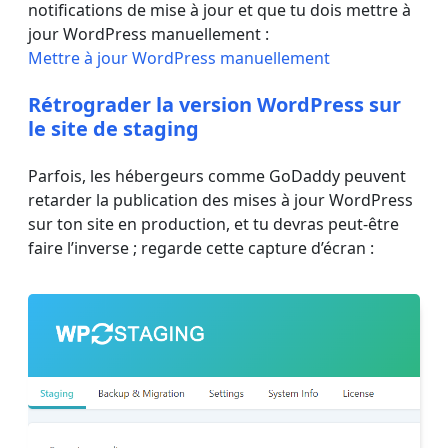
notifications de mise à jour et que tu dois mettre à
jour WordPress manuellement :
Mettre à jour WordPress manuellement
Rétrograder la version WordPress sur
le site de staging
Parfois, les hébergeurs comme GoDaddy peuvent
retarder la publication des mises à jour WordPress
sur ton site en production, et tu devras peut-être
faire l’inverse ; regarde cette capture d’écran :