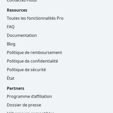
Resources
Toutes les fonctionnalités Pro
FAQ
Documentation
Blog
Politique de remboursement
Politique de confidentialité
Politique de sécurité
État
Partners
Programme d’affiliation
Dossier de presse