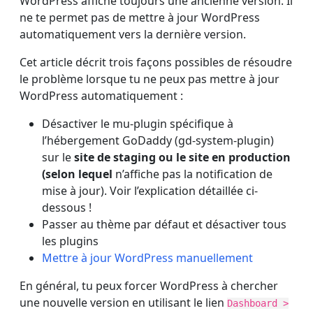
WordPress affiche toujours une ancienne version. Il
ne te permet pas de mettre à jour WordPress
automatiquement vers la dernière version.
Cet article décrit trois façons possibles de résoudre
le problème lorsque tu ne peux pas mettre à jour
WordPress automatiquement :
Désactiver le mu-plugin spécifique à
l’hébergement GoDaddy (gd-system-plugin)
sur le
site de staging ou le site en production
(selon lequel
n’affiche pas la notification de
mise à jour). Voir l’explication détaillée ci-
dessous !
Passer au thème par défaut et désactiver tous
les plugins
Mettre à jour WordPress manuellement
En général, tu peux forcer WordPress à chercher
une nouvelle version en utilisant le lien
Dashboard >