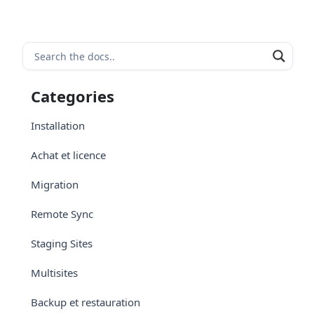
Categories
Installation
Achat et licence
Migration
Remote Sync
Staging Sites
Multisites
Backup et restauration