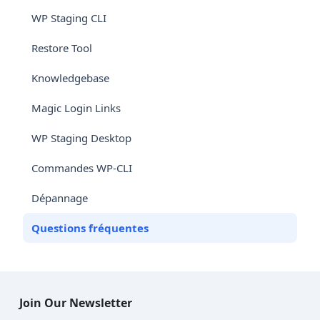
WP Staging CLI
Restore Tool
Knowledgebase
Magic Login Links
WP Staging Desktop
Commandes WP-CLI
Dépannage
Questions fréquentes
Join Our Newsletter