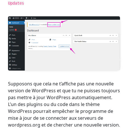
Updates
Supposons que cela ne t’affiche pas une nouvelle
version de WordPress et que tu ne puisses toujours
pas mettre à jour WordPress automatiquement.
L’un des plugins ou du code dans le thème
WordPress pourrait empêcher le programme de
mise à jour de se connecter aux serveurs de
wordpress.org et de chercher une nouvelle version.