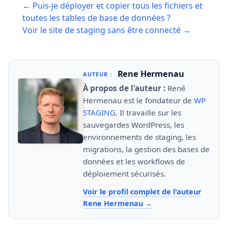
← Puis-je déployer et copier tous les fichiers et
navigation
toutes les tables de base de données ?
Voir le site de staging sans être connecté →
Rene Hermenau
AUTEUR :
À propos de l'auteur :
René
Hermenau est le fondateur de
WP
STAGING
. Il travaille sur les
sauvegardes WordPress, les
environnements de staging, les
migrations, la gestion des bases de
données et les workflows de
déploiement sécurisés.
Voir le profil complet de l'auteur
Rene Hermenau