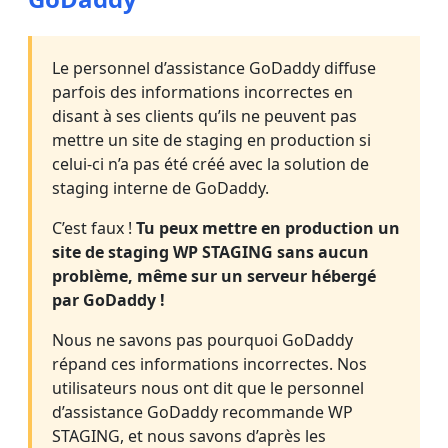
Le personnel d’assistance GoDaddy diffuse
parfois des informations incorrectes en
disant à ses clients qu’ils ne peuvent pas
mettre un site de staging en production si
celui-ci n’a pas été créé avec la solution de
staging interne de GoDaddy.
C’est faux !
Tu peux mettre en production un
site de staging WP STAGING sans aucun
problème, même sur un serveur hébergé
par GoDaddy !
Nous ne savons pas pourquoi GoDaddy
répand ces informations incorrectes. Nos
utilisateurs nous ont dit que le personnel
d’assistance GoDaddy recommande WP
STAGING, et nous savons d’après les