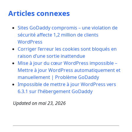
Articles connexes
Sites GoDaddy compromis – une violation de
sécurité affecte 1,2 million de clients
WordPress
Corriger l’erreur les cookies sont bloqués en
raison d’une sortie inattendue
Mise à jour du cœur WordPress impossible –
Mettre à jour WordPress automatiquement et
manuellement | Problème GoDaddy
Impossible de mettre à jour WordPress vers
6.3.1 sur l’hébergement GoDaddy
Updated on
mai 23, 2026
Post