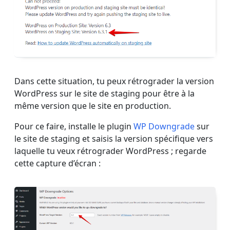
Dans cette situation, tu peux rétrograder la version
WordPress sur le site de staging pour être à la
même version que le site en production.
Pour ce faire, installe le plugin
WP Downgrade
sur
le site de staging et saisis la version spécifique vers
laquelle tu veux rétrograder WordPress ; regarde
cette capture d’écran :