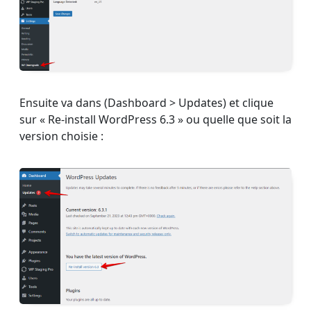
Ensuite va dans (Dashboard > Updates) et clique
sur « Re-install WordPress 6.3 » ou quelle que soit la
version choisie :