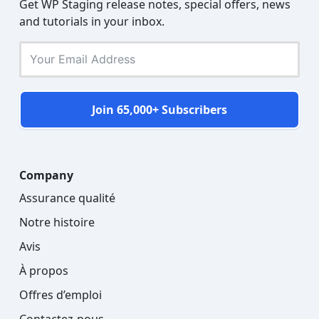
Get WP Staging release notes, special offers, news
and tutorials in your inbox.
Join 65,000+ Subscribers
Company
Assurance qualité
Notre histoire
Avis
À propos
Offres d’emploi
Contactez-nous