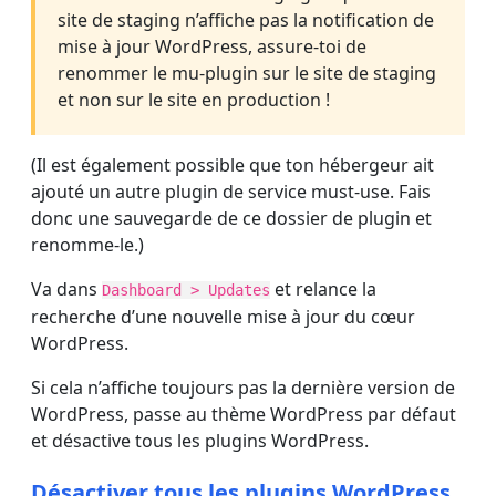
site de staging n’affiche pas la notification de
mise à jour WordPress, assure-toi de
renommer le mu-plugin sur le site de staging
et non sur le site en production !
(Il est également possible que ton hébergeur ait
ajouté un autre plugin de service must-use. Fais
donc une sauvegarde de ce dossier de plugin et
renomme-le.)
Va dans
et relance la
Dashboard > Updates
recherche d’une nouvelle mise à jour du cœur
WordPress.
Si cela n’affiche toujours pas la dernière version de
WordPress, passe au thème WordPress par défaut
et désactive tous les plugins WordPress.
Désactiver tous les plugins WordPress