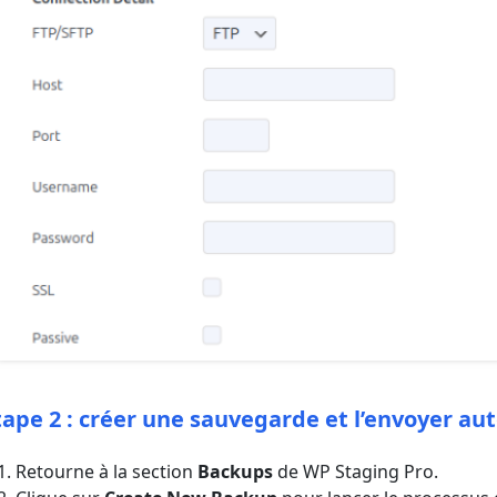
tape 2 : créer une sauvegarde et l’envoyer 
Retourne à la section
Backups
de WP Staging Pro.