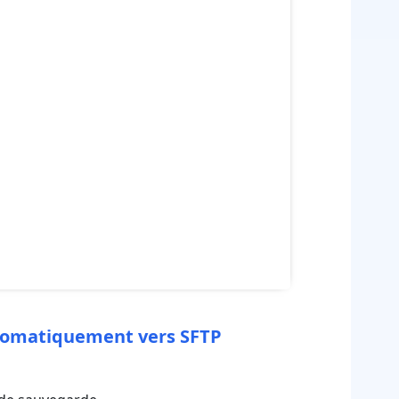
automatiquement vers SFTP