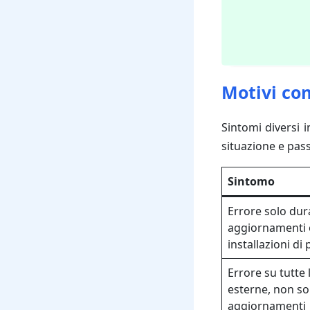
Motivi com
Sintomi diversi i
situazione e pass
Sintomo
Errore solo dur
aggiornamenti 
installazioni di 
Errore su tutte
esterne, non so
aggiornamenti