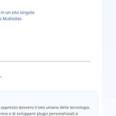
in un sito singolo
s Multisites
 →
 apprezzo davvero il lato umano della tecnologia.
ress o di sviluppare plugin personalizzati e