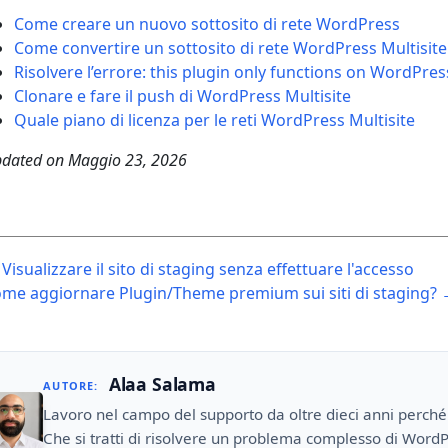
Come creare un nuovo sottosito di rete WordPress
Come convertire un sottosito di rete WordPress Multisite 
Risolvere l’errore: this plugin only functions on WordPres
Clonare e fare il push di WordPress Multisite
Quale piano di licenza per le reti WordPress Multisite
dated on
Maggio 23, 2026
ost
Visualizzare il sito di staging senza effettuare l'accesso
avigation
me aggiornare Plugin/Theme premium sui siti di staging?
Alaa Salama
AUTORE:
Lavoro nel campo del supporto da oltre dieci anni perché
Che si tratti di risolvere un problema complesso di WordP