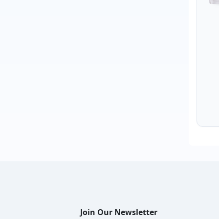
Join Our Newsletter