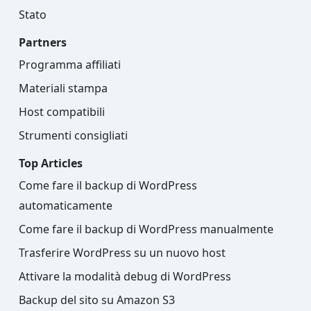
Stato
Partners
Programma affiliati
Materiali stampa
Host compatibili
Strumenti consigliati
Top Articles
Come fare il backup di WordPress
automaticamente
Come fare il backup di WordPress manualmente
Trasferire WordPress su un nuovo host
Attivare la modalità debug di WordPress
Backup del sito su Amazon S3