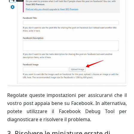
Regolate queste impostazioni per assicurarvi che il
vostro post appaia bene su Facebook. In alternativa,
potete utilizzare il Facebook Debug Tool per
diagnosticare e risolvere il problema.
3. Risolvere le miniature errate di