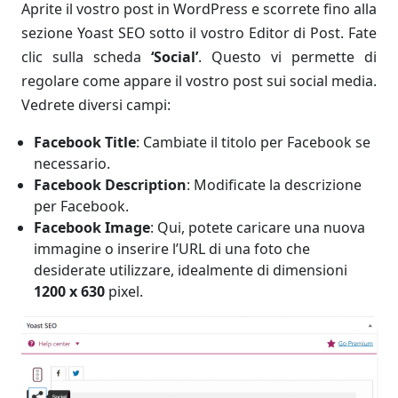
Aprite il vostro post in WordPress e scorrete fino alla
sezione Yoast SEO sotto il vostro Editor di Post. Fate
clic sulla scheda
‘Social’
. Questo vi permette di
regolare come appare il vostro post sui social media.
Vedrete diversi campi:
Facebook Title
: Cambiate il titolo per Facebook se
necessario.
Facebook Description
: Modificate la descrizione
per Facebook.
Facebook Image
: Qui, potete caricare una nuova
immagine o inserire l’URL di una foto che
desiderate utilizzare, idealmente di dimensioni
1200 x 630
pixel.