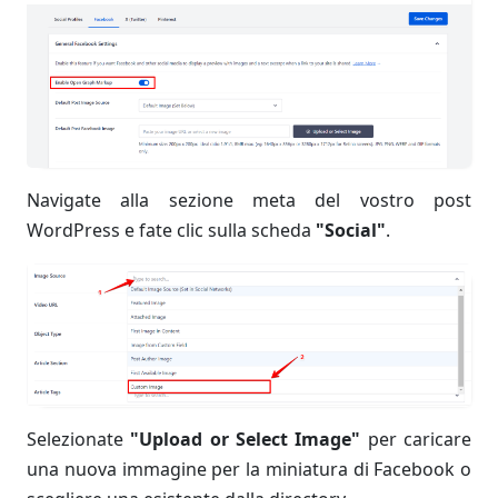
Navigate alla sezione meta del vostro post
WordPress e fate clic sulla scheda
"Social"
.
Selezionate
"Upload or Select Image"
per caricare
una nuova immagine per la miniatura di Facebook o