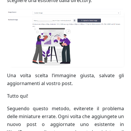
scegliere una esistente dalla directory.
Una volta scelta l’immagine giusta, salvate gli
aggiornamenti al vostro post.
Tutto qui!
Seguendo questo metodo, eviterete il problema
delle miniature errate. Ogni volta che aggiungete un
nuovo post o aggiornate uno esistente in