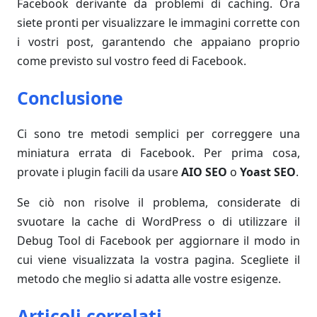
Facebook derivante da problemi di caching. Ora
siete pronti per visualizzare le immagini corrette con
i vostri post, garantendo che appaiano proprio
come previsto sul vostro feed di Facebook.
Conclusione
Ci sono tre metodi semplici per correggere una
miniatura errata di Facebook. Per prima cosa,
provate i plugin facili da usare
AIO SEO
o
Yoast SEO
.
Se ciò non risolve il problema, considerate di
svuotare la cache di WordPress o di utilizzare il
Debug Tool di Facebook per aggiornare il modo in
cui viene visualizzata la vostra pagina. Scegliete il
metodo che meglio si adatta alle vostre esigenze.
Articoli correlati