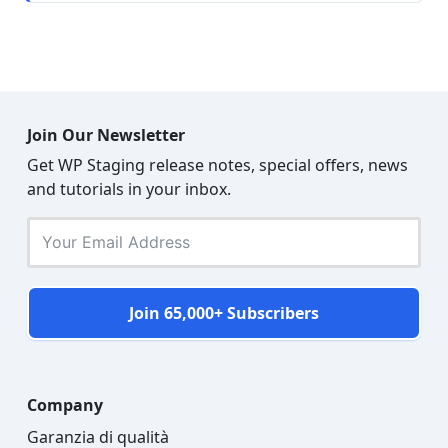
Join Our Newsletter
Get WP Staging release notes, special offers, news
and tutorials in your inbox.
Join 65,000+ Subscribers
Company
Garanzia di qualità