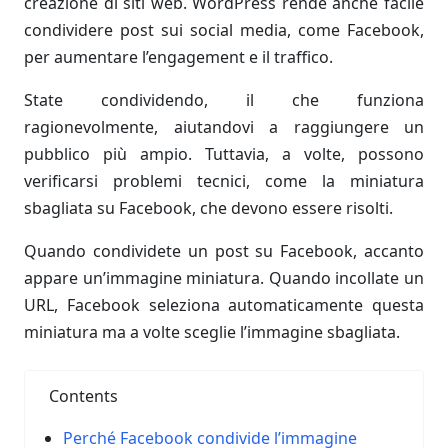
creazione di siti web. WordPress rende anche facile
condividere post sui social media, come Facebook,
per aumentare l’engagement e il traffico.
State condividendo, il che funziona
ragionevolmente, aiutandovi a raggiungere un
pubblico più ampio. Tuttavia, a volte, possono
verificarsi problemi tecnici, come la miniatura
sbagliata su Facebook, che devono essere risolti.
Quando condividete un post su Facebook, accanto
appare un’immagine miniatura. Quando incollate un
URL, Facebook seleziona automaticamente questa
miniatura ma a volte sceglie l’immagine sbagliata.
Contents
Perché Facebook condivide l’immagine