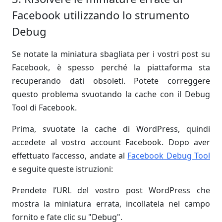
Facebook utilizzando lo strumento
Debug
Se notate la miniatura sbagliata per i vostri post su
Facebook, è spesso perché la piattaforma sta
recuperando dati obsoleti. Potete correggere
questo problema svuotando la cache con il Debug
Tool di Facebook.
Prima, svuotate la cache di WordPress, quindi
accedete al vostro account Facebook. Dopo aver
effettuato l’accesso, andate al
Facebook Debug Tool
e seguite queste istruzioni:
Prendete l’URL del vostro post WordPress che
mostra la miniatura errata, incollatela nel campo
fornito e fate clic su "Debug".