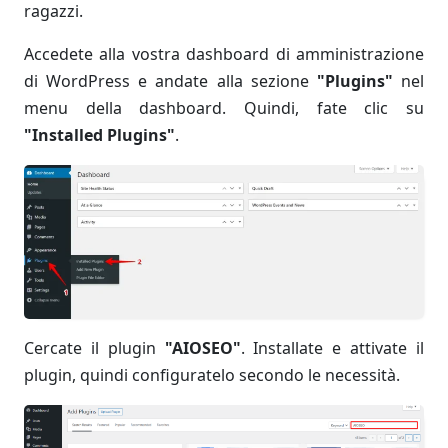
ragazzi.
Accedete alla vostra dashboard di amministrazione
di WordPress e andate alla sezione
"Plugins"
nel
menu della dashboard. Quindi, fate clic su
"Installed Plugins"
.
Cercate il plugin
"AIOSEO"
. Installate e attivate il
plugin, quindi configuratelo secondo le necessità.