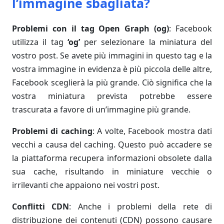
l’immagine sbagliata?
Problemi con il tag Open Graph (og)
: Facebook
utilizza il tag
‘og’
per selezionare la miniatura del
vostro post. Se avete più immagini in questo tag e la
vostra immagine in evidenza è più piccola delle altre,
Facebook sceglierà la più grande. Ciò significa che la
vostra miniatura prevista potrebbe essere
trascurata a favore di un’immagine più grande.
Problemi di caching
: A volte, Facebook mostra dati
vecchi a causa del caching. Questo può accadere se
la piattaforma recupera informazioni obsolete dalla
sua cache, risultando in miniature vecchie o
irrilevanti che appaiono nei vostri post.
Conflitti CDN
: Anche i problemi della rete di
distribuzione dei contenuti (CDN) possono causare