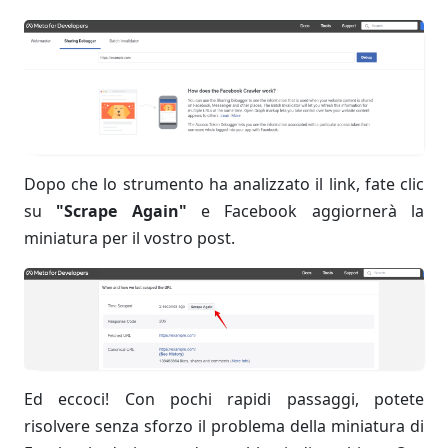
Dopo che lo strumento ha analizzato il link, fate clic
su
"Scrape Again"
e Facebook aggiornerà la
miniatura per il vostro post.
Ed eccoci! Con pochi rapidi passaggi, potete
risolvere senza sforzo il problema della miniatura di