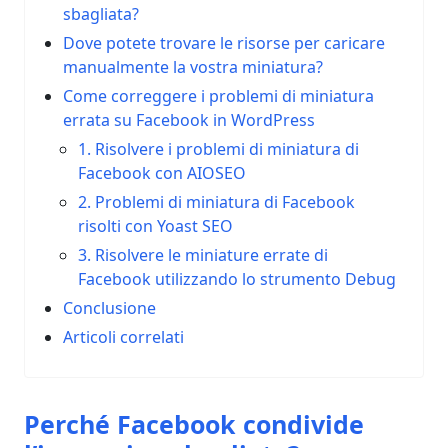
sbagliata?
Dove potete trovare le risorse per caricare
manualmente la vostra miniatura?
Come correggere i problemi di miniatura
errata su Facebook in WordPress
1. Risolvere i problemi di miniatura di
Facebook con AIOSEO
2. Problemi di miniatura di Facebook
risolti con Yoast SEO
3. Risolvere le miniature errate di
Facebook utilizzando lo strumento Debug
Conclusione
Articoli correlati
Perché Facebook condivide