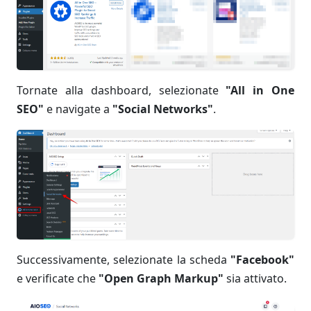
Tornate alla dashboard, selezionate
"All in One
SEO"
e navigate a
"Social Networks"
.
Successivamente, selezionate la scheda
"Facebook"
e verificate che
"Open Graph Markup"
sia attivato.