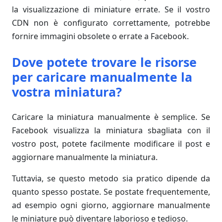
la visualizzazione di miniature errate. Se il vostro
CDN non è configurato correttamente, potrebbe
fornire immagini obsolete o errate a Facebook.
Dove potete trovare le risorse
per caricare manualmente la
vostra miniatura?
Caricare la miniatura manualmente è semplice. Se
Facebook visualizza la miniatura sbagliata con il
vostro post, potete facilmente modificare il post e
aggiornare manualmente la miniatura.
Tuttavia, se questo metodo sia pratico dipende da
quanto spesso postate. Se postate frequentemente,
ad esempio ogni giorno, aggiornare manualmente
le miniature può diventare laborioso e tedioso.