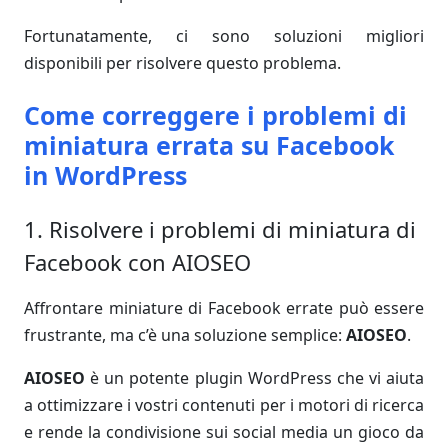
Fortunatamente, ci sono soluzioni migliori
disponibili per risolvere questo problema.
Come correggere i problemi di
miniatura errata su Facebook
in WordPress
1. Risolvere i problemi di miniatura di
Facebook con AIOSEO
Affrontare miniature di Facebook errate può essere
frustrante, ma c’è una soluzione semplice:
AIOSEO
.
AIOSEO
è un potente plugin WordPress che vi aiuta
a ottimizzare i vostri contenuti per i motori di ricerca
e rende la condivisione sui social media un gioco da