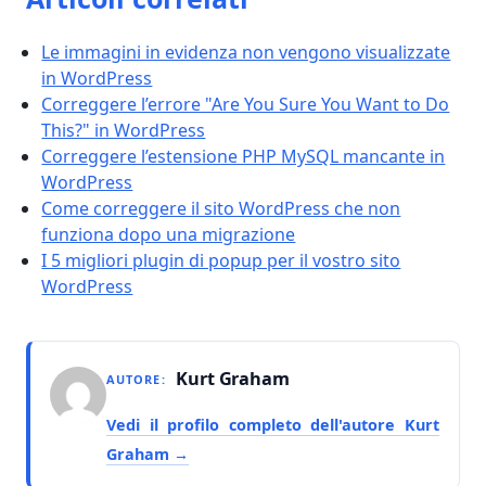
Le immagini in evidenza non vengono visualizzate
in WordPress
Correggere l’errore "Are You Sure You Want to Do
This?" in WordPress
Correggere l’estensione PHP MySQL mancante in
WordPress
Come correggere il sito WordPress che non
funziona dopo una migrazione
I 5 migliori plugin di popup per il vostro sito
WordPress
Kurt Graham
AUTORE:
Vedi il profilo completo dell'autore Kurt
Graham