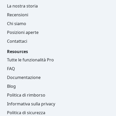
La nostra storia
Recensioni
Chi siamo
Posizioni aperte
Contattaci
Resources
Tutte le funzionalità Pro
FAQ
Documentazione
Blog
Politica di rimborso
Informativa sulla privacy
Politica di sicurezza