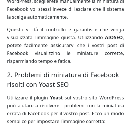
WordPress, sceglierete manualmente la miniatura di
Facebook voi stessi invece di lasciare che il sistema
la scelga automaticamente.
Questo vi dà il controllo e garantisce che venga
visualizzata l’immagine giusta. Utilizzando
AIOSEO
,
potete facilmente assicurarvi che i vostri post di
Facebook visualizzino le miniature corrette,
risparmiando tempo e fatica.
2. Problemi di miniatura di Facebook
risolti con Yoast SEO
Utilizzare il plugin
Yoast
sul vostro sito WordPress
può aiutare a risolvere i problemi con la miniatura
errata di Facebook per il vostro post. Ecco un modo
semplice per impostare l’immagine corretta: