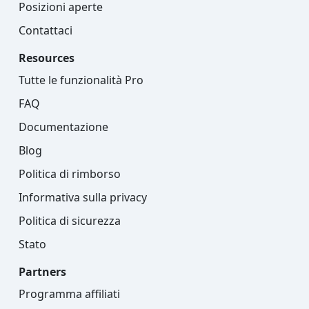
Posizioni aperte
Contattaci
Resources
Tutte le funzionalità Pro
FAQ
Documentazione
Blog
Politica di rimborso
Informativa sulla privacy
Politica di sicurezza
Stato
Partners
Programma affiliati