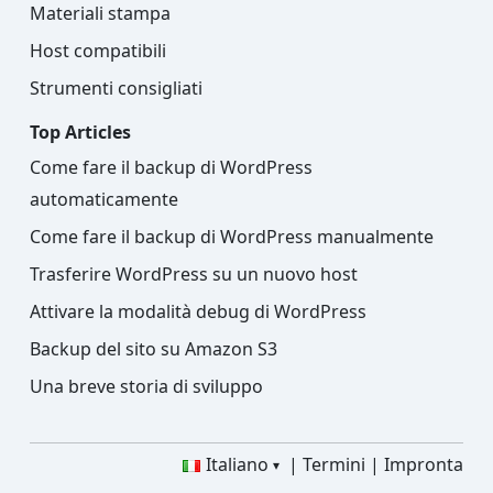
Materiali stampa
Host compatibili
Strumenti consigliati
Top Articles
Come fare il backup di WordPress
automaticamente
Come fare il backup di WordPress manualmente
Trasferire WordPress su un nuovo host
Attivare la modalità debug di WordPress
Backup del sito su Amazon S3
Una breve storia di sviluppo
Italiano
Termini
Impronta