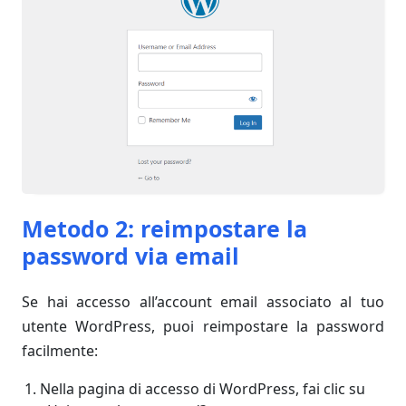
Metodo 2: reimpostare la
password via email
Se hai accesso all’account email associato al tuo
utente WordPress, puoi reimpostare la password
facilmente:
Nella pagina di accesso di WordPress, fai clic su