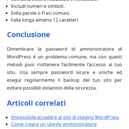
Includi numeri e simboli.
Evita parole o frasi comuni.
Falla lunga almeno 12 caratteri.
Conclusione
Dimenticare la password di amministratore di
WordPress è un problema comune, ma con questi
metodi puoi riottenere facilmente l’accesso al tuo
sito. Usa sempre password sicure e uniche ed
esegui regolarmente il backup del tuo sito per
evitare possibili violazioni della sicurezza.
Articoli correlati
Impossibile accedere al sito di staging WordPress
Come creare un utente amministratore