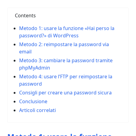
Contents
Metodo 1: usare la funzione «Hai perso la
password?» di WordPress
Metodo 2: reimpostare la password via
email
Metodo 3: cambiare la password tramite
phpMyAdmin
Metodo 4: usare l’FTP per reimpostare la
password
Consigli per creare una password sicura
Conclusione
Articoli correlati