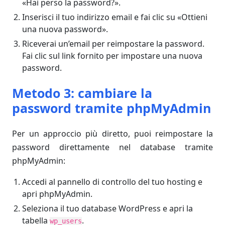
«Hai perso la password?».
Inserisci il tuo indirizzo email e fai clic su «Ottieni
una nuova password».
Riceverai un’email per reimpostare la password.
Fai clic sul link fornito per impostare una nuova
password.
Metodo 3: cambiare la
password tramite phpMyAdmin
Per un approccio più diretto, puoi reimpostare la
password direttamente nel database tramite
phpMyAdmin:
Accedi al pannello di controllo del tuo hosting e
apri phpMyAdmin.
Seleziona il tuo database WordPress e apri la
tabella
.
wp_users