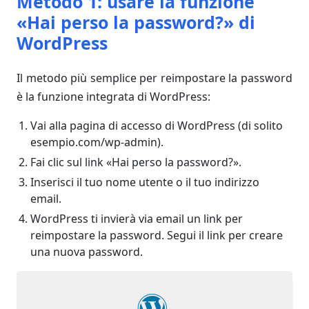
Metodo 1: usare la funzione
«Hai perso la password?» di
WordPress
Il metodo più semplice per reimpostare la password
è la funzione integrata di WordPress:
Vai alla pagina di accesso di WordPress (di solito
esempio.com/wp-admin).
Fai clic sul link «Hai perso la password?».
Inserisci il tuo nome utente o il tuo indirizzo
email.
WordPress ti invierà via email un link per
reimpostare la password. Segui il link per creare
una nuova password.