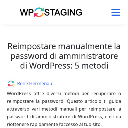
Skip
to
content
Reimpostare manualmente la
password di amministratore
di WordPress: 5 metodi
Author
Rene Hermenau
WordPress offre diversi metodi per recuperare o
reimpostare la password. Questo articolo ti guida
attraverso vari metodi manuali per reimpostare la
password di amministratore di WordPress, così da
riottenere rapidamente l’accesso al tuo sito.