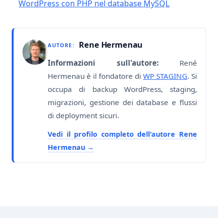
WordPress con PHP nel database MySQL
Rene Hermenau
AUTORE:
Informazioni sull'autore:
René
Hermenau è il fondatore di
WP STAGING
. Si
occupa di backup WordPress, staging,
migrazioni, gestione dei database e flussi
di deployment sicuri.
Vedi il profilo completo dell'autore Rene
Hermenau