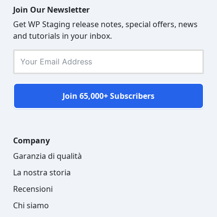
Join Our Newsletter
Get WP Staging release notes, special offers, news
and tutorials in your inbox.
Join 65,000+ Subscribers
Company
Garanzia di qualità
La nostra storia
Recensioni
Chi siamo