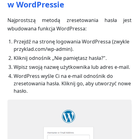
w WordPressie
Najprostszą metodą zresetowania hasła jest
wbudowana funkcja WordPressa:
Przejdź na stronę logowania WordPressa (zwykle
przyklad.com/wp-admin).
Kliknij odnośnik „Nie pamiętasz hasła?".
Wpisz swoją nazwę użytkownika lub adres e-mail.
WordPress wyśle Ci na e-mail odnośnik do
zresetowania hasła. Kliknij go, aby utworzyć nowe
hasło.