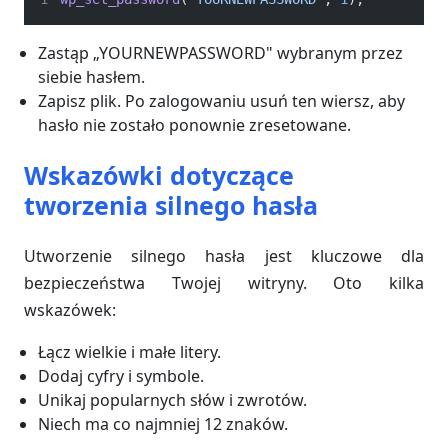
Zastąp „YOURNEWPASSWORD" wybranym przez
siebie hasłem.
Zapisz plik. Po zalogowaniu usuń ten wiersz, aby
hasło nie zostało ponownie zresetowane.
Wskazówki dotyczące
tworzenia silnego hasła
Utworzenie silnego hasła jest kluczowe dla
bezpieczeństwa Twojej witryny. Oto kilka
wskazówek:
Łącz wielkie i małe litery.
Dodaj cyfry i symbole.
Unikaj popularnych słów i zwrotów.
Niech ma co najmniej 12 znaków.