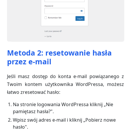
Metoda 2: resetowanie hasła
przez e-mail
Jeśli masz dostęp do konta e-mail powiązanego z
Twoim kontem użytkownika WordPressa, możesz
łatwo zresetować hasło:
Na stronie logowania WordPressa kliknij „Nie
pamiętasz hasła?".
Wpisz swój adres e-mail i kliknij „Pobierz nowe
hasło".