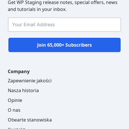
Get WP Staging release notes, special offers, news
and tutorials in your inbox.
Join 65,000+ Subscribers
Company
Zapewnienie jakości
Nasza historia
Opinie
O nas
Otwarte stanowiska