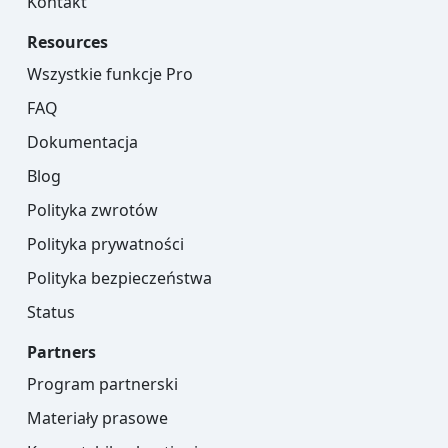
Kontakt
Resources
Wszystkie funkcje Pro
FAQ
Dokumentacja
Blog
Polityka zwrotów
Polityka prywatności
Polityka bezpieczeństwa
Status
Partners
Program partnerski
Materiały prasowe