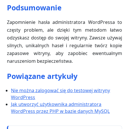
Podsumowanie
Zapomnienie hasła administratora WordPressa to
częsty problem, ale dzięki tym metodom łatwo
odzyskasz dostęp do swojej witryny. Zawsze używaj
silnych, unikalnych haseł i regularnie twórz kopie
zapasowe witryny, aby zapobiec ewentualnym
naruszeniom bezpieczeństwa.
Powiązane artykuły
Nie można zalogować się do testowej witryny
WordPress
Jak utworzyć użytkownika administratora
WordPress przez PHP w bazie danych MySQL