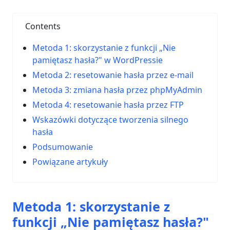
Contents
Metoda 1: skorzystanie z funkcji „Nie
pamiętasz hasła?" w WordPressie
Metoda 2: resetowanie hasła przez e-mail
Metoda 3: zmiana hasła przez phpMyAdmin
Metoda 4: resetowanie hasła przez FTP
Wskazówki dotyczące tworzenia silnego
hasła
Podsumowanie
Powiązane artykuły
Metoda 1: skorzystanie z
funkcji „Nie pamiętasz hasła?"