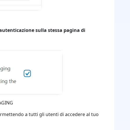
l’autenticazione sulla stessa pagina di
TAGING
ermettendo a tutti gli utenti di accedere al tuo