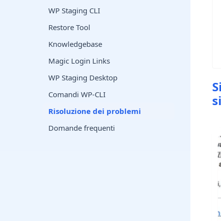
WP Staging CLI
Restore Tool
Knowledgebase
Magic Login Links
WP Staging Desktop
S
Comandi WP-CLI
s
Risoluzione dei problemi
Domande frequenti