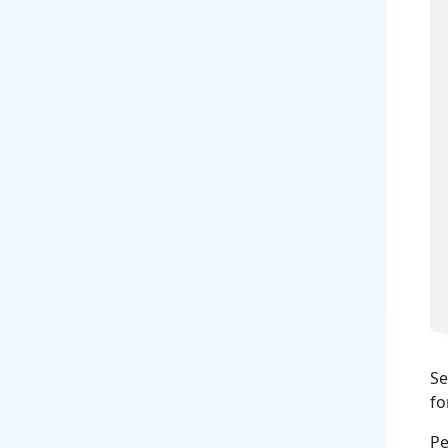
Se
fo
Pe