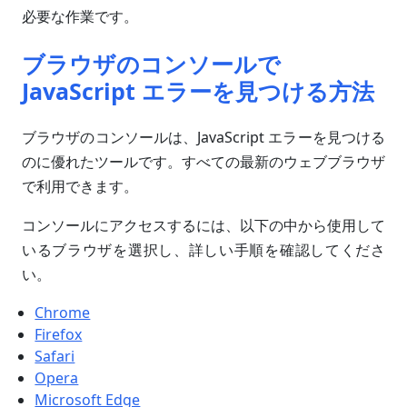
必要な作業です。
ブラウザのコンソールで
JavaScript エラーを見つける方法
ブラウザのコンソールは、JavaScript エラーを見つける
のに優れたツールです。すべての最新のウェブブラウザ
で利用できます。
コンソールにアクセスするには、以下の中から使用して
いるブラウザを選択し、詳しい手順を確認してくださ
い。
Chrome
Firefox
Safari
Opera
Microsoft Edge