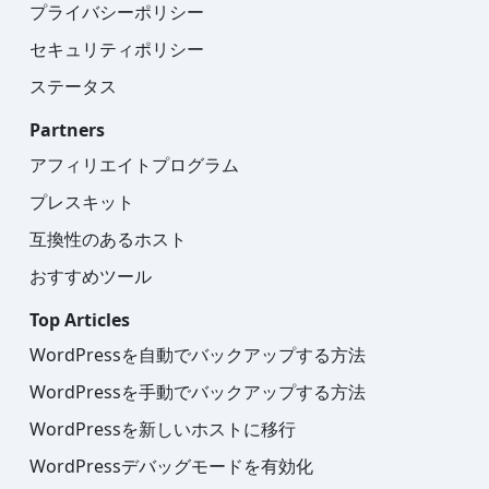
プライバシーポリシー
セキュリティポリシー
ステータス
Partners
アフィリエイトプログラム
プレスキット
互換性のあるホスト
おすすめツール
Top Articles
WordPressを自動でバックアップする方法
WordPressを手動でバックアップする方法
WordPressを新しいホストに移行
WordPressデバッグモードを有効化