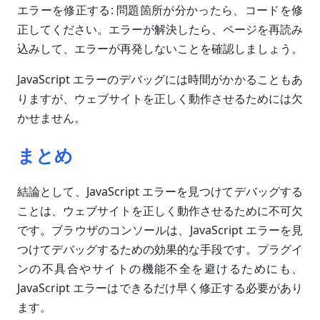
エラーを修正する: 問題箇所が分かったら、コードを修
正してください。エラーが解決したら、ページを再読み
込みして、エラーが再発しないことを確認しましょう。
JavaScript エラーのデバッグには時間がかかることもあ
りますが、ウェブサイトを正しく動作させるためには欠
かせません。
まとめ
結論として、JavaScript エラーを見つけてデバッグする
ことは、ウェブサイトを正しく動作させるために不可欠
です。ブラウザのコンソールは、JavaScript エラーを見
つけてデバッグするための効果的な手段です。プラグイ
ンの不具合やサイトの機能不全を避けるためにも、
JavaScript エラーはできるだけ早く修正する必要があり
ます。