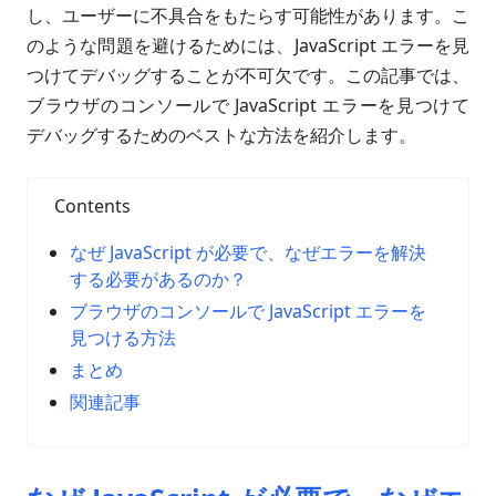
し、ユーザーに不具合をもたらす可能性があります。こ
のような問題を避けるためには、JavaScript エラーを見
つけてデバッグすることが不可欠です。この記事では、
ブラウザのコンソールで JavaScript エラーを見つけて
デバッグするためのベストな方法を紹介します。
Contents
なぜ JavaScript が必要で、なぜエラーを解決
する必要があるのか？
ブラウザのコンソールで JavaScript エラーを
見つける方法
まとめ
関連記事