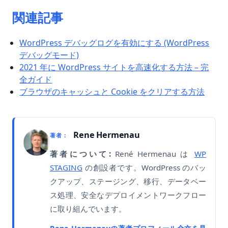
関連記事
WordPress デバッグログを有効にする (WordPress
デバッグモード)
2021 年に WordPress サイトを高速化する方法 – 完
全ガイド
ブラウザのキャッシュと Cookie をクリアする方法
Rene Hermenau
著者：
著者について:
René Hermenau は
WP
STAGING
の創設者です。WordPress のバッ
クアップ、ステージング、移行、データベー
ス処理、安全なデプロイメントワークフロー
に取り組んでいます。