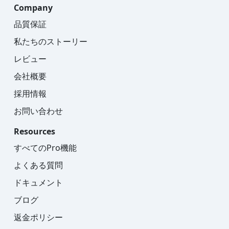
Company
品質保証
私たちのストーリー
レビュー
会社概要
採用情報
お問い合わせ
Resources
すべてのPro機能
よくある質問
ドキュメント
ブログ
返金ポリシー