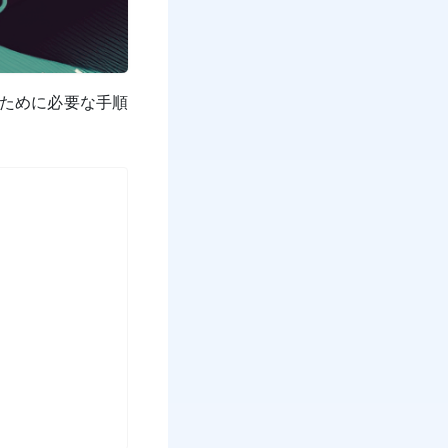
するために必要な手順