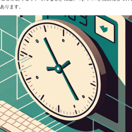
あります。