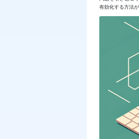
有効化する方法が