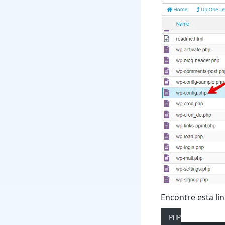
Encontre esta lin
PHP