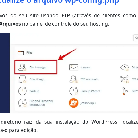
ivos do seu site usando
FTP
(através de clientes como o
Arquivos
no painel de controle do seu hosting.
diretório raiz da sua instalação do WordPress, locali
a-o para edição.