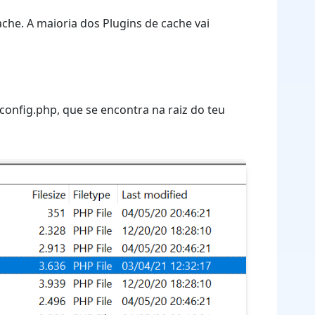
cache. A maioria dos Plugins de cache vai
config.php, que se encontra na raiz do teu