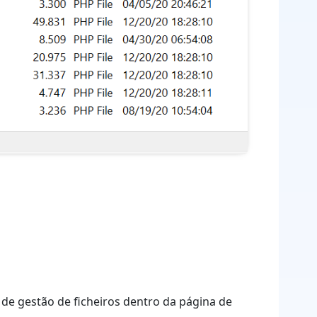
 de gestão de ficheiros dentro da página de