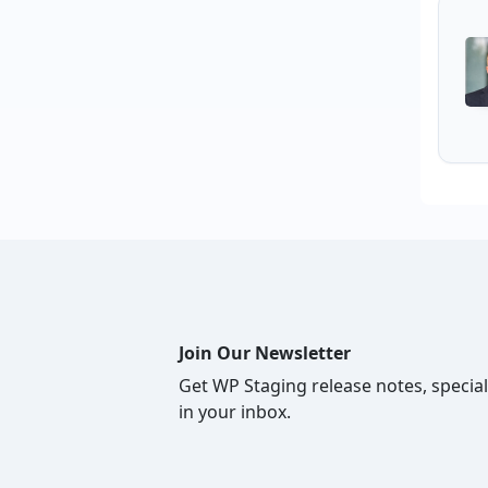
Join Our Newsletter
Get WP Staging release notes, special
in your inbox.