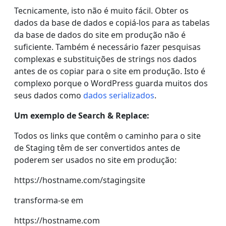
Tecnicamente, isto não é muito fácil. Obter os
dados da base de dados e copiá-los para as tabelas
da base de dados do site em produção não é
suficiente. Também é necessário fazer pesquisas
complexas e substituições de strings nos dados
antes de os copiar para o site em produção. Isto é
complexo porque o WordPress guarda muitos dos
seus dados como
dados serializados
.
Um exemplo de Search & Replace:
Todos os links que contêm o caminho para o site
de Staging têm de ser convertidos antes de
poderem ser usados no site em produção:
https://hostname.com/stagingsite
transforma-se em
https://hostname.com