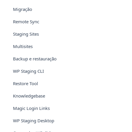
Migração
Remote Sync
Staging Sites
Multisites
Backup e restauração
WP Staging CLI
Restore Tool
Knowledgebase
Magic Login Links
WP Staging Desktop