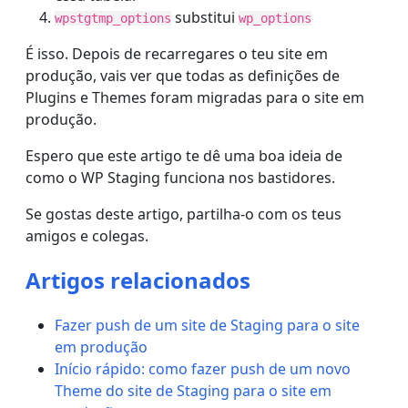
substitui
wpstgtmp_options
wp_options
É isso. Depois de recarregares o teu site em
produção, vais ver que todas as definições de
Plugins e Themes foram migradas para o site em
produção.
Espero que este artigo te dê uma boa ideia de
como o WP Staging funciona nos bastidores.
Se gostas deste artigo, partilha-o com os teus
amigos e colegas.
Artigos relacionados
Fazer push de um site de Staging para o site
em produção
Início rápido: como fazer push de um novo
Theme do site de Staging para o site em