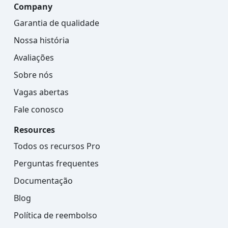
Company
Garantia de qualidade
Nossa história
Avaliações
Sobre nós
Vagas abertas
Fale conosco
Resources
Todos os recursos Pro
Perguntas frequentes
Documentação
Blog
Política de reembolso