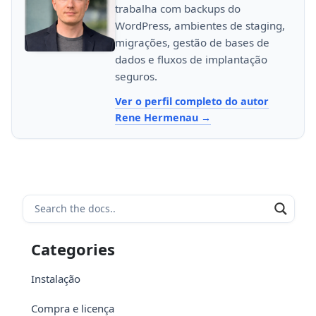
trabalha com backups do
WordPress, ambientes de staging,
migrações, gestão de bases de
dados e fluxos de implantação
seguros.
Ver o perfil completo do autor
Rene Hermenau
Categories
Instalação
Compra e licença