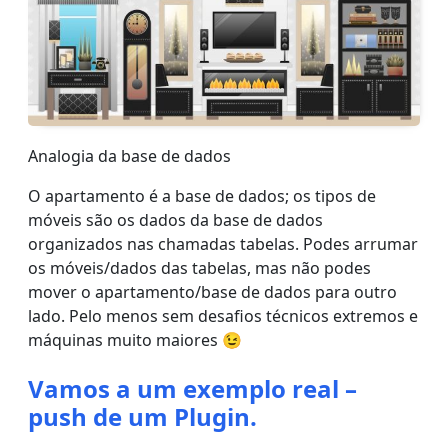
Analogia da base de dados
O apartamento é a base de dados; os tipos de
móveis são os dados da base de dados
organizados nas chamadas tabelas. Podes arrumar
os móveis/dados das tabelas, mas não podes
mover o apartamento/base de dados para outro
lado. Pelo menos sem desafios técnicos extremos e
máquinas muito maiores 😉
Vamos a um exemplo real –
push de um Plugin.