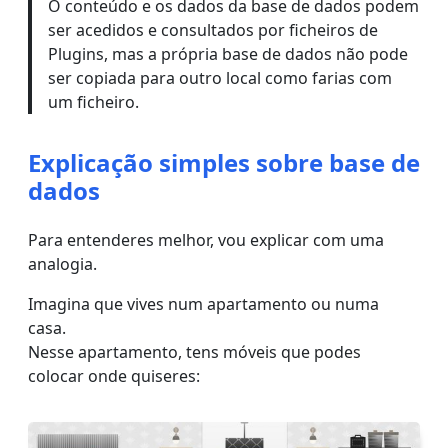
O conteúdo e os dados da base de dados podem
ser acedidos e consultados por ficheiros de
Plugins, mas a própria base de dados não pode
ser copiada para outro local como farias com
um ficheiro.
Explicação simples sobre base de
dados
Para entenderes melhor, vou explicar com uma
analogia.
Imagina que vives num apartamento ou numa
casa.
Nesse apartamento, tens móveis que podes
colocar onde quiseres: