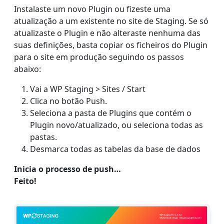
Instalaste um novo Plugin ou fizeste uma
atualização a um existente no site de Staging. Se só
atualizaste o Plugin e não alteraste nenhuma das
suas definições, basta copiar os ficheiros do Plugin
para o site em produção seguindo os passos
abaixo:
Vai a WP Staging > Sites / Start
Clica no botão Push.
Seleciona a pasta de Plugins que contém o
Plugin novo/atualizado, ou seleciona todas as
pastas.
Desmarca todas as tabelas da base de dados
Inicia o processo de push…
Feito!