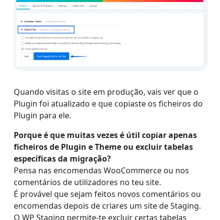
Quando visitas o site em produção, vais ver que o
Plugin foi atualizado e que copiaste os ficheiros do
Plugin para ele.
Porque é que muitas vezes é útil copiar apenas
ficheiros de Plugin e Theme ou excluir tabelas
específicas da migração?
Pensa nas encomendas WooCommerce ou nos
comentários de utilizadores no teu site.
É provável que sejam feitos novos comentários ou
encomendas depois de criares um site de Staging.
O WP Staging permite-te excluir certas tabelas