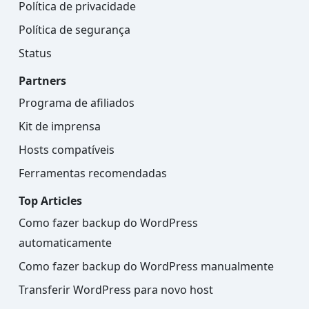
Política de privacidade
Política de segurança
Status
Partners
Programa de afiliados
Kit de imprensa
Hosts compatíveis
Ferramentas recomendadas
Top Articles
Como fazer backup do WordPress
automaticamente
Como fazer backup do WordPress manualmente
Transferir WordPress para novo host