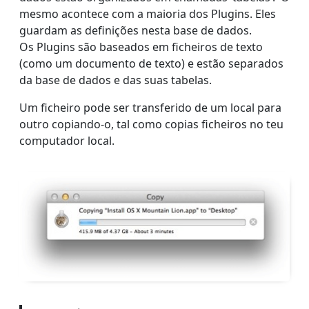
mesmo acontece com a maioria dos Plugins. Eles
guardam as definições nesta base de dados.
Os Plugins são baseados em ficheiros de texto
(como um documento de texto) e estão separados
da base de dados e das suas tabelas.
Um ficheiro pode ser transferido de um local para
outro copiando-o, tal como copias ficheiros no teu
computador local.