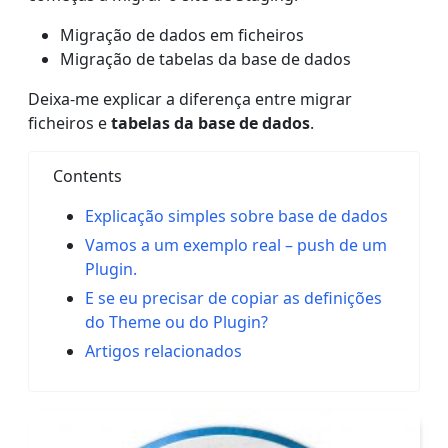
Migração de dados em ficheiros
Migração de tabelas da base de dados
Deixa-me explicar a diferença entre migrar
ficheiros e
tabelas da base de dados
.
Contents
Explicação simples sobre base de dados
Vamos a um exemplo real – push de um
Plugin.
E se eu precisar de copiar as definições
do Theme ou do Plugin?
Artigos relacionados