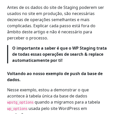
Antes de os dados do site de Staging poderem ser
usados no site em produção, são necessárias
dezenas de operações semelhantes e mais
complicadas. Explicar cada passo está fora do
âmbito deste artigo e não é necessário para
perceber o processo.
O importante a saber é que o WP Staging trata
de todas essas operações de search & replace
automaticamente por ti!
Voltando ao nosso exemplo de push da base de
dados.
Nesse exemplo, estou a demonstrar o que
acontece à tabela única da base de dados
quando a migramos para a tabela
wpstg_options
usada pelo site WordPress em
wp_options