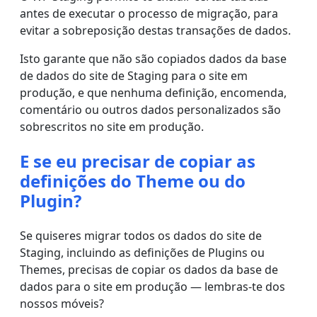
antes de executar o processo de migração, para
evitar a sobreposição destas transações de dados.
Isto garante que não são copiados dados da base
de dados do site de Staging para o site em
produção, e que nenhuma definição, encomenda,
comentário ou outros dados personalizados são
sobrescritos no site em produção.
E se eu precisar de copiar as
definições do Theme ou do
Plugin?
Se quiseres migrar todos os dados do site de
Staging, incluindo as definições de Plugins ou
Themes, precisas de copiar os dados da base de
dados para o site em produção — lembras-te dos
nossos móveis?