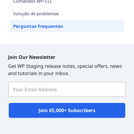
Comandos WP-CLI
Solução de problemas
Perguntas frequentes
Join Our Newsletter
Get WP Staging release notes, special offers, news
and tutorials in your inbox.
Join 65,000+ Subscribers