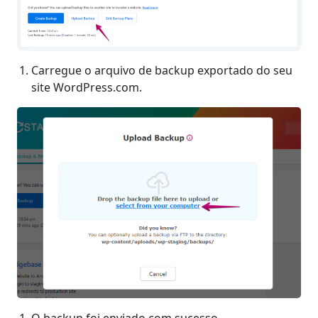
Carregue o arquivo de backup exportado do seu
site WordPress.com.
O backup foi enviado com sucesso.