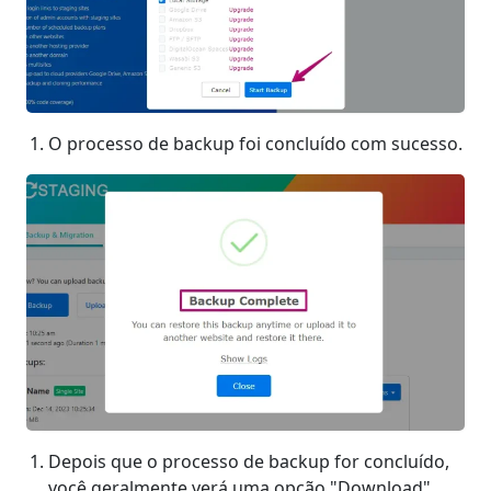
O processo de backup foi concluído com sucesso.
Depois que o processo de backup for concluído,
você geralmente verá uma opção "Download"