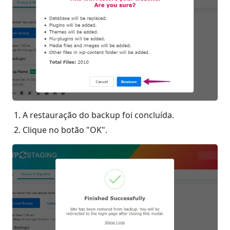
A restauração do backup foi concluída.
Clique no botão "OK".