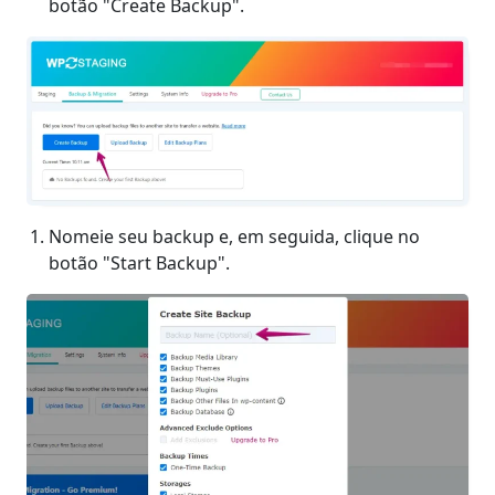
botão "Create Backup".
Nomeie seu backup e, em seguida, clique no
botão "Start Backup".