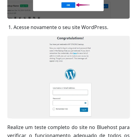
Acesse novamente o seu site WordPress.
Realize um teste completo do site no Bluehost para
verificar o funcionamento adequado de todos os