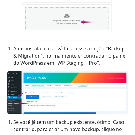
Após instalá-lo e ativá-lo, acesse a seção "Backup
& Migration", normalmente encontrada no painel
do WordPress em "WP Staging | Pro".
Se você já tem um backup existente, ótimo. Caso
contrário, para criar um novo backup, clique no