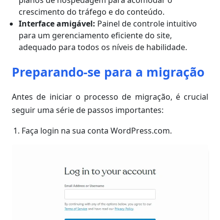
planos de hospedagem para acomodar o
crescimento do tráfego e do conteúdo.
Interface amigável:
Painel de controle intuitivo
para um gerenciamento eficiente do site,
adequado para todos os níveis de habilidade.
Preparando-se para a migração
Antes de iniciar o processo de migração, é crucial
seguir uma série de passos importantes:
Faça login na sua conta WordPress.com.