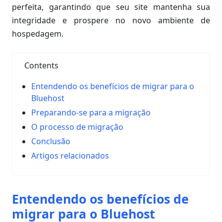
perfeita, garantindo que seu site mantenha sua
integridade e prospere no novo ambiente de
hospedagem.
Contents
Entendendo os benefícios de migrar para o
Bluehost
Preparando-se para a migração
O processo de migração
Conclusão
Artigos relacionados
Entendendo os benefícios de
migrar para o Bluehost