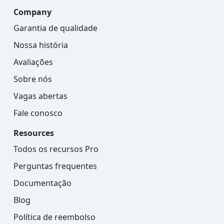
Company
Garantia de qualidade
Nossa história
Avaliações
Sobre nós
Vagas abertas
Fale conosco
Resources
Todos os recursos Pro
Perguntas frequentes
Documentação
Blog
Política de reembolso