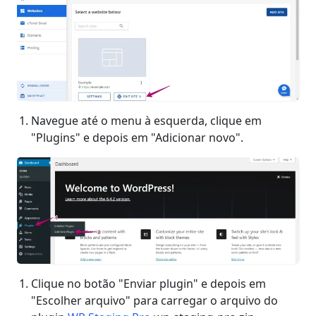
Navegue até o menu à esquerda, clique em
"Plugins" e depois em "Adicionar novo".
Clique no botão "Enviar plugin" e depois em
"Escolher arquivo" para carregar o arquivo do