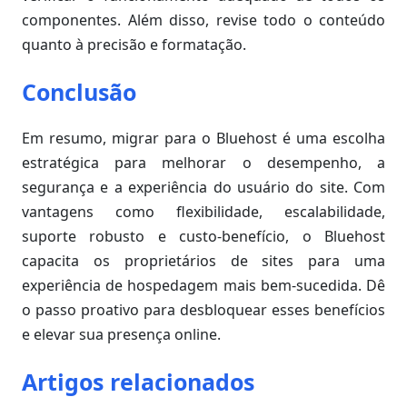
componentes. Além disso, revise todo o conteúdo
quanto à precisão e formatação.
Conclusão
Em resumo, migrar para o Bluehost é uma escolha
estratégica para melhorar o desempenho, a
segurança e a experiência do usuário do site. Com
vantagens como flexibilidade, escalabilidade,
suporte robusto e custo-benefício, o Bluehost
capacita os proprietários de sites para uma
experiência de hospedagem mais bem-sucedida. Dê
o passo proativo para desbloquear esses benefícios
e elevar sua presença online.
Artigos relacionados