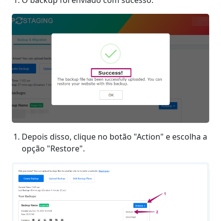
Depois disso, clique no botão "Action" e escolha a
opção "Restore".