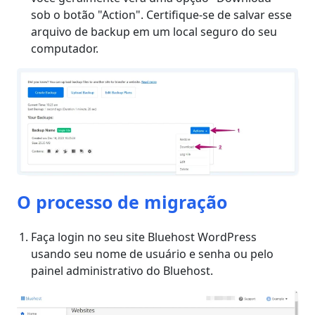
sob o botão "Action". Certifique-se de salvar esse
arquivo de backup em um local seguro do seu
computador.
O processo de migração
Faça login no seu site Bluehost WordPress
usando seu nome de usuário e senha ou pelo
painel administrativo do Bluehost.