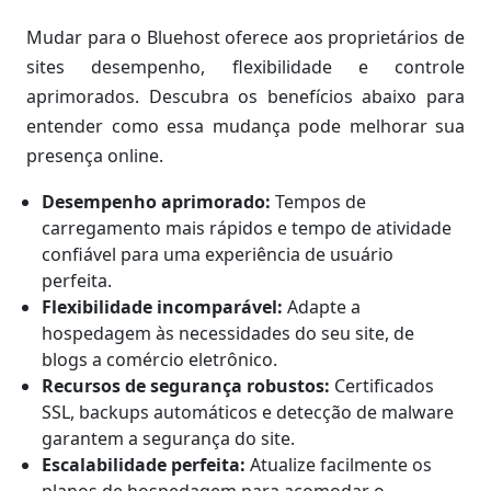
Mudar para o Bluehost oferece aos proprietários de
sites desempenho, flexibilidade e controle
aprimorados. Descubra os benefícios abaixo para
entender como essa mudança pode melhorar sua
presença online.
Desempenho aprimorado:
Tempos de
carregamento mais rápidos e tempo de atividade
confiável para uma experiência de usuário
perfeita.
Flexibilidade incomparável:
Adapte a
hospedagem às necessidades do seu site, de
blogs a comércio eletrônico.
Recursos de segurança robustos:
Certificados
SSL, backups automáticos e detecção de malware
garantem a segurança do site.
Escalabilidade perfeita:
Atualize facilmente os