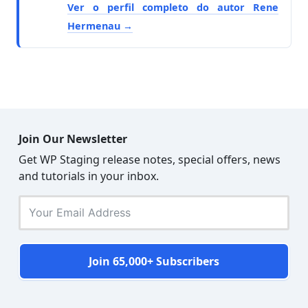
Ver o perfil completo do autor Rene
Hermenau
Join Our Newsletter
Get WP Staging release notes, special offers, news
and tutorials in your inbox.
Join 65,000+ Subscribers