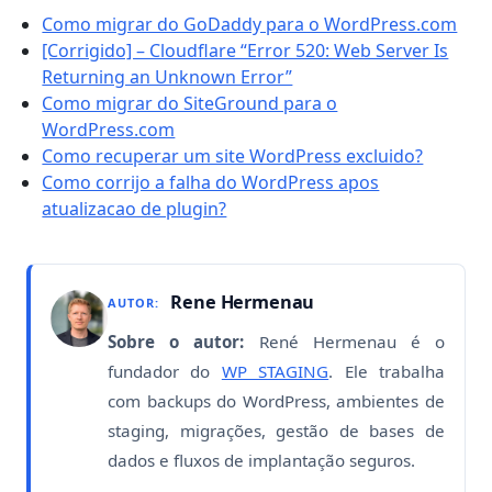
Como migrar do GoDaddy para o WordPress.com
[Corrigido] – Cloudflare “Error 520: Web Server Is
Returning an Unknown Error”
Como migrar do SiteGround para o
WordPress.com
Como recuperar um site WordPress excluido?
Como corrijo a falha do WordPress apos
atualizacao de plugin?
Rene Hermenau
AUTOR:
Sobre o autor:
René Hermenau é o
fundador do
WP STAGING
. Ele trabalha
com backups do WordPress, ambientes de
staging, migrações, gestão de bases de
dados e fluxos de implantação seguros.