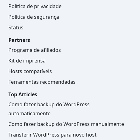
Política de privacidade
Política de segurança
Status
Partners
Programa de afiliados
Kit de imprensa
Hosts compatíveis
Ferramentas recomendadas
Top Articles
Como fazer backup do WordPress
automaticamente
Como fazer backup do WordPress manualmente
Transferir WordPress para novo host