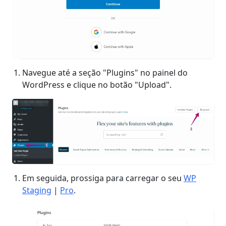
Navegue até a seção "Plugins" no painel do
WordPress e clique no botão "Upload".
Em seguida, prossiga para carregar o seu
WP
Staging
|
Pro
.