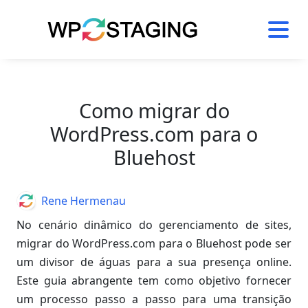
Skip
to
content
Como migrar do
WordPress.com para o
Bluehost
Author
Rene Hermenau
No cenário dinâmico do gerenciamento de sites,
migrar do WordPress.com para o Bluehost pode ser
um divisor de águas para a sua presença online.
Este guia abrangente tem como objetivo fornecer
um processo passo a passo para uma transição