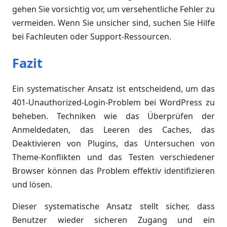
gehen Sie vorsichtig vor, um versehentliche Fehler zu
vermeiden. Wenn Sie unsicher sind, suchen Sie Hilfe
bei Fachleuten oder Support-Ressourcen.
Fazit
Ein systematischer Ansatz ist entscheidend, um das
401-Unauthorized-Login-Problem bei WordPress zu
beheben. Techniken wie das Überprüfen der
Anmeldedaten, das Leeren des Caches, das
Deaktivieren von Plugins, das Untersuchen von
Theme-Konflikten und das Testen verschiedener
Browser können das Problem effektiv identifizieren
und lösen.
Dieser systematische Ansatz stellt sicher, dass
Benutzer wieder sicheren Zugang und ein