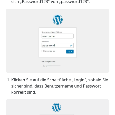
sich „Password123" von „password123".
Klicken Sie auf die Schaltfläche „Login", sobald Sie
sicher sind, dass Benutzername und Passwort
korrekt sind.