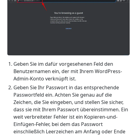
Geben Sie im dafür vorgesehenen Feld den
Benutzernamen ein, der mit Ihrem WordPress-
Admin-Konto verknüpft ist.
Geben Sie Ihr Passwort in das entsprechende
Passwortfeld ein. Achten Sie genau auf die
Zeichen, die Sie eingeben, und stellen Sie sicher,
dass sie mit Ihrem Passwort übereinstimmen. Ein
weit verbreiteter Fehler ist ein Kopieren-und-
Einfügen-Fehler, bei dem das Passwort
einschließlich Leerzeichen am Anfang oder Ende