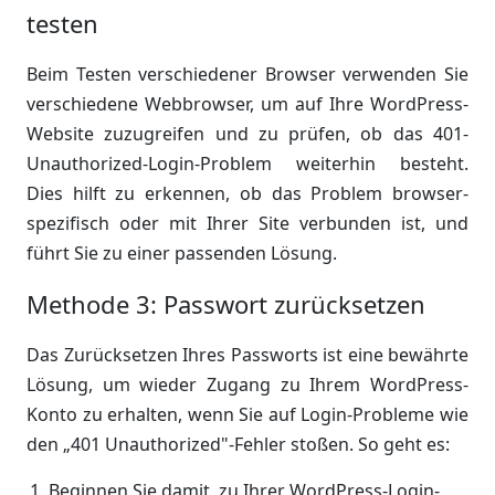
testen
Beim Testen verschiedener Browser verwenden Sie
verschiedene Webbrowser, um auf Ihre WordPress-
Website zuzugreifen und zu prüfen, ob das 401-
Unauthorized-Login-Problem weiterhin besteht.
Dies hilft zu erkennen, ob das Problem browser-
spezifisch oder mit Ihrer Site verbunden ist, und
führt Sie zu einer passenden Lösung.
Methode 3: Passwort zurücksetzen
Das Zurücksetzen Ihres Passworts ist eine bewährte
Lösung, um wieder Zugang zu Ihrem WordPress-
Konto zu erhalten, wenn Sie auf Login-Probleme wie
den „401 Unauthorized"-Fehler stoßen. So geht es:
Beginnen Sie damit, zu Ihrer WordPress-Login-