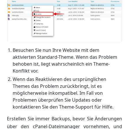
Besuchen Sie nun Ihre Website mit dem
aktivierten Standard-Theme. Wenn das Problem
behoben ist, liegt wahrscheinlich ein Theme-
Konflikt vor.
Wenn das Reaktivieren des ursprünglichen
Themes das Problem zurückbringt, ist es
möglicherweise inkompatibel. Im Fall von
Problemen überprüfen Sie Updates oder
kontaktieren Sie den Theme-Support für Hilfe.
Erstellen Sie immer Backups, bevor Sie Änderungen
über den cPanel-Dateimanager vornehmen, und