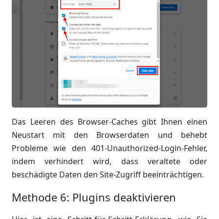
Das Leeren des Browser-Caches gibt Ihnen einen
Neustart mit den Browserdaten und behebt
Probleme wie den 401-Unauthorized-Login-Fehler,
indem verhindert wird, dass veraltete oder
beschädigte Daten den Site-Zugriff beeinträchtigen.
Methode 6: Plugins deaktivieren