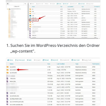
Suchen Sie im WordPress-Verzeichnis den Ordner
„wp-content".