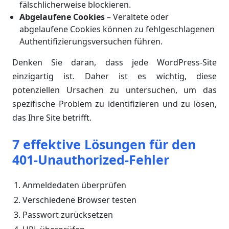
fälschlicherweise blockieren.
Abgelaufene Cookies
– Veraltete oder
abgelaufene Cookies können zu fehlgeschlagenen
Authentifizierungsversuchen führen.
Denken Sie daran, dass jede WordPress-Site
einzigartig ist. Daher ist es wichtig, diese
potenziellen Ursachen zu untersuchen, um das
spezifische Problem zu identifizieren und zu lösen,
das Ihre Site betrifft.
7 effektive Lösungen für den
401-Unauthorized-Fehler
Anmeldedaten überprüfen
Verschiedene Browser testen
Passwort zurücksetzen