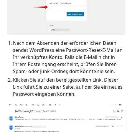
Nach dem Absenden der erforderlichen Daten
sendet WordPress eine Passwort-Reset-E-Mail an
Ihr verknüpftes Konto. Falls die E-Mail nicht in
Ihrem Posteingang erscheint, prüfen Sie Ihren
Spam- oder Junk-Ordner, dort könnte sie sein.
Klicken Sie auf den bereitgestellten Link. Dieser
Link führt Sie zu einer Seite, auf der Sie ein neues
Passwort eingeben können.