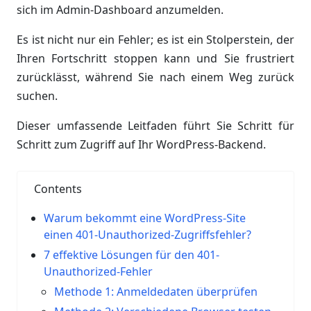
sich im Admin-Dashboard anzumelden.
Es ist nicht nur ein Fehler; es ist ein Stolperstein, der
Ihren Fortschritt stoppen kann und Sie frustriert
zurücklässt, während Sie nach einem Weg zurück
suchen.
Dieser umfassende Leitfaden führt Sie Schritt für
Schritt zum Zugriff auf Ihr WordPress-Backend.
Contents
Warum bekommt eine WordPress-Site
einen 401-Unauthorized-Zugriffsfehler?
7 effektive Lösungen für den 401-
Unauthorized-Fehler
Methode 1: Anmeldedaten überprüfen