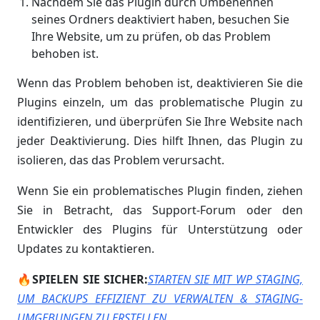
Nachdem Sie das Plugin durch Umbenennen
seines Ordners deaktiviert haben, besuchen Sie
Ihre Website, um zu prüfen, ob das Problem
behoben ist.
Wenn das Problem behoben ist, deaktivieren Sie die
Plugins einzeln, um das problematische Plugin zu
identifizieren, und überprüfen Sie Ihre Website nach
jeder Deaktivierung. Dies hilft Ihnen, das Plugin zu
isolieren, das das Problem verursacht.
Wenn Sie ein problematisches Plugin finden, ziehen
Sie in Betracht, das Support-Forum oder den
Entwickler des Plugins für Unterstützung oder
Updates zu kontaktieren.
🔥SPIELEN SIE SICHER:
STARTEN SIE MIT WP STAGING,
UM BACKUPS EFFIZIENT ZU VERWALTEN & STAGING-
UMGEBUNGEN ZU ERSTELLEN
.