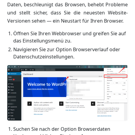
Daten, beschleunigt das Browsen, behebt Probleme
und stellt sicher, dass Sie die neuesten Website-
Versionen sehen — ein Neustart für Ihren Browser.
Öffnen Sie Ihren Webbrowser und greifen Sie auf
das Einstellungsmenü zu.
Navigieren Sie zur Option Browserverlauf oder
Datenschutzeinstellungen.
Suchen Sie nach der Option Browserdaten