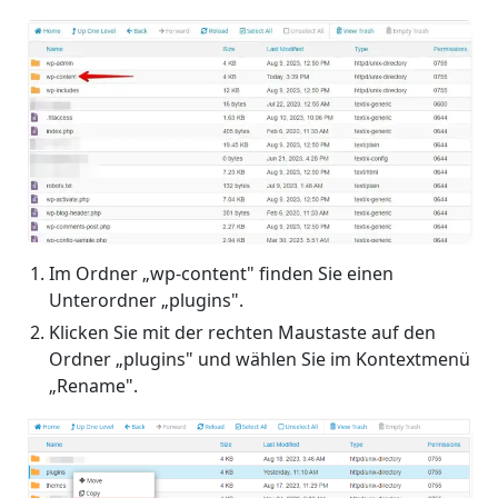
Im Ordner „wp-content" finden Sie einen
Unterordner „plugins".
Klicken Sie mit der rechten Maustaste auf den
Ordner „plugins" und wählen Sie im Kontextmenü
„Rename".