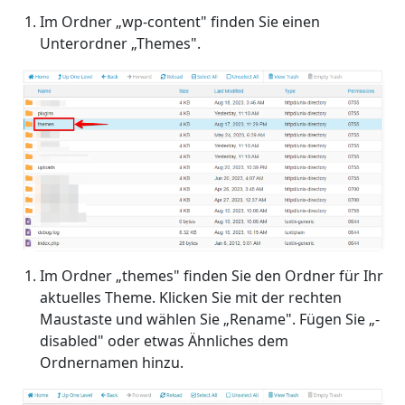
Im Ordner „wp-content" finden Sie einen
Unterordner „Themes".
Im Ordner „themes" finden Sie den Ordner für Ihr
aktuelles Theme. Klicken Sie mit der rechten
Maustaste und wählen Sie „Rename". Fügen Sie „-
disabled" oder etwas Ähnliches dem
Ordnernamen hinzu.