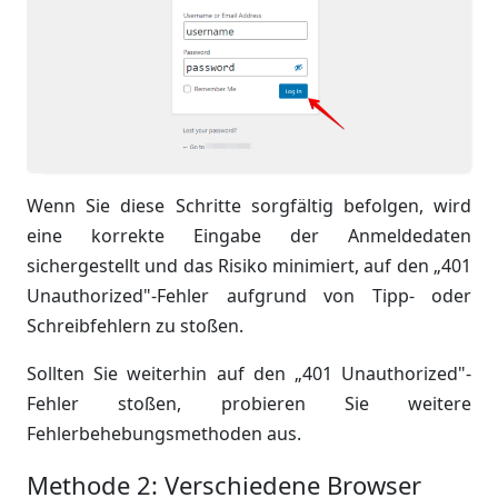
Wenn Sie diese Schritte sorgfältig befolgen, wird
eine korrekte Eingabe der Anmeldedaten
sichergestellt und das Risiko minimiert, auf den „401
Unauthorized"-Fehler aufgrund von Tipp- oder
Schreibfehlern zu stoßen.
Sollten Sie weiterhin auf den „401 Unauthorized"-
Fehler stoßen, probieren Sie weitere
Fehlerbehebungsmethoden aus.
Methode 2: Verschiedene Browser