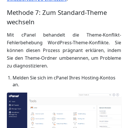
Methode 7: Zum Standard-Theme
wechseln
Mit cPanel behandelt die Theme-Konflikt-
Fehlerbehebung WordPress-Theme-Konflikte. Sie
können diesen Prozess prägnant erklären, indem
Sie den Theme-Ordner umbenennen, um Probleme
zu diagnostizieren.
Melden Sie sich im cPanel Ihres Hosting-Kontos
an.