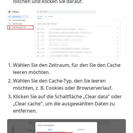
löschen und klicken Sie darauf.
Wählen Sie den Zeitraum, für den Sie den Cache
leeren möchten.
Wählen Sie den Cache-Typ, den Sie leeren
möchten, z. B. Cookies oder Browserverlauf.
Klicken Sie auf die Schaltfläche „Clear data" oder
„Clear cache", um die ausgewählten Daten zu
entfernen.