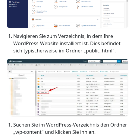
Navigieren Sie zum Verzeichnis, in dem Ihre
WordPress-Website installiert ist. Dies befindet
sich typischerweise im Ordner „public_html".
Suchen Sie im WordPress-Verzeichnis den Ordner
„wp-content" und klicken Sie ihn an.