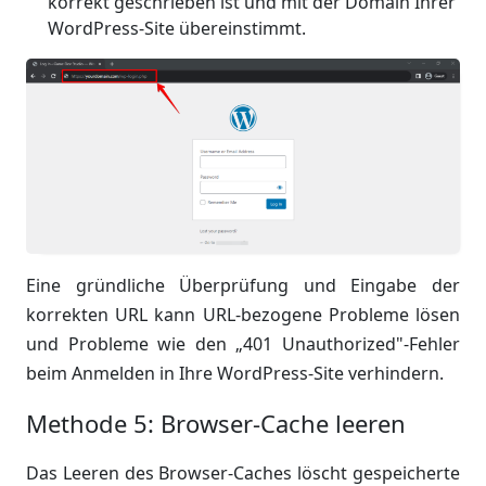
korrekt geschrieben ist und mit der Domain Ihrer
WordPress-Site übereinstimmt.
Eine gründliche Überprüfung und Eingabe der
korrekten URL kann URL-bezogene Probleme lösen
und Probleme wie den „401 Unauthorized"-Fehler
beim Anmelden in Ihre WordPress-Site verhindern.
Methode 5: Browser-Cache leeren
Das Leeren des Browser-Caches löscht gespeicherte