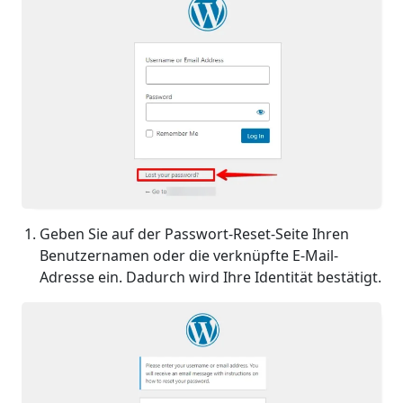
Geben Sie auf der Passwort-Reset-Seite Ihren
Benutzernamen oder die verknüpfte E-Mail-
Adresse ein. Dadurch wird Ihre Identität bestätigt.