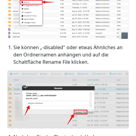
Sie können „-disabled" oder etwas Ähnliches an
den Ordnernamen anhängen und auf die
Schaltfläche Rename File klicken.