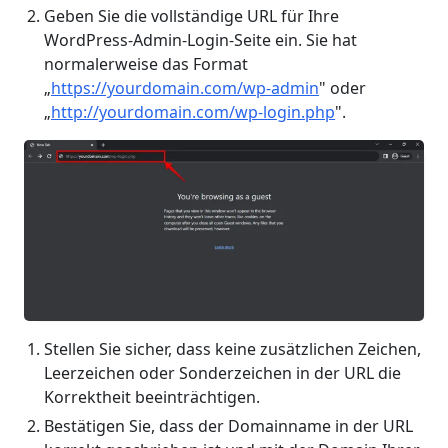
Geben Sie die vollständige URL für Ihre
WordPress-Admin-Login-Seite ein. Sie hat
normalerweise das Format
„
https://yourdomain.com/wp-admin
" oder
„
http://yourdomain.com/wp-login.php
".
Stellen Sie sicher, dass keine zusätzlichen Zeichen,
Leerzeichen oder Sonderzeichen in der URL die
Korrektheit beeinträchtigen.
Bestätigen Sie, dass der Domainname in der URL