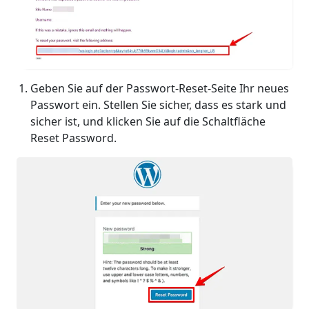
Geben Sie auf der Passwort-Reset-Seite Ihr neues
Passwort ein. Stellen Sie sicher, dass es stark und
sicher ist, und klicken Sie auf die Schaltfläche
Reset Password.