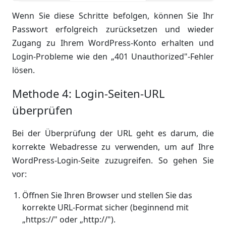
Wenn Sie diese Schritte befolgen, können Sie Ihr
Passwort erfolgreich zurücksetzen und wieder
Zugang zu Ihrem WordPress-Konto erhalten und
Login-Probleme wie den „401 Unauthorized"-Fehler
lösen.
Methode 4: Login-Seiten-URL
überprüfen
Bei der Überprüfung der URL geht es darum, die
korrekte Webadresse zu verwenden, um auf Ihre
WordPress-Login-Seite zuzugreifen. So gehen Sie
vor:
Öffnen Sie Ihren Browser und stellen Sie das
korrekte URL-Format sicher (beginnend mit
„https://" oder „http://").