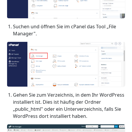
Suchen und öffnen Sie im cPanel das Tool „File
Manager".
Gehen Sie zum Verzeichnis, in dem Ihr WordPress
installiert ist. Dies ist häufig der Ordner
„public_html" oder ein Unterverzeichnis, falls Sie
WordPress dort installiert haben.