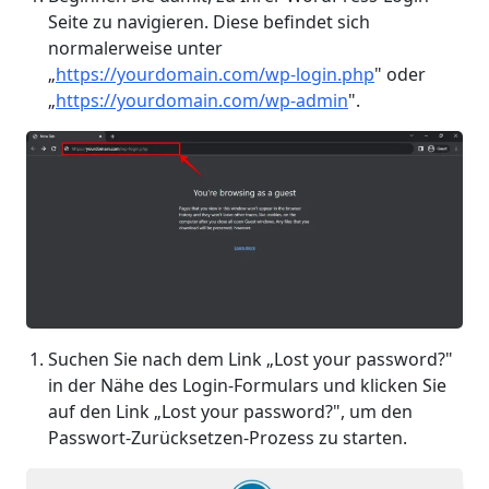
Seite zu navigieren. Diese befindet sich
normalerweise unter
„
https://yourdomain.com/wp-login.php
" oder
„
https://yourdomain.com/wp-admin
".
Suchen Sie nach dem Link „Lost your password?"
in der Nähe des Login-Formulars und klicken Sie
auf den Link „Lost your password?", um den
Passwort-Zurücksetzen-Prozess zu starten.