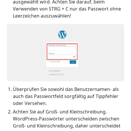
ausgewählt wird. Achten Sie darauf, beim
Verwenden von STRG + C nur das Passwort ohne
Leerzeichen auszuwählen!
Überprüfen Sie sowohl das Benutzernamen- als
auch das Passwortfeld sorgfältig auf Tippfehler
oder Versehen.
Achten Sie auf Groß- und Kleinschreibung.
WordPress-Passwörter unterscheiden zwischen
Groß- und Kleinschreibung, daher unterscheidet