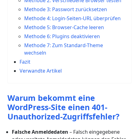
Methode 2: Verschiedene Browser testen
Methode 3: Passwort zurücksetzen
Methode 4: Login-Seiten-URL überprüfen
Methode 5: Browser-Cache leeren
Methode 6: Plugins deaktivieren
Methode 7: Zum Standard-Theme
wechseln
Fazit
Verwandte Artikel
Warum bekommt eine
WordPress-Site einen 401-
Unauthorized-Zugriffsfehler?
Falsche Anmeldedaten
– Falsch eingegebene