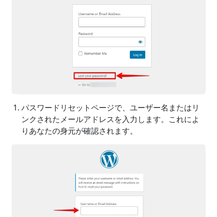
パスワードリセットページで、ユーザー名またはリ
ンクされたメールアドレスを入力します。これによ
りあなたの身元が確認されます。