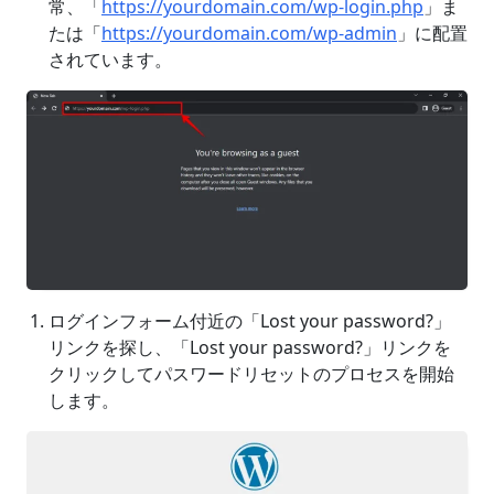
常、「
https://yourdomain.com/wp-login.php
」ま
たは「
https://yourdomain.com/wp-admin
」に配置
されています。
ログインフォーム付近の「Lost your password?」
リンクを探し、「Lost your password?」リンクを
クリックしてパスワードリセットのプロセスを開始
します。