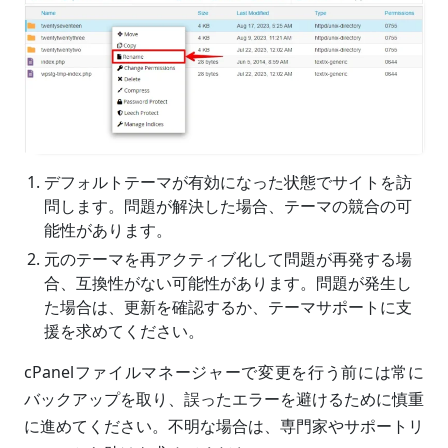
デフォルトテーマが有効になった状態でサイトを訪
問します。問題が解決した場合、テーマの競合の可
能性があります。
元のテーマを再アクティブ化して問題が再発する場
合、互換性がない可能性があります。問題が発生し
た場合は、更新を確認するか、テーマサポートに支
援を求めてください。
cPanelファイルマネージャーで変更を行う前には常に
バックアップを取り、誤ったエラーを避けるために慎重
に進めてください。不明な場合は、専門家やサポートリ