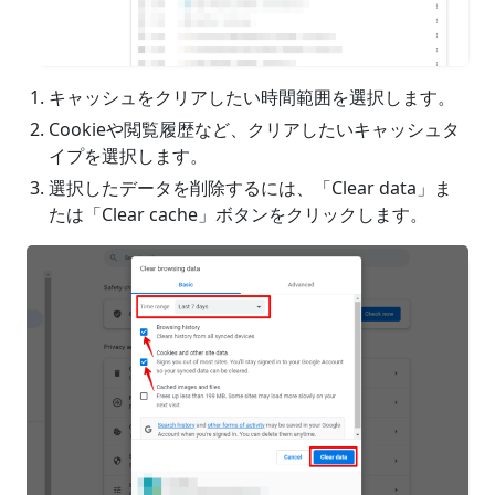
キャッシュをクリアしたい時間範囲を選択します。
Cookieや閲覧履歴など、クリアしたいキャッシュタ
イプを選択します。
選択したデータを削除するには、「Clear data」ま
たは「Clear cache」ボタンをクリックします。