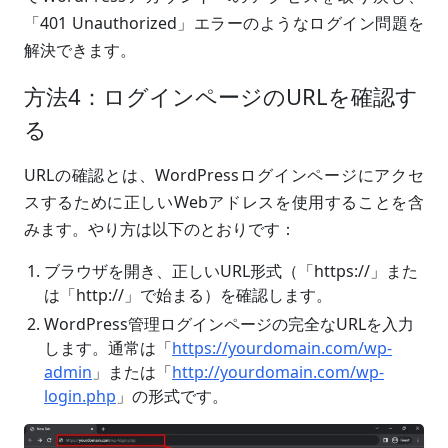
「401 Unauthorized」エラーのようなログイン問題を
解決できます。
方法4：ログインページのURLを確認す
る
URLの確認とは、WordPressログインページにアクセ
スするために正しいWebアドレスを使用することを含
みます。やり方は以下のとおりです：
ブラウザを開き、正しいURL形式（「https://」また
は「http://」で始まる）を確認します。
WordPress管理ログインページの完全なURLを入力
します。通常は「
https://yourdomain.com/wp-
admin
」または「
http://yourdomain.com/wp-
login.php
」の形式です。