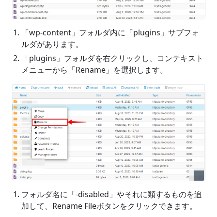
「wp-content」フォルダ内に「plugins」サブフォ
ルダがあります。
「plugins」フォルダを右クリックし、コンテキスト
メニューから「Rename」を選択します。
フォルダ名に「-disabled」やそれに類するものを追
加して、Rename Fileボタンをクリックできます。