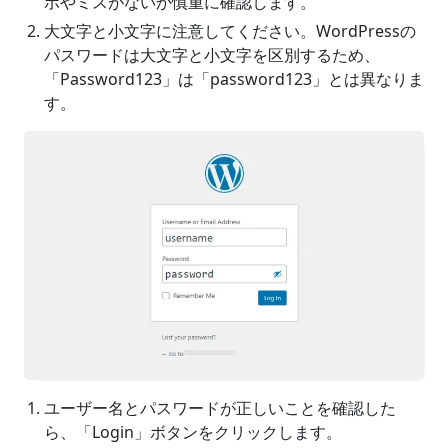
ポやミスがないか慎重に確認します。
大文字と小文字に注意してください。WordPressの
パスワードは大文字と小文字を区別するため、
「Password123」は「password123」とは異なりま
す。
ユーザー名とパスワードが正しいことを確認した
ら、「Login」ボタンをクリックします。