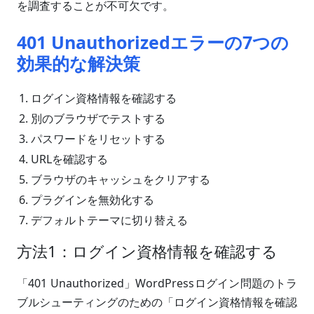
を調査することが不可欠です。
401 Unauthorizedエラーの7つの
効果的な解決策
ログイン資格情報を確認する
別のブラウザでテストする
パスワードをリセットする
URLを確認する
ブラウザのキャッシュをクリアする
プラグインを無効化する
デフォルトテーマに切り替える
方法1：ログイン資格情報を確認する
「401 Unauthorized」WordPressログイン問題のトラ
ブルシューティングのための「ログイン資格情報を確認