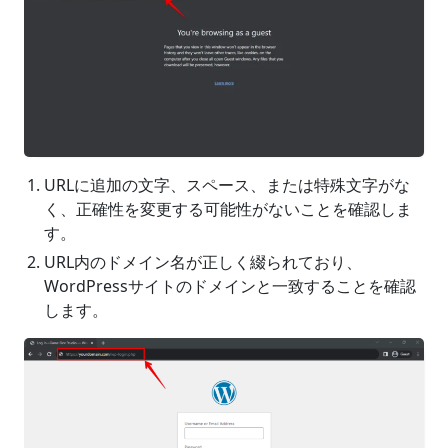
URLに追加の文字、スペース、または特殊文字がな
く、正確性を変更する可能性がないことを確認しま
す。
URL内のドメイン名が正しく綴られており、
WordPressサイトのドメインと一致することを確認
します。