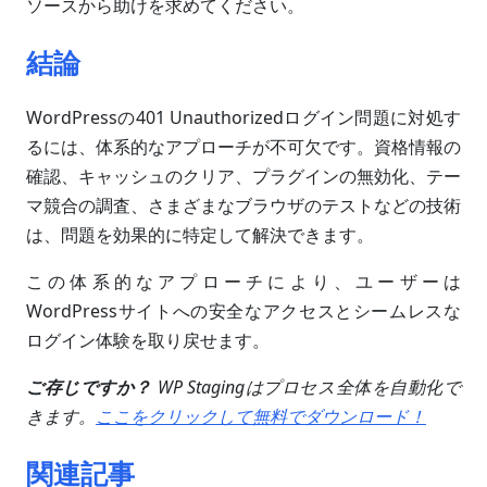
ソースから助けを求めてください。
結論
WordPressの401 Unauthorizedログイン問題に対処す
るには、体系的なアプローチが不可欠です。資格情報の
確認、キャッシュのクリア、プラグインの無効化、テー
マ競合の調査、さまざまなブラウザのテストなどの技術
は、問題を効果的に特定して解決できます。
この体系的なアプローチにより、ユーザーは
WordPressサイトへの安全なアクセスとシームレスな
ログイン体験を取り戻せます。
ご存じですか？
WP Stagingはプロセス全体を自動化で
きます。
ここをクリックして無料でダウンロード！
関連記事