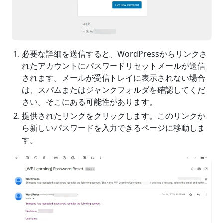
必要な詳細を送信すると、WordPressからリンクさ
れたアカウントにパスワードリセットメールが送信
されます。メールが受信トレイに表示されない場合
は、スパムまたはジャンクフォルダを確認してくだ
さい。そこにある可能性があります。
提供されたリンクをクリックします。このリンクか
ら新しいパスワードを入力できるページに移動しま
す。