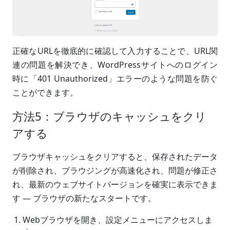
正確なURLを徹底的に確認して入力することで、URL関
連の問題を解決でき、WordPressサイトへのログイン
時に「401 Unauthorized」エラーのような問題を防ぐ
ことができます。
方法5：ブラウザのキャッシュをクリ
アする
ブラウザキャッシュをクリアすると、保存されたデータ
が削除され、ブラウジングが高速化され、問題が修正さ
れ、最新のウェブサイトバージョンを確実に表示できま
す — ブラウザの新たなスタートです。
Webブラウザを開き、設定メニューにアクセスしま