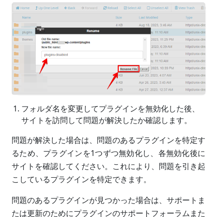
フォルダ名を変更してプラグインを無効化した後、
サイトを訪問して問題が解決したか確認します。
問題が解決した場合は、問題のあるプラグインを特定す
るため、プラグインを1つずつ無効化し、各無効化後に
サイトを確認してください。これにより、問題を引き起
こしているプラグインを特定できます。
問題のあるプラグインが見つかった場合は、サポートま
たは更新のためにプラグインのサポートフォーラムまた