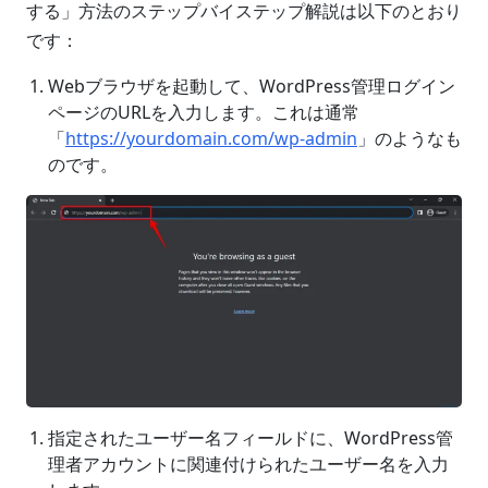
する」方法のステップバイステップ解説は以下のとおり
です：
Webブラウザを起動して、WordPress管理ログイン
ページのURLを入力します。これは通常
「
https://yourdomain.com/wp-admin
」のようなも
のです。
指定されたユーザー名フィールドに、WordPress管
理者アカウントに関連付けられたユーザー名を入力