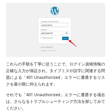
これらの手順を丁寧に従うことで、ログイン資格情報の
正確な入力が保証され、タイプミスや誤字に関連する問
題による「401 Unauthorized」エラーに遭遇するリス
クを最小限に抑えられます。
それでも「401 Unauthorized」エラーに遭遇する場合
は、さらなるトラブルシューティング方法を探してみて
ください。