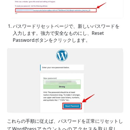
パスワードリセットページで、新しいパスワードを
入力します。強力で安全なものにし、Reset
Passwordボタンをクリックします。
これらの手順に従えば、パスワードを正常にリセットし
てWordPressアカウントへのアクセスを取り戻し、