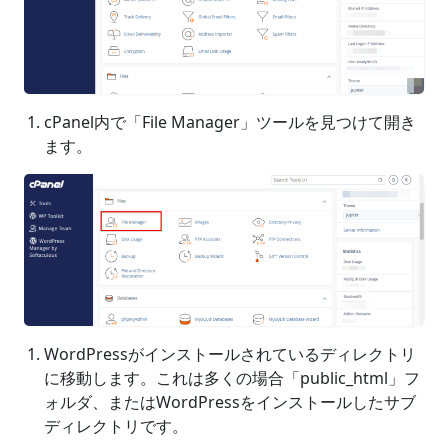
cPanel内で「File Manager」ツールを見つけて開き
ます。
WordPressがインストールされているディレクトリ
に移動します。これは多くの場合「public_html」フ
ォルダ、またはWordPressをインストールしたサブ
ディレクトリです。