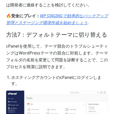
は開発者に連絡することを検討してください。
🔥安全にプレイ：
WP STAGINGで効率的なバックアップ
管理とステージング環境作成を始めましょう
.
方法7：デフォルトテーマに切り替える
cPanelを使用して、テーマ競合のトラブルシューティ
ングはWordPressテーマの競合に対処します。テーマ
フォルダの名前を変更して問題を診断することで、この
プロセスを簡潔に説明できます。
ホスティングアカウントのcPanelにログインしま
す。