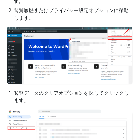
す。
閲覧履歴またはプライバシー設定オプションに移動
します。
閲覧データのクリアオプションを探してクリックし
ます。