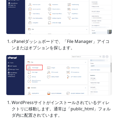
cPanelダッシュボードで、「File Manager」アイコ
ンまたはオプションを探します。
WordPressサイトがインストールされているディレ
クトリに移動します。通常は「public_html」フォル
ダ内に配置されています。