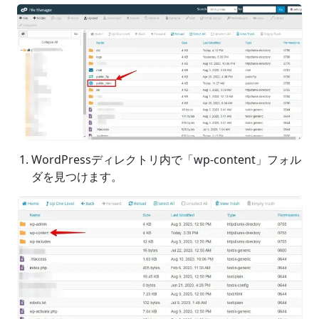
WordPressディレクトリ内で「wp-content」フォル
ダを見つけます。