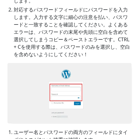
します。
対応するパスワードフィールドにパスワードを入力
します。入力する文字に細心の注意を払い、パスワ
ードと一致することを確認してください。よくある
エラーは、パスワードの末尾や先頭に空白を含めて
選択してしまうコピー＆ペーストエラーです。CTRL
+ Cを使用する際は、パスワードのみを選択し、空白
を含めないようにしてください！
ユーザー名とパスワードの両方のフィールドにタイ