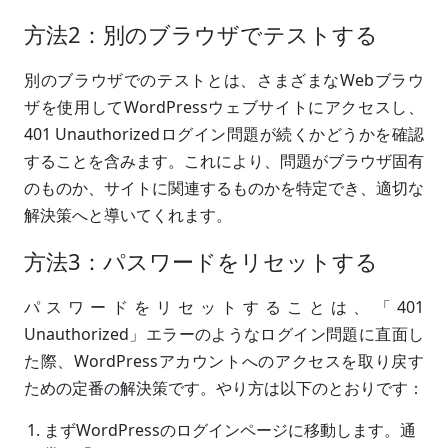
方法2：別のブラウザでテストする
別のブラウザでのテストとは、さまざまなWebブラウ
ザを使用してWordPressウェブサイトにアクセスし、
401 Unauthorizedログイン問題が続くかどうかを確認
することを含みます。これにより、問題がブラウザ固有
のものか、サイトに関連するものかを特定でき、適切な
解決策へと導いてくれます。
方法3：パスワードをリセットする
パスワードをリセットすることは、「401
Unauthorized」エラーのようなログイン問題に直面し
た際、WordPressアカウントへのアクセスを取り戻す
ための定番の解決策です。やり方は以下のとおりです：
まずWordPressのログインページに移動します。通