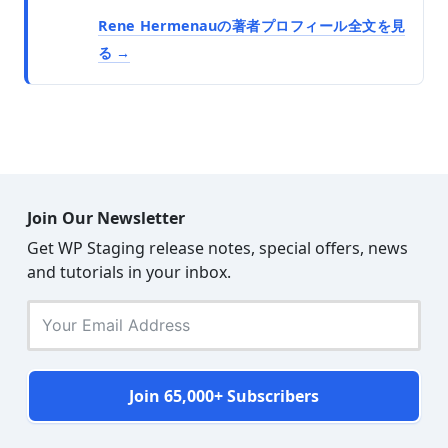
Rene Hermenauの著者プロフィール全文を見
る
Join Our Newsletter
Get WP Staging release notes, special offers, news
and tutorials in your inbox.
Join 65,000+ Subscribers