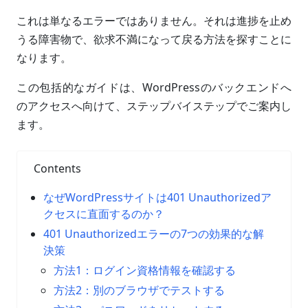
これは単なるエラーではありません。それは進捗を止め
うる障害物で、欲求不満になって戻る方法を探すことに
なります。
この包括的なガイドは、WordPressのバックエンドへ
のアクセスへ向けて、ステップバイステップでご案内し
ます。
Contents
なぜWordPressサイトは401 Unauthorizedア
クセスに直面するのか？
401 Unauthorizedエラーの7つの効果的な解
決策
方法1：ログイン資格情報を確認する
方法2：別のブラウザでテストする