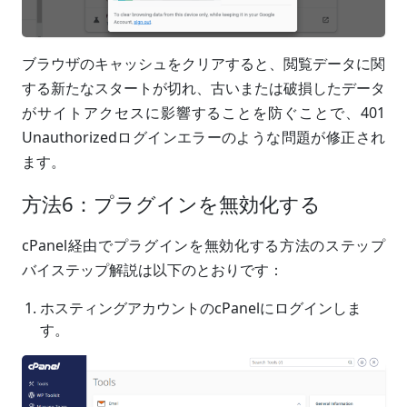
ブラウザのキャッシュをクリアすると、閲覧データに関
する新たなスタートが切れ、古いまたは破損したデータ
がサイトアクセスに影響することを防ぐことで、401
Unauthorizedログインエラーのような問題が修正され
ます。
方法6：プラグインを無効化する
cPanel経由でプラグインを無効化する方法のステップ
バイステップ解説は以下のとおりです：
ホスティングアカウントのcPanelにログインしま
す。