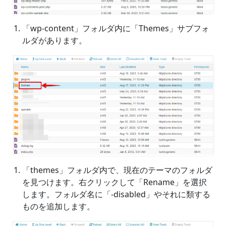
「wp-content」フォルダ内に「Themes」サブフォ
ルダがあります。
「themes」フォルダ内で、現在のテーマのフォルダ
を見つけます。右クリックして「Rename」を選択
します。フォルダ名に「-disabled」やそれに類する
ものを追加します。