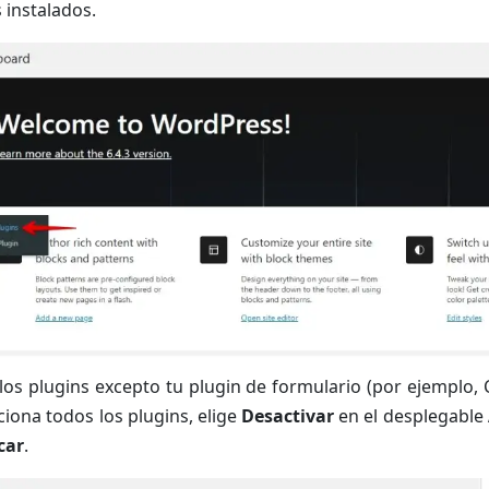
 instalados.
los plugins excepto tu plugin de formulario (por ejemplo,
iona todos los plugins, elige
Desactivar
en el desplegable
car
.