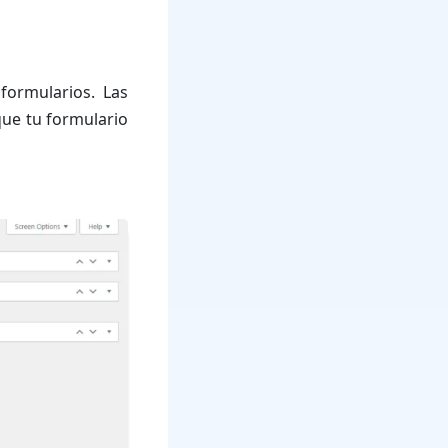
formularios. Las
que tu formulario