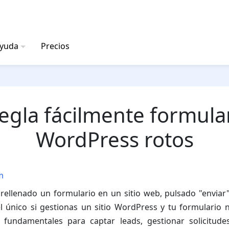
ayuda
Precios
egla fácilmente formula
WordPress rotos
m
rellenado un formulario en un sitio web, pulsado "enviar
l único si gestionas un sitio WordPress y tu formulario 
 fundamentales para captar leads, gestionar solicitude