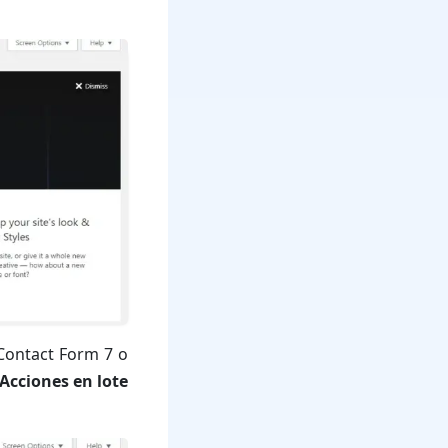
 Contact Form 7 o
Acciones en lote