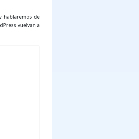
oy hablaremos de
dPress vuelvan a