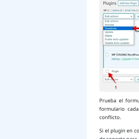
Prueba el formu
formulario cada
conflicto.
Si el plugin en c