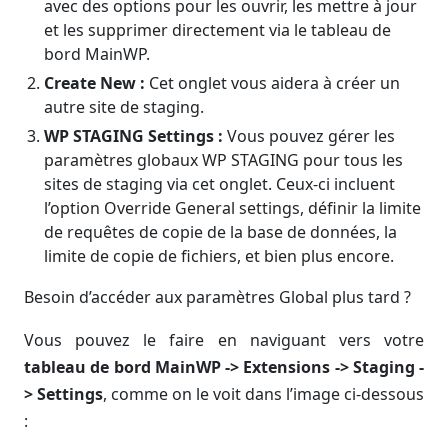
avec des options pour les ouvrir, les mettre à jour
et les supprimer directement via le tableau de
bord MainWP.
Create New :
Cet onglet vous aidera à créer un
autre site de staging.
WP STAGING Settings :
Vous pouvez gérer les
paramètres globaux WP STAGING pour tous les
sites de staging via cet onglet. Ceux-ci incluent
l’option Override General settings, définir la limite
de requêtes de copie de la base de données, la
limite de copie de fichiers, et bien plus encore.
Besoin d’accéder aux paramètres Global plus tard ?
Vous pouvez le faire en naviguant vers votre
tableau de bord MainWP -> Extensions -> Staging -
> Settings
, comme on le voit dans l’image ci-dessous
: