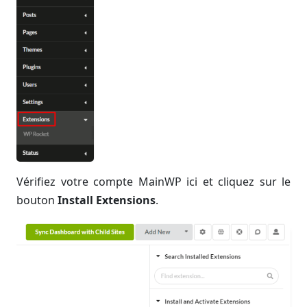
Vérifiez votre compte MainWP ici et cliquez sur le
bouton
Install Extensions
.