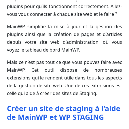
plugins pour qu’ils fonctionnent correctement. Allez-
vous vous connecter à chaque site web et le faire ?
MainWP simplifie la mise à jour et la gestion des
plugins ainsi que la création de pages et d’articles
depuis votre site web d’administration, où vous
voyez le tableau de bord MainWP.
Mais ce n’est pas tout ce que vous pouvez faire avec
MainWP. Cet outil dispose de nombreuses
extensions qui le rendent utile dans tous les aspects
de la gestion de site web. Une de ces extensions est
celle qui aide à créer des sites de Staging.
Créer un site de staging à l’aide
de MainWP et WP STAGING