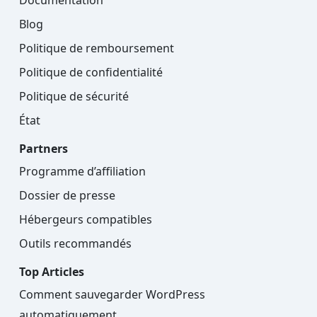
Documentation
Blog
Politique de remboursement
Politique de confidentialité
Politique de sécurité
État
Partners
Programme d’affiliation
Dossier de presse
Hébergeurs compatibles
Outils recommandés
Top Articles
Comment sauvegarder WordPress
automatiquement