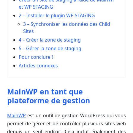
et WP STAGING
2 – Installer le plugin WP STAGING
3 – Synchroniser les données des Child
Sites
4 – Créer la zone de staging
5 – Gérer la zone de staging
Pour conclure !
Articles connexes
MainWP en tant que
plateforme de gestion
MainWP
est un outil de gestion WordPress qui vous
permet de gérer et de contrôler plusieurs sites web
depuis un seul endroit. Cela inclut également des