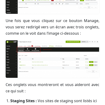
Une fois que vous cliquez sur ce bouton Manage,
vous serez redirigé vers un écran avec trois onglets,
comme on le voit dans l’image ci-dessous :
Ces onglets vous montreront et vous aideront avec
ce qui suit :
Staging Sites :
Vos sites de staging sont listés ici