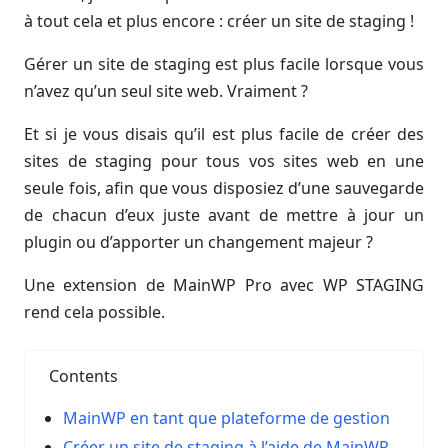
à tout cela et plus encore : créer un site de staging !
Gérer un site de staging est plus facile lorsque vous
n’avez qu’un seul site web. Vraiment ?
Et si je vous disais qu’il est plus facile de créer des
sites de staging pour tous vos sites web en une
seule fois, afin que vous disposiez d’une sauvegarde
de chacun d’eux juste avant de mettre à jour un
plugin ou d’apporter un changement majeur ?
Une extension de MainWP Pro avec WP STAGING
rend cela possible.
Contents
MainWP en tant que plateforme de gestion
Créer un site de staging à l’aide de MainWP