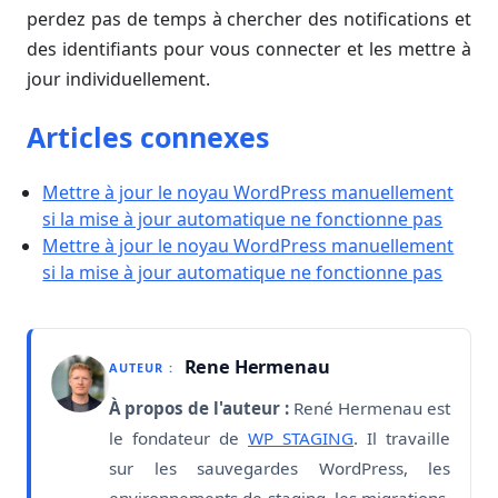
perdez pas de temps à chercher des notifications et
des identifiants pour vous connecter et les mettre à
jour individuellement.
Articles connexes
Mettre à jour le noyau WordPress manuellement
si la mise à jour automatique ne fonctionne pas
Mettre à jour le noyau WordPress manuellement
si la mise à jour automatique ne fonctionne pas
Rene Hermenau
AUTEUR :
À propos de l'auteur :
René Hermenau est
le fondateur de
WP STAGING
. Il travaille
sur les sauvegardes WordPress, les
environnements de staging, les migrations,