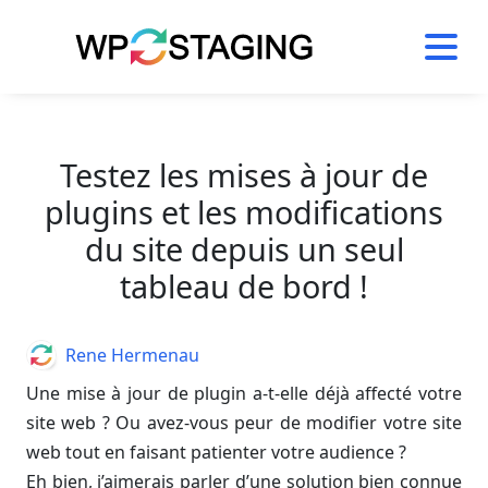
Skip
to
content
Testez les mises à jour de
plugins et les modifications
du site depuis un seul
tableau de bord !
Author
Rene Hermenau
Une mise à jour de plugin a-t-elle déjà affecté votre
site web ? Ou avez-vous peur de modifier votre site
web tout en faisant patienter votre audience ?
Eh bien, j’aimerais parler d’une solution bien connue