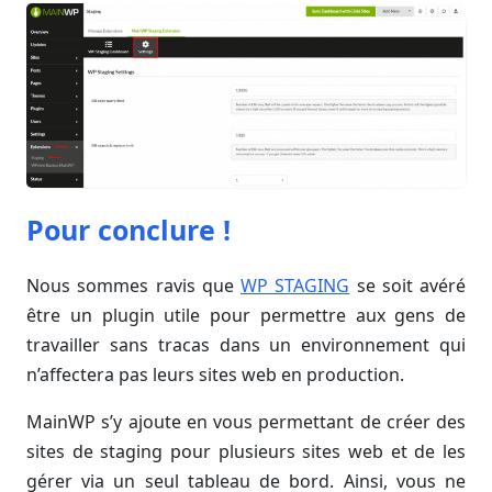
Pour conclure !
Nous sommes ravis que
WP STAGING
se soit avéré
être un plugin utile pour permettre aux gens de
travailler sans tracas dans un environnement qui
n’affectera pas leurs sites web en production.
MainWP s’y ajoute en vous permettant de créer des
sites de staging pour plusieurs sites web et de les
gérer via un seul tableau de bord. Ainsi, vous ne