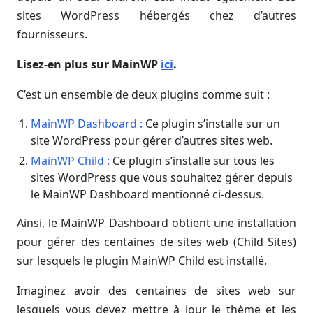
sites WordPress hébergés chez d’autres
fournisseurs.
Lisez-en plus sur MainWP
ici
.
C’est un ensemble de deux plugins comme suit :
MainWP Dashboard :
Ce plugin s’installe sur un
site WordPress pour gérer d’autres sites web.
MainWP Child :
Ce plugin s’installe sur tous les
sites WordPress que vous souhaitez gérer depuis
le MainWP Dashboard mentionné ci-dessus.
Ainsi, le MainWP Dashboard obtient une installation
pour gérer des centaines de sites web (Child Sites)
sur lesquels le plugin MainWP Child est installé.
Imaginez avoir des centaines de sites web sur
lesquels vous devez mettre à jour le thème et les