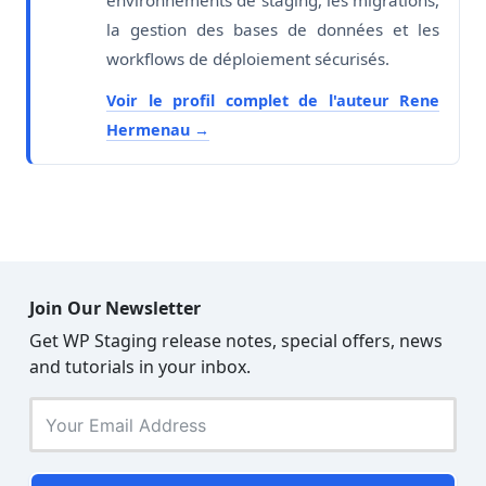
la gestion des bases de données et les
workflows de déploiement sécurisés.
Voir le profil complet de l'auteur Rene
Hermenau
Join Our Newsletter
Get WP Staging release notes, special offers, news
and tutorials in your inbox.