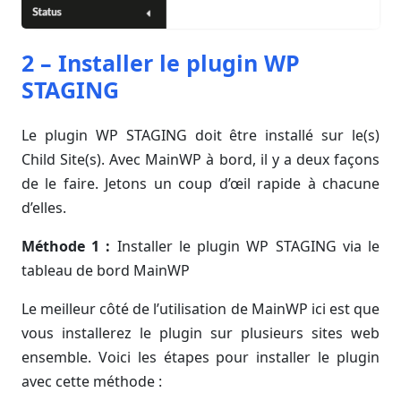
2 – Installer le plugin WP
STAGING
Le plugin WP STAGING doit être installé sur le(s)
Child Site(s). Avec MainWP à bord, il y a deux façons
de le faire. Jetons un coup d’œil rapide à chacune
d’elles.
Méthode 1 :
Installer le plugin WP STAGING via le
tableau de bord MainWP
Le meilleur côté de l’utilisation de MainWP ici est que
vous installerez le plugin sur plusieurs sites web
ensemble. Voici les étapes pour installer le plugin
avec cette méthode :