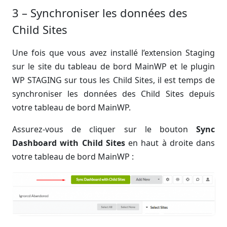
3 – Synchroniser les données des
Child Sites
Une fois que vous avez installé l’extension Staging
sur le site du tableau de bord MainWP et le plugin
WP STAGING sur tous les Child Sites, il est temps de
synchroniser les données des Child Sites depuis
votre tableau de bord MainWP.
Assurez-vous de cliquer sur le bouton
Sync
Dashboard with Child Sites
en haut à droite dans
votre tableau de bord MainWP :