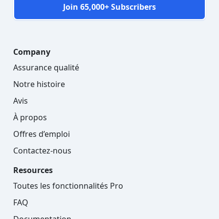
Join 65,000+ Subscribers
Company
Assurance qualité
Notre histoire
Avis
À propos
Offres d’emploi
Contactez-nous
Resources
Toutes les fonctionnalités Pro
FAQ