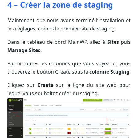
4 – Créer la zone de staging
Maintenant que nous avons terminé l’installation et
les réglages, créons le premier site de staging.
Dans le tableau de bord MainWP, allez à
Sites
puis
Manage Sites
.
Parmi toutes les colonnes que vous voyez ici, vous
trouverez le bouton Create sous la
colonne Staging
.
Cliquez sur
Create
sur la ligne du site web pour
lequel vous souhaitez créer du staging.