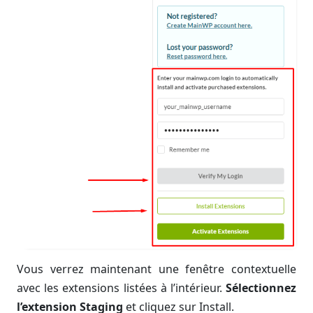
Vous verrez maintenant une fenêtre contextuelle
avec les extensions listées à l’intérieur.
Sélectionnez
l’extension Staging
et cliquez sur Install.