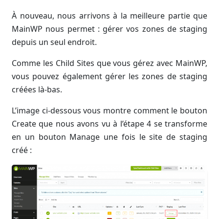
À nouveau, nous arrivons à la meilleure partie que
MainWP nous permet : gérer vos zones de staging
depuis un seul endroit.
Comme les Child Sites que vous gérez avec MainWP,
vous pouvez également gérer les zones de staging
créées là-bas.
L’image ci-dessous vous montre comment le bouton
Create que nous avons vu à l’étape 4 se transforme
en un bouton Manage une fois le site de staging
créé :