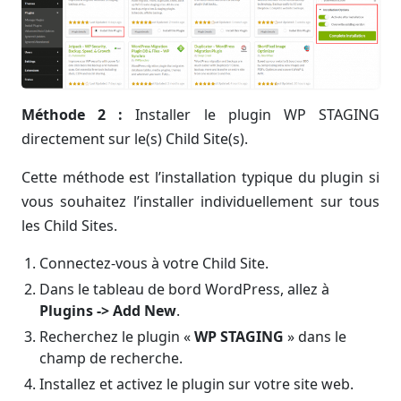
Méthode 2 :
Installer le plugin WP STAGING
directement sur le(s) Child Site(s).
Cette méthode est l’installation typique du plugin si
vous souhaitez l’installer individuellement sur tous
les Child Sites.
Connectez-vous à votre Child Site.
Dans le tableau de bord WordPress, allez à
Plugins -> Add New
.
Recherchez le plugin «
WP STAGING
» dans le
champ de recherche.
Installez et activez le plugin sur votre site web.