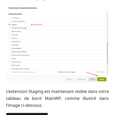
L’extension Staging est maintenant visible dans votre
tableau de bord MainWP, comme illustré dans
l’image ci-dessous.