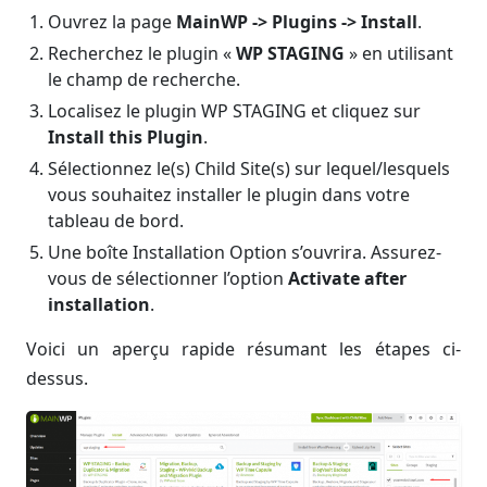
Ouvrez la page
MainWP -> Plugins -> Install
.
Recherchez le plugin «
WP STAGING
» en utilisant
le champ de recherche.
Localisez le plugin WP STAGING et cliquez sur
Install this Plugin
.
Sélectionnez le(s) Child Site(s) sur lequel/lesquels
vous souhaitez installer le plugin dans votre
tableau de bord.
Une boîte Installation Option s’ouvrira. Assurez-
vous de sélectionner l’option
Activate after
installation
.
Voici un aperçu rapide résumant les étapes ci-
dessus.