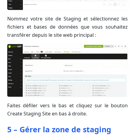
Nommez votre site de Staging et sélectionnez les
fichiers et bases de données que vous souhaitez
transférer depuis le site web principal :
Faites défiler vers le bas et cliquez sur le bouton
Create Staging Site en bas à droite.
5 – Gérer la zone de staging