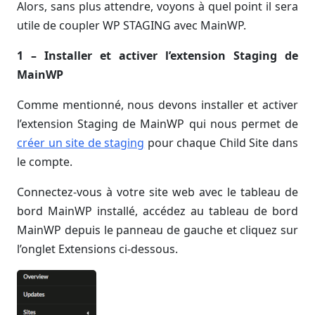
Alors, sans plus attendre, voyons à quel point il sera
utile de coupler WP STAGING avec MainWP.
1 – Installer et activer l’extension Staging de
MainWP
Comme mentionné, nous devons installer et activer
l’extension Staging de MainWP qui nous permet de
créer un site de staging
pour chaque Child Site dans
le compte.
Connectez-vous à votre site web avec le tableau de
bord MainWP installé, accédez au tableau de bord
MainWP depuis le panneau de gauche et cliquez sur
l’onglet Extensions ci-dessous.